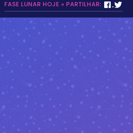
FASE LUNAR HOJE » PARTILHAR: