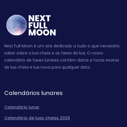
Next Full Moon é um site dedicado a tudo o que necessita
saber sobre a lua cheia e as fases da lua. O nosso
calendário de fases lunares contém datas e horas exatas
de lua cheia e lua nova para qualquer data.
Calendários lunares
Calendário lunar
Calendário de luas cheias 2026