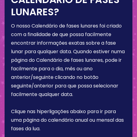
LUNARES?
O nosso Calendário de fases lunares foi criado
com a finalidade de que possa facilmente
encontrar informações exatas sobre a fase
lunar para qualquer data. Quando estiver numa
página do Calendário de fases lunares, pode ir
facilmente para o dia, mês ou ano
anterior/seguinte clicando no botão
seguinte/anterior para que possa selecionar
facilmente qualquer data.
Clique nas hiperligações abaixo para ir para
uma página do calendário anual ou mensal das
fases da lua.