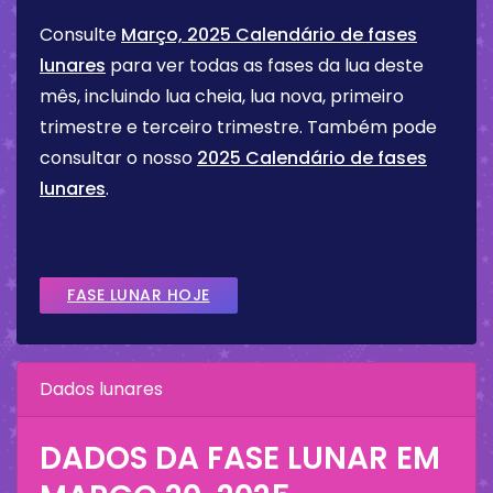
Consulte
Março, 2025 Calendário de fases
lunares
para ver todas as fases da lua deste
mês, incluindo lua cheia, lua nova, primeiro
trimestre e terceiro trimestre. Também pode
consultar o nosso
2025 Calendário de fases
lunares
.
FASE LUNAR HOJE
Dados lunares
DADOS DA FASE LUNAR EM