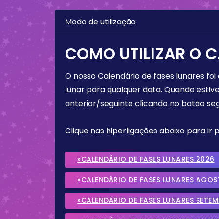
Modo de utilização
COMO UTILIZAR O C
O nosso Calendário de fases lunares foi
lunar para qualquer data. Quando estive
anterior/seguinte clicando no botão seg
Clique nas hiperligações abaixo para ir
»CALENDÁRIO DE FASES LUNARES 2026
»CALENDÁRIO DE FASES LUNARES AGOS
»CALENDÁRIO DE FASES LUNARES SETE