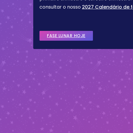
consultar o nosso
2027 Calendário de f
FASE LUNAR HOJE