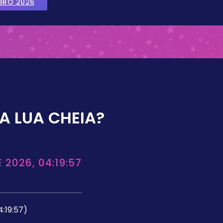
BRO 2026
A LUA CHEIA?
 2026, 04:19:57
4:19:57)