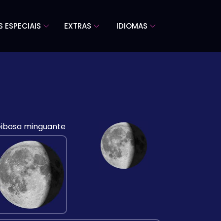
S ESPECIAIS
EXTRAS
IDIOMAS
ibosa minguante