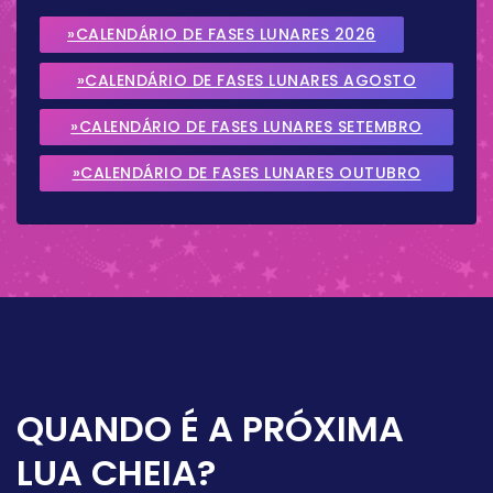
»CALENDÁRIO DE FASES LUNARES 2026
»CALENDÁRIO DE FASES LUNARES AGOSTO
2026
»CALENDÁRIO DE FASES LUNARES SETEMBRO
2026
»CALENDÁRIO DE FASES LUNARES OUTUBRO
2026
QUANDO É A PRÓXIMA
LUA CHEIA?