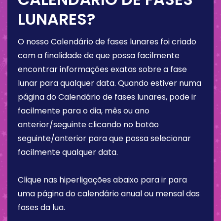
LUNARES?
O nosso Calendário de fases lunares foi criado
com a finalidade de que possa facilmente
encontrar informações exatas sobre a fase
lunar para qualquer data. Quando estiver numa
página do Calendário de fases lunares, pode ir
facilmente para o dia, mês ou ano
anterior/seguinte clicando no botão
seguinte/anterior para que possa selecionar
facilmente qualquer data.
Clique nas hiperligações abaixo para ir para
uma página do calendário anual ou mensal das
fases da lua.