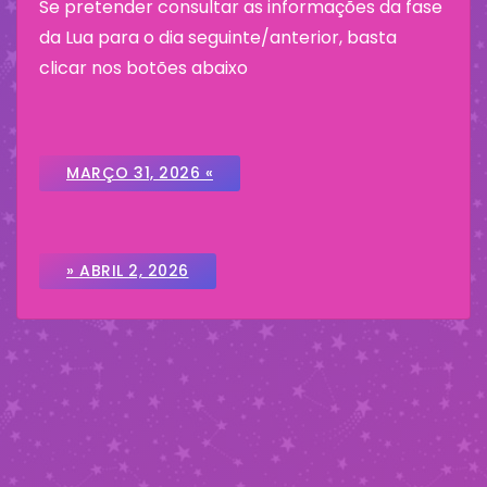
Se pretender consultar as informações da fase
da Lua para o dia seguinte/anterior, basta
clicar nos botões abaixo
MARÇO 31, 2026 «
» ABRIL 2, 2026