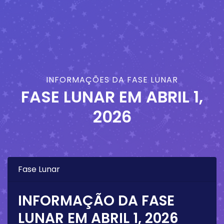
INFORMAÇÕES DA FASE LUNAR
FASE LUNAR EM
ABRIL 1,
2026
Fase Lunar
INFORMAÇÃO DA FASE
LUNAR EM
ABRIL 1, 2026