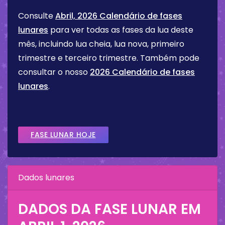
Consulte
Abril, 2026 Calendário de fases
lunares
para ver todas as fases da lua deste
mês, incluindo lua cheia, lua nova, primeiro
trimestre e terceiro trimestre. Também pode
consultar o nosso
2026 Calendário de fases
lunares
.
FASE LUNAR HOJE
Dados lunares
DADOS DA FASE LUNAR EM