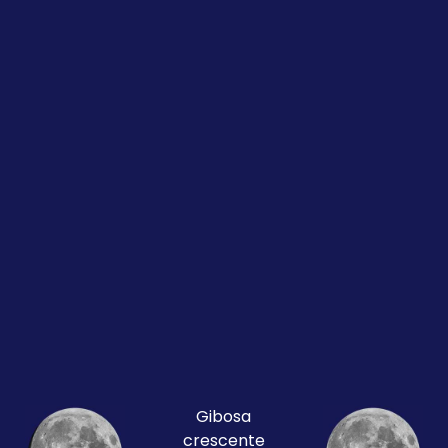
Gibosa
crescente