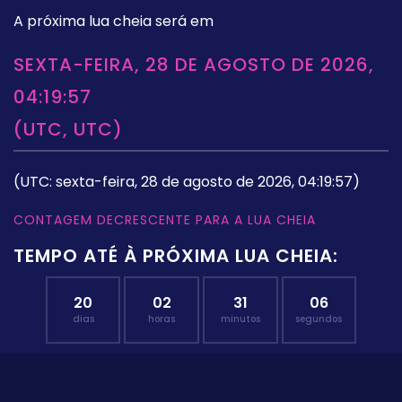
A próxima lua cheia será em
SEXTA-FEIRA, 28 DE AGOSTO DE 2026,
04:19:57
(UTC, UTC)
(UTC: sexta-feira, 28 de agosto de 2026, 04:19:57)
CONTAGEM DECRESCENTE PARA A LUA CHEIA
TEMPO ATÉ À PRÓXIMA LUA CHEIA:
20
02
31
06
dias
horas
minutos
segundos