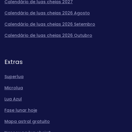
Calendário de luas cheias 2027
Calendário de luas cheias 2026 Agosto
Calendário de luas cheias 2026 Setembro
Calendário de luas cheias 2026 Outubro
Extras
Superlua
Microlua
Lua Azul
Fase lunar hoje
Mapa astral gratuito