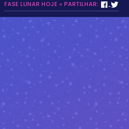
FASE LUNAR HOJE » PARTILHAR: