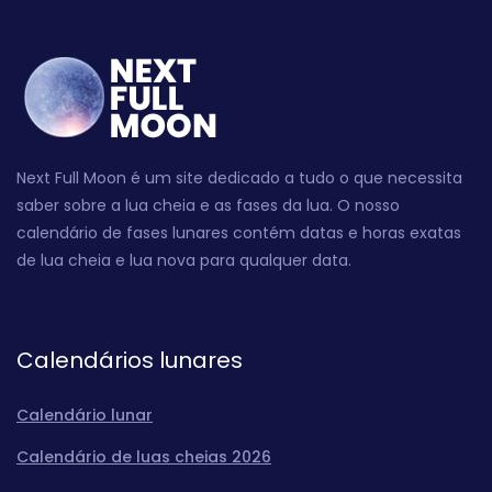
Next Full Moon é um site dedicado a tudo o que necessita
saber sobre a lua cheia e as fases da lua. O nosso
calendário de fases lunares contém datas e horas exatas
de lua cheia e lua nova para qualquer data.
Calendários lunares
Calendário lunar
Calendário de luas cheias 2026