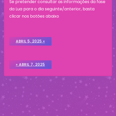
Se pretender consultar as informações da fase
da Lua para o dia seguinte/anterior, basta
clicar nos botões abaixo
ABRIL 5, 2025 «
» ABRIL 7, 2025