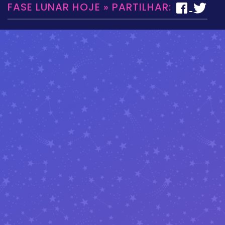
FASE LUNAR HOJE » PARTILHAR: