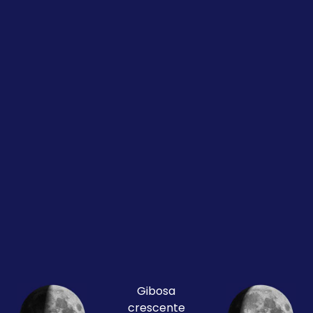
Gibosa
crescente