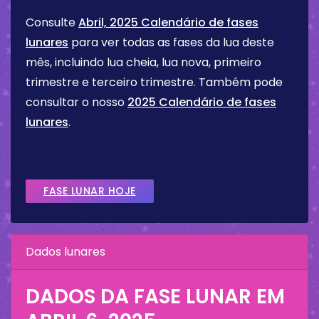
Consulte
Abril, 2025 Calendário de fases
lunares
para ver todas as fases da lua deste
mês, incluindo lua cheia, lua nova, primeiro
trimestre e terceiro trimestre. Também pode
consultar o nosso
2025 Calendário de fases
lunares
.
FASE LUNAR HOJE
Dados lunares
DADOS DA FASE LUNAR EM