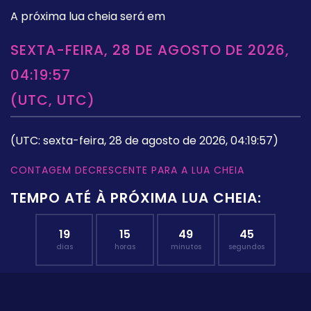
A próxima lua cheia será em
SEXTA-FEIRA, 28 DE AGOSTO DE 2026,
04:19:57
(UTC, UTC)
(UTC: sexta-feira, 28 de agosto de 2026, 04:19:57)
CONTAGEM DECRESCENTE PARA A LUA CHEIA
TEMPO ATÉ À PRÓXIMA LUA CHEIA:
19
15
49
44
dias
horas
minutos
segundos