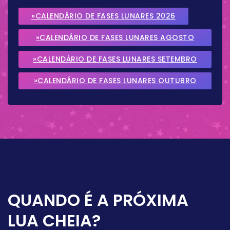
»CALENDÁRIO DE FASES LUNARES 2026
»CALENDÁRIO DE FASES LUNARES AGOSTO
2026
»CALENDÁRIO DE FASES LUNARES SETEMBRO
2026
»CALENDÁRIO DE FASES LUNARES OUTUBRO
2026
QUANDO É A PRÓXIMA
LUA CHEIA?