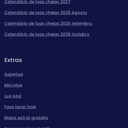
Calendário de luas cheias 2027
Calendário de luas cheias 2026 Agosto
Calendário de luas cheias 2026 Setembro
Calendário de luas cheias 2026 Outubro
Extras
Superlua
Microlua
Lua Azul
Fase lunar hoje
Mapa astral gratuito