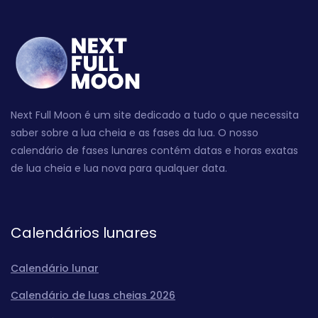
Next Full Moon é um site dedicado a tudo o que necessita
saber sobre a lua cheia e as fases da lua. O nosso
calendário de fases lunares contém datas e horas exatas
de lua cheia e lua nova para qualquer data.
Calendários lunares
Calendário lunar
Calendário de luas cheias 2026