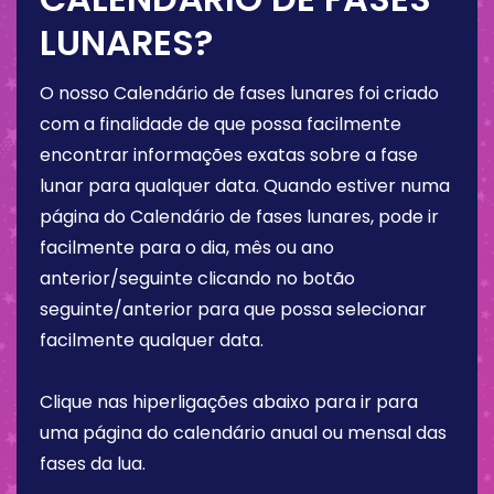
LUNARES?
O nosso Calendário de fases lunares foi criado
com a finalidade de que possa facilmente
encontrar informações exatas sobre a fase
lunar para qualquer data. Quando estiver numa
página do Calendário de fases lunares, pode ir
facilmente para o dia, mês ou ano
anterior/seguinte clicando no botão
seguinte/anterior para que possa selecionar
facilmente qualquer data.
Clique nas hiperligações abaixo para ir para
uma página do calendário anual ou mensal das
fases da lua.