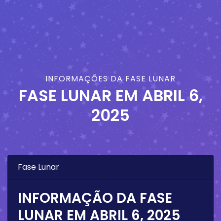
INFORMAÇÕES DA FASE LUNAR
FASE LUNAR EM
ABRIL 6,
2025
Fase Lunar
INFORMAÇÃO DA FASE
LUNAR EM
ABRIL 6, 2025