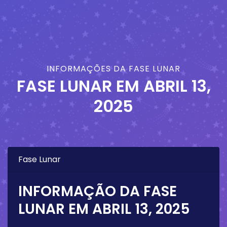
INFORMAÇÕES DA FASE LUNAR
FASE LUNAR EM
ABRIL 13,
2025
Fase Lunar
INFORMAÇÃO DA FASE
LUNAR EM
ABRIL 13, 2025