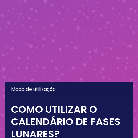
Modo de utilização
COMO UTILIZAR O
CALENDÁRIO DE FASES
LUNARES?