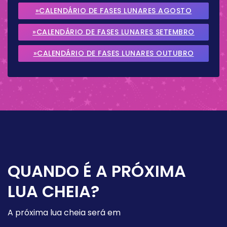
»CALENDÁRIO DE FASES LUNARES AGOSTO
2026
»CALENDÁRIO DE FASES LUNARES SETEMBRO
2026
»CALENDÁRIO DE FASES LUNARES OUTUBRO
2026
QUANDO É A PRÓXIMA
LUA CHEIA?
A próxima lua cheia será em