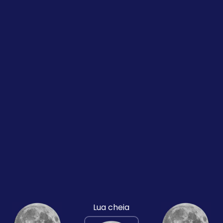
Lua cheia