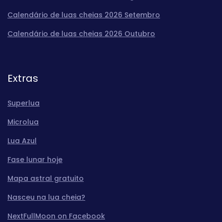
Calendário de luas cheias 2026 Setembro
Calendário de luas cheias 2026 Outubro
Extras
Superlua
Microlua
Lua Azul
Fase lunar hoje
Mapa astral gratuito
Nasceu na lua cheia?
NextFullMoon on Facebook