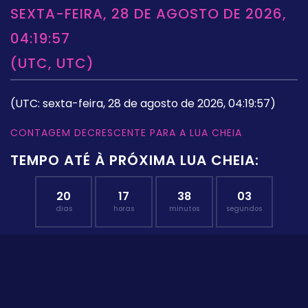
SEXTA-FEIRA, 28 DE AGOSTO DE 2026,
04:19:57
(UTC, UTC)
(UTC: sexta-feira, 28 de agosto de 2026, 04:19:57)
CONTAGEM DECRESCENTE PARA A LUA CHEIA
TEMPO ATÉ À PRÓXIMA LUA CHEIA:
20
17
38
02
dias
horas
minutos
segundos