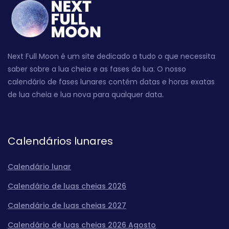
Next Full Moon é um site dedicado a tudo o que necessita
saber sobre a lua cheia e as fases da lua. O nosso
calendário de fases lunares contém datas e horas exatas
de lua cheia e lua nova para qualquer data.
Calendários lunares
Calendário lunar
Calendário de luas cheias 2026
Calendário de luas cheias 2027
Calendário de luas cheias 2026 Agosto