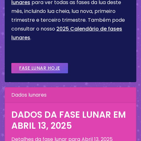
lunares
para ver todas as fases da lua deste
mês, incluindo lua cheia, lua nova, primeiro
trimestre e terceiro trimestre. Também pode
consultar o nosso
2025 Calendário de fases
lunares
.
FASE LUNAR HOJE
Dados lunares
DADOS DA FASE LUNAR EM
ABRIL 13, 2025
Detalhes da fase lunar para
Abril 13, 2025