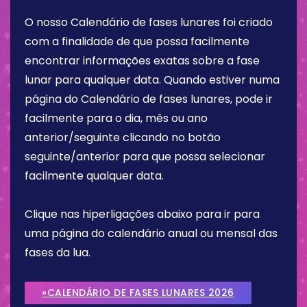
O nosso Calendário de fases lunares foi criado
com a finalidade de que possa facilmente
encontrar informações exatas sobre a fase
lunar para qualquer data. Quando estiver numa
página do Calendário de fases lunares, pode ir
facilmente para o dia, mês ou ano
anterior/seguinte clicando no botão
seguinte/anterior para que possa selecionar
facilmente qualquer data.
Clique nas hiperligações abaixo para ir para
uma página do calendário anual ou mensal das
fases da lua.
»CALENDÁRIO DE FASES LUNARES 2026