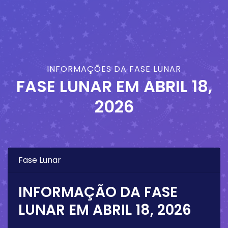
INFORMAÇÕES DA FASE LUNAR
FASE LUNAR EM
ABRIL 18,
2026
Fase Lunar
INFORMAÇÃO DA FASE
LUNAR EM
ABRIL 18, 2026