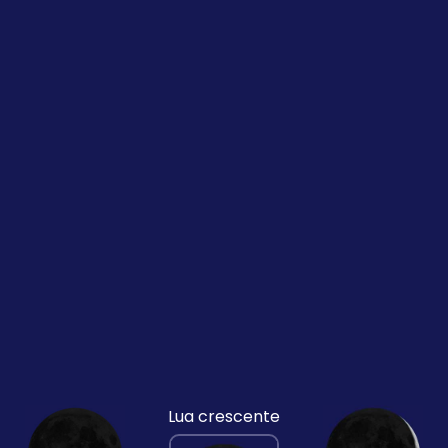
Lua crescente