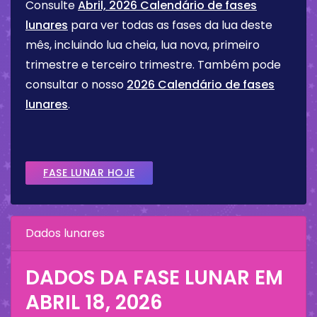
Consulte
Abril, 2026 Calendário de fases
lunares
para ver todas as fases da lua deste
mês, incluindo lua cheia, lua nova, primeiro
trimestre e terceiro trimestre. Também pode
consultar o nosso
2026 Calendário de fases
lunares
.
FASE LUNAR HOJE
Dados lunares
DADOS DA FASE LUNAR EM
ABRIL 18, 2026