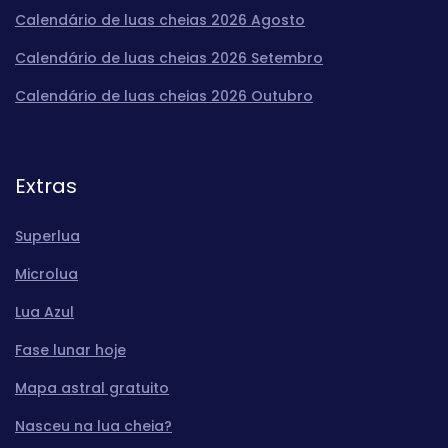
Calendário de luas cheias 2026 Agosto
Calendário de luas cheias 2026 Setembro
Calendário de luas cheias 2026 Outubro
Extras
Superlua
Microlua
Lua Azul
Fase lunar hoje
Mapa astral gratuito
Nasceu na lua cheia?