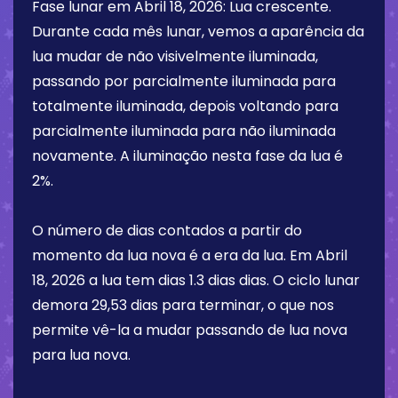
Fase lunar em
Abril 18, 2026
:
Lua crescente
.
Durante cada mês lunar, vemos a aparência da
lua mudar de não visivelmente iluminada,
passando por parcialmente iluminada para
totalmente iluminada, depois voltando para
parcialmente iluminada para não iluminada
novamente. A iluminação nesta fase da lua é
2%
.
O número de dias contados a partir do
momento da lua nova é a era da lua. Em
Abril
18, 2026
a lua tem dias
1.3 dias
dias. O ciclo lunar
demora 29,53 dias para terminar, o que nos
permite vê-la a mudar passando de lua nova
para lua nova.