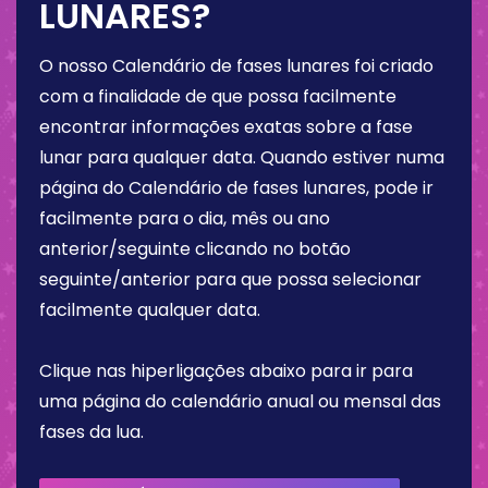
LUNARES?
O nosso Calendário de fases lunares foi criado
com a finalidade de que possa facilmente
encontrar informações exatas sobre a fase
lunar para qualquer data. Quando estiver numa
página do Calendário de fases lunares, pode ir
facilmente para o dia, mês ou ano
anterior/seguinte clicando no botão
seguinte/anterior para que possa selecionar
facilmente qualquer data.
Clique nas hiperligações abaixo para ir para
uma página do calendário anual ou mensal das
fases da lua.