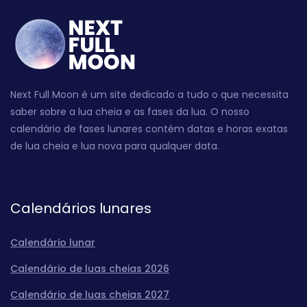
Next Full Moon é um site dedicado a tudo o que necessita
saber sobre a lua cheia e as fases da lua. O nosso
calendário de fases lunares contém datas e horas exatas
de lua cheia e lua nova para qualquer data.
Calendários lunares
Calendário lunar
Calendário de luas cheias 2026
Calendário de luas cheias 2027