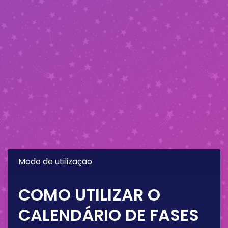
Modo de utilização
COMO UTILIZAR O
CALENDÁRIO DE FASES