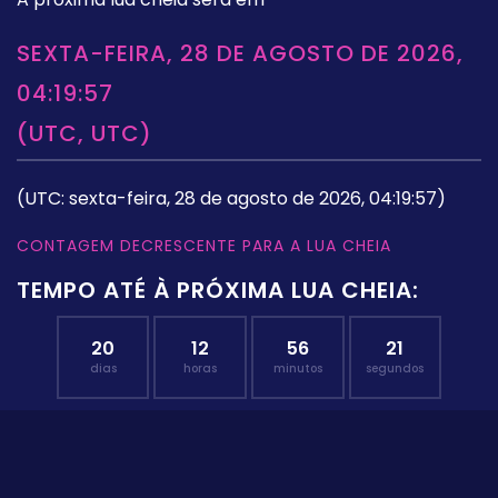
SEXTA-FEIRA, 28 DE AGOSTO DE 2026,
04:19:57
(UTC, UTC)
(UTC: sexta-feira, 28 de agosto de 2026, 04:19:57)
CONTAGEM DECRESCENTE PARA A LUA CHEIA
TEMPO ATÉ À PRÓXIMA LUA CHEIA:
20
12
56
20
dias
horas
minutos
segundos