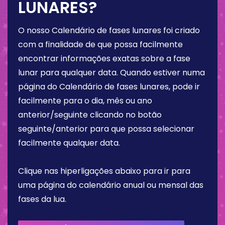
LUNARES?
O nosso Calendário de fases lunares foi criado
com a finalidade de que possa facilmente
encontrar informações exatas sobre a fase
lunar para qualquer data. Quando estiver numa
página do Calendário de fases lunares, pode ir
facilmente para o dia, mês ou ano
anterior/seguinte clicando no botão
seguinte/anterior para que possa selecionar
facilmente qualquer data.
Clique nas hiperligações abaixo para ir para
uma página do calendário anual ou mensal das
fases da lua.