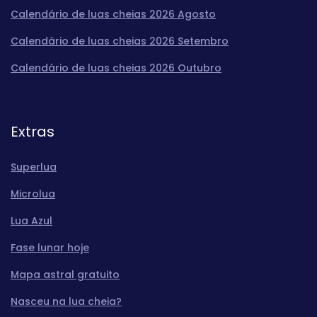
Calendário de luas cheias 2026 Agosto
Calendário de luas cheias 2026 Setembro
Calendário de luas cheias 2026 Outubro
Extras
Superlua
Microlua
Lua Azul
Fase lunar hoje
Mapa astral gratuito
Nasceu na lua cheia?