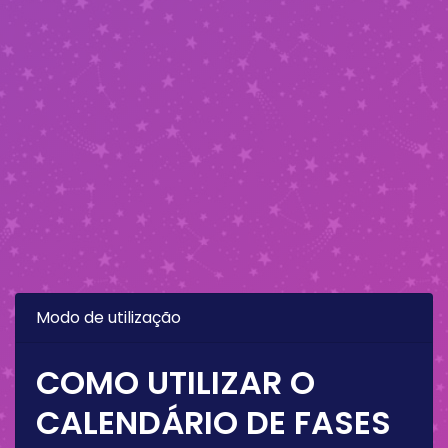
Modo de utilização
COMO UTILIZAR O
CALENDÁRIO DE FASES