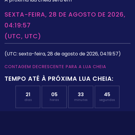
SEXTA-FEIRA, 28 DE AGOSTO DE 2026,
04:19:57
(UTC, UTC)
(UTC: sexta-feira, 28 de agosto de 2026, 04:19:57)
CONTAGEM DECRESCENTE PARA A LUA CHEIA
TEMPO ATÉ À PRÓXIMA LUA CHEIA:
21
05
33
44
dias
horas
minutos
segundos