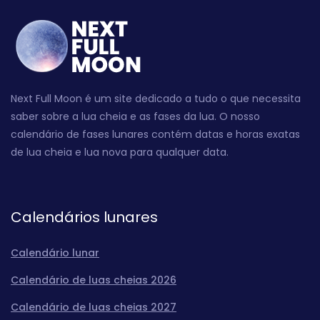
Next Full Moon é um site dedicado a tudo o que necessita
saber sobre a lua cheia e as fases da lua. O nosso
calendário de fases lunares contém datas e horas exatas
de lua cheia e lua nova para qualquer data.
Calendários lunares
Calendário lunar
Calendário de luas cheias 2026
Calendário de luas cheias 2027