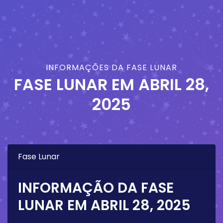
INFORMAÇÕES DA FASE LUNAR
FASE LUNAR EM
ABRIL 28,
2025
Fase Lunar
INFORMAÇÃO DA FASE
LUNAR EM
ABRIL 28, 2025