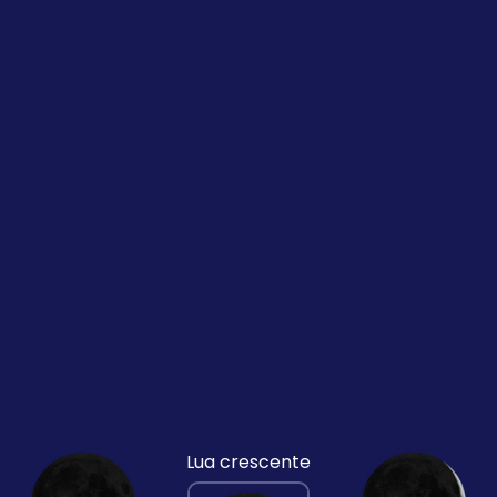
Lua crescente