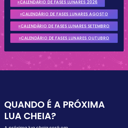
»CALENDÁRIO DE FASES LUNARES 2026
»CALENDÁRIO DE FASES LUNARES AGOSTO
2026
»CALENDÁRIO DE FASES LUNARES SETEMBRO
2026
»CALENDÁRIO DE FASES LUNARES OUTUBRO
2026
QUANDO É A PRÓXIMA
LUA CHEIA?
A próxima lua cheia será em