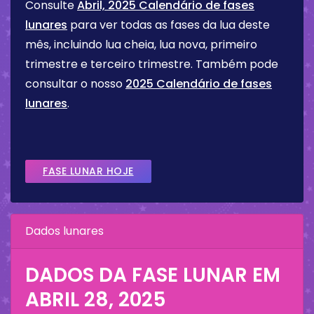
Consulte
Abril, 2025 Calendário de fases
lunares
para ver todas as fases da lua deste
mês, incluindo lua cheia, lua nova, primeiro
trimestre e terceiro trimestre. Também pode
consultar o nosso
2025 Calendário de fases
lunares
.
FASE LUNAR HOJE
Dados lunares
DADOS DA FASE LUNAR EM
ABRIL 28, 2025