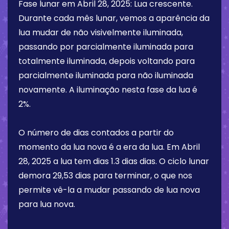
Fase lunar em
Abril 28, 2025
:
Lua crescente
.
Durante cada mês lunar, vemos a aparência da
lua mudar de não visivelmente iluminada,
passando por parcialmente iluminada para
totalmente iluminada, depois voltando para
parcialmente iluminada para não iluminada
novamente. A iluminação nesta fase da lua é
2%
.
O número de dias contados a partir do
momento da lua nova é a era da lua. Em
Abril
28, 2025
a lua tem dias
1.3 dias
dias. O ciclo lunar
demora 29,53 dias para terminar, o que nos
permite vê-la a mudar passando de lua nova
para lua nova.