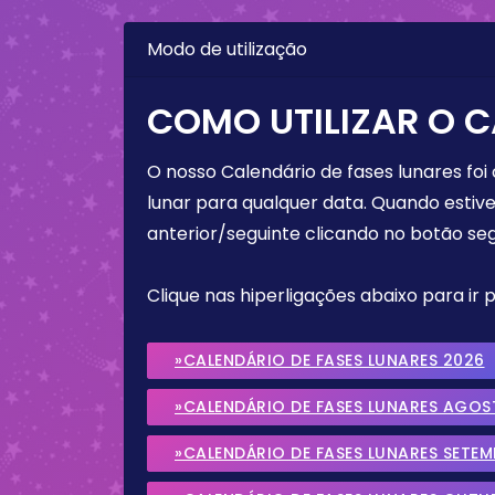
Modo de utilização
COMO UTILIZAR O C
O nosso Calendário de fases lunares foi
lunar para qualquer data. Quando estive
anterior/seguinte clicando no botão seg
Clique nas hiperligações abaixo para ir
»CALENDÁRIO DE FASES LUNARES 2026
»CALENDÁRIO DE FASES LUNARES AGOS
»CALENDÁRIO DE FASES LUNARES SETE