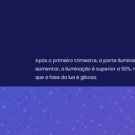
Após o primeiro trimestre, a parte ilumina
aumentar, a iluminação é superior a 50%,
que a fase da lua é gibosa.