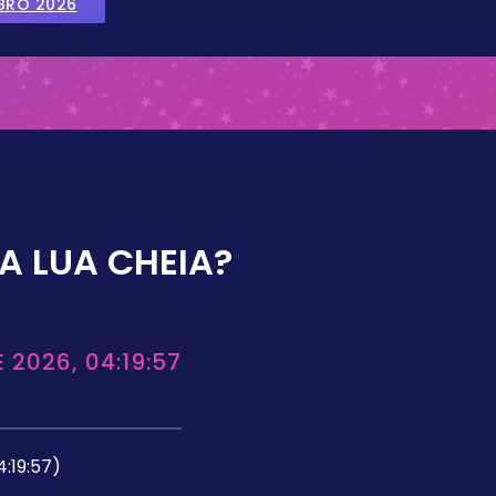
BRO 2026
A LUA CHEIA?
 2026, 04:19:57
4:19:57)