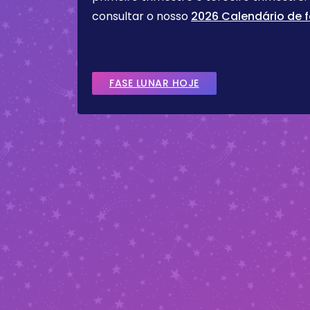
consultar o nosso
2026 Calendário de f
FASE LUNAR HOJE