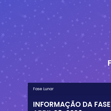
Fase Lunar
INFORMAÇÃO DA FASE