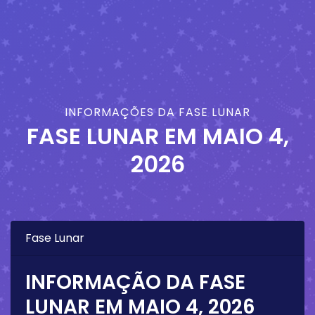
INFORMAÇÕES DA FASE LUNAR
FASE LUNAR EM
MAIO 4,
2026
Fase Lunar
INFORMAÇÃO DA FASE
LUNAR EM
MAIO 4, 2026