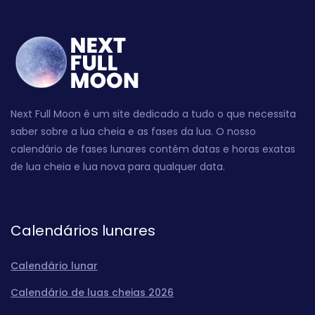
Next Full Moon é um site dedicado a tudo o que necessita
saber sobre a lua cheia e as fases da lua. O nosso
calendário de fases lunares contém datas e horas exatas
de lua cheia e lua nova para qualquer data.
Calendários lunares
Calendário lunar
Calendário de luas cheias 2026