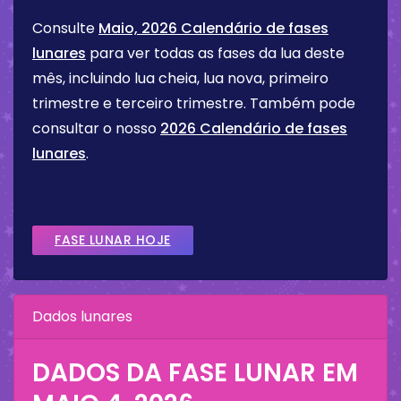
Consulte
Maio, 2026 Calendário de fases
lunares
para ver todas as fases da lua deste
mês, incluindo lua cheia, lua nova, primeiro
trimestre e terceiro trimestre. Também pode
consultar o nosso
2026 Calendário de fases
lunares
.
FASE LUNAR HOJE
Dados lunares
DADOS DA FASE LUNAR EM