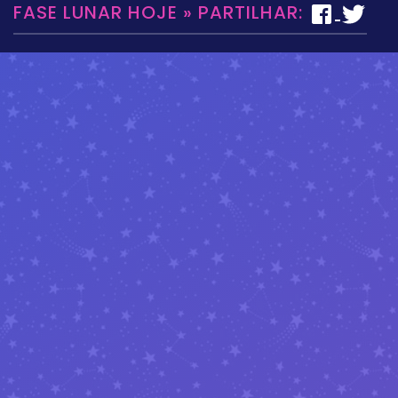
FASE LUNAR HOJE » PARTILHAR: