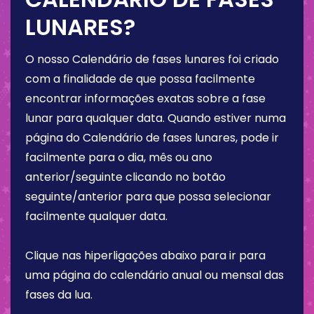
LUNARES?
O nosso Calendário de fases lunares foi criado
com a finalidade de que possa facilmente
encontrar informações exatas sobre a fase
lunar para qualquer data. Quando estiver numa
página do Calendário de fases lunares, pode ir
facilmente para o dia, mês ou ano
anterior/seguinte clicando no botão
seguinte/anterior para que possa selecionar
facilmente qualquer data.
Clique nas hiperligações abaixo para ir para
uma página do calendário anual ou mensal das
fases da lua.