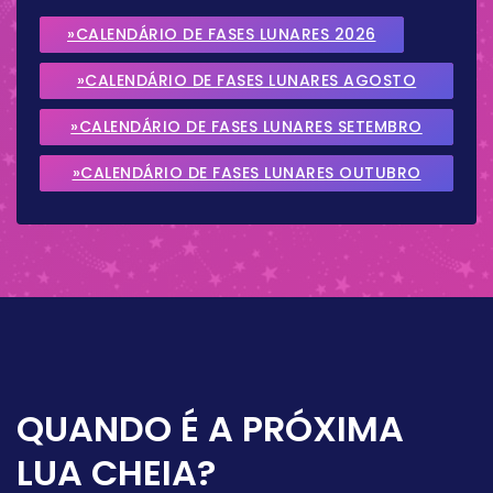
»CALENDÁRIO DE FASES LUNARES 2026
»CALENDÁRIO DE FASES LUNARES AGOSTO
2026
»CALENDÁRIO DE FASES LUNARES SETEMBRO
2026
»CALENDÁRIO DE FASES LUNARES OUTUBRO
2026
QUANDO É A PRÓXIMA
LUA CHEIA?