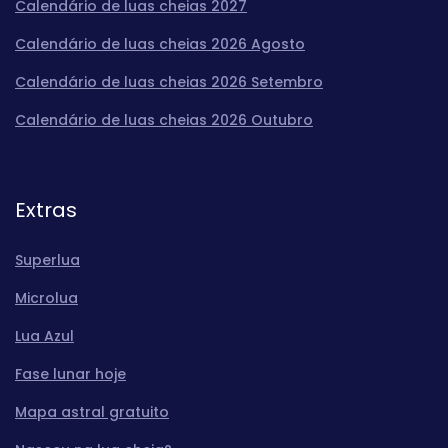
Calendário de luas cheias 2027
Calendário de luas cheias 2026 Agosto
Calendário de luas cheias 2026 Setembro
Calendário de luas cheias 2026 Outubro
Extras
Superlua
Microlua
Lua Azul
Fase lunar hoje
Mapa astral gratuito