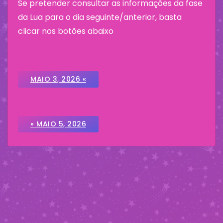
Se pretender consultar as informações da fase
da Lua para o dia seguinte/anterior, basta
clicar nos botões abaixo
MAIO 3, 2026 «
» MAIO 5, 2026