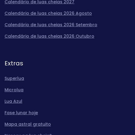
Calendário de luas cheias 2027
Calendário de luas cheias 2026 Agosto
Calendário de luas cheias 2026 Setembro
Calendário de luas cheias 2026 Outubro
Extras
Superlua
Microlua
Lua Azul
Fase lunar hoje
Mapa astral gratuito