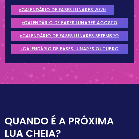
»CALENDÁRIO DE FASES LUNARES 2026
»CALENDÁRIO DE FASES LUNARES AGOSTO
2026
»CALENDÁRIO DE FASES LUNARES SETEMBRO
2026
»CALENDÁRIO DE FASES LUNARES OUTUBRO
2026
QUANDO É A PRÓXIMA
LUA CHEIA?