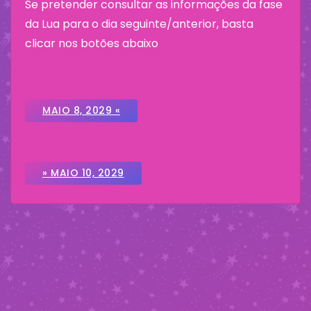
Se pretender consultar as informações da fase
da Lua para o dia seguinte/anterior, basta
clicar nos botões abaixo
MAIO 8, 2029 «
» MAIO 10, 2029