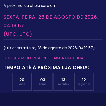
A próxima lua cheia será em
SEXTA-FEIRA, 28 DE AGOSTO DE 2026,
04:19:57
(UTC, UTC)
(UTC: sexta-feira, 28 de agosto de 2026, 04:19:57)
CONTAGEM DECRESCENTE PARA A LUA CHEIA
TEMPO ATÉ À PRÓXIMA LUA CHEIA:
20
03
13
11
dias
horas
minutos
segundos