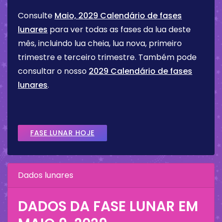
Consulte
Maio, 2029 Calendário de fases
lunares
para ver todas as fases da lua deste
mês, incluindo lua cheia, lua nova, primeiro
trimestre e terceiro trimestre. Também pode
consultar o nosso
2029 Calendário de fases
lunares
.
FASE LUNAR HOJE
Dados lunares
DADOS DA FASE LUNAR EM