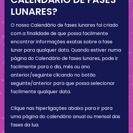
LUNARES?
O nosso Calendário de fases lunares foi criado
com a finalidade de que possa facilmente
encontrar informações exatas sobre a fase
lunar para qualquer data. Quando estiver numa
página do Calendário de fases lunares, pode ir
facilmente para o dia, mês ou ano
anterior/seguinte clicando no botão
seguinte/anterior para que possa selecionar
facilmente qualquer data.
Clique nas hiperligações abaixo para ir para
uma página do calendário anual ou mensal das
fases da lua.