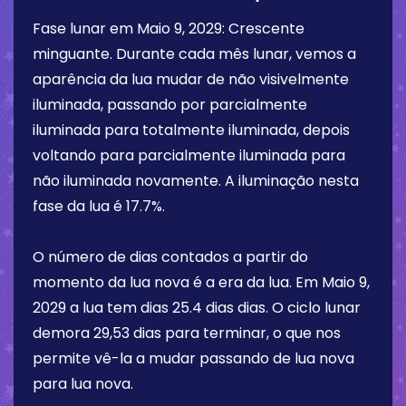
Fase lunar em
Maio 9, 2029
:
Crescente
minguante
. Durante cada mês lunar, vemos a
aparência da lua mudar de não visivelmente
iluminada, passando por parcialmente
iluminada para totalmente iluminada, depois
voltando para parcialmente iluminada para
não iluminada novamente. A iluminação nesta
fase da lua é
17.7%
.
O número de dias contados a partir do
momento da lua nova é a era da lua. Em
Maio 9,
2029
a lua tem dias
25.4 dias
dias. O ciclo lunar
demora 29,53 dias para terminar, o que nos
permite vê-la a mudar passando de lua nova
para lua nova.