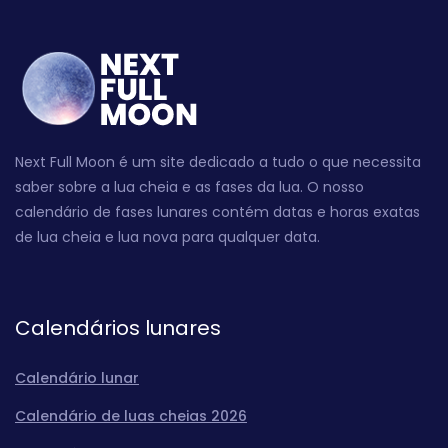
Next Full Moon é um site dedicado a tudo o que necessita
saber sobre a lua cheia e as fases da lua. O nosso
calendário de fases lunares contém datas e horas exatas
de lua cheia e lua nova para qualquer data.
Calendários lunares
Calendário lunar
Calendário de luas cheias 2026