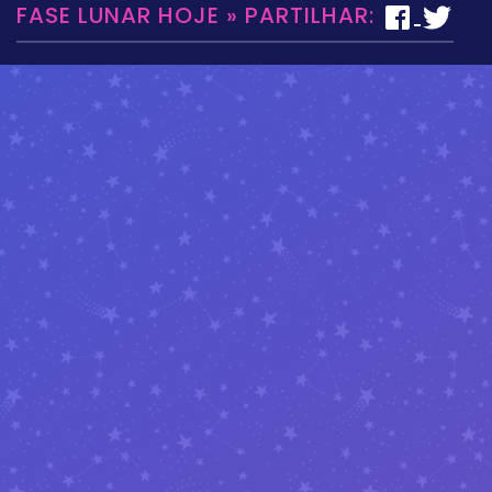
FASE LUNAR HOJE » PARTILHAR: