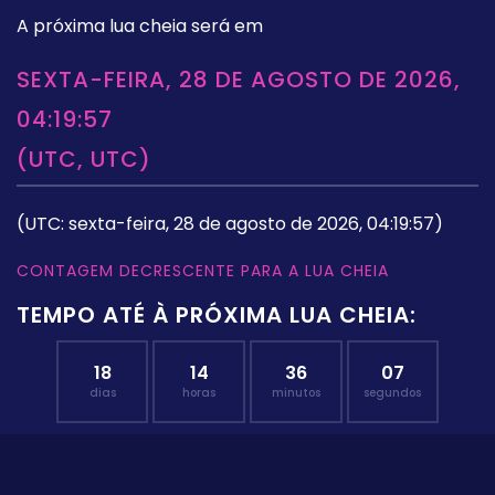
A próxima lua cheia será em
SEXTA-FEIRA, 28 DE AGOSTO DE 2026,
04:19:57
(UTC, UTC)
(UTC: sexta-feira, 28 de agosto de 2026, 04:19:57)
CONTAGEM DECRESCENTE PARA A LUA CHEIA
TEMPO ATÉ À PRÓXIMA LUA CHEIA:
18
14
36
06
dias
horas
minutos
segundos