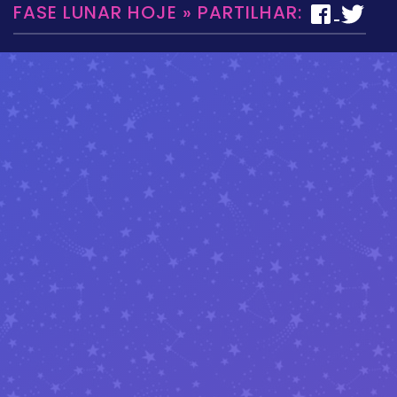
FASE LUNAR HOJE » PARTILHAR: