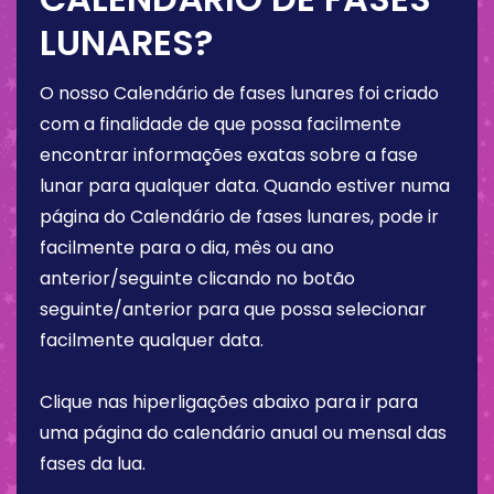
LUNARES?
O nosso Calendário de fases lunares foi criado
com a finalidade de que possa facilmente
encontrar informações exatas sobre a fase
lunar para qualquer data. Quando estiver numa
página do Calendário de fases lunares, pode ir
facilmente para o dia, mês ou ano
anterior/seguinte clicando no botão
seguinte/anterior para que possa selecionar
facilmente qualquer data.
Clique nas hiperligações abaixo para ir para
uma página do calendário anual ou mensal das
fases da lua.