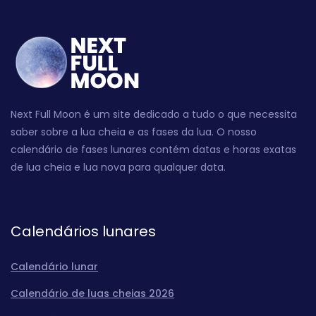
Next Full Moon é um site dedicado a tudo o que necessita
saber sobre a lua cheia e as fases da lua. O nosso
calendário de fases lunares contém datas e horas exatas
de lua cheia e lua nova para qualquer data.
Calendários lunares
Calendário lunar
Calendário de luas cheias 2026