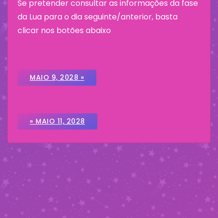
Se pretender consultar as informações da fase
da Lua para o dia seguinte/anterior, basta
clicar nos botões abaixo
MAIO 9, 2028 «
» MAIO 11, 2028