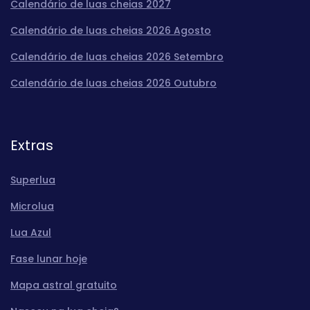
Calendário de luas cheias 2027
Calendário de luas cheias 2026 Agosto
Calendário de luas cheias 2026 Setembro
Calendário de luas cheias 2026 Outubro
Extras
Superlua
Microlua
Lua Azul
Fase lunar hoje
Mapa astral gratuito