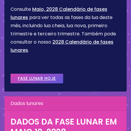
Consulte
Maio, 2028 Calendário de fases
lunares
para ver todas as fases da lua deste
mês, incluindo lua cheia, lua nova, primeiro
trimestre e terceiro trimestre. Também pode
consultar o nosso
2028 Calendário de fases
lunares
.
FASE LUNAR HOJE
Dados lunares
DADOS DA FASE LUNAR EM