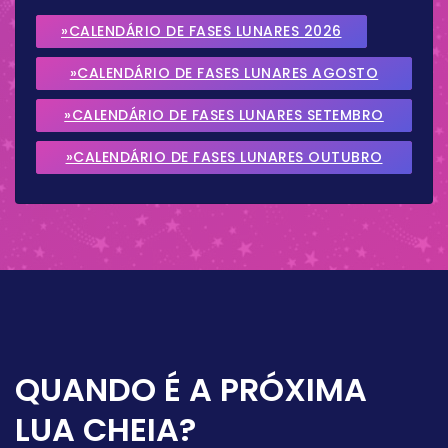
»CALENDÁRIO DE FASES LUNARES 2026
»CALENDÁRIO DE FASES LUNARES AGOSTO
2026
»CALENDÁRIO DE FASES LUNARES SETEMBRO
2026
»CALENDÁRIO DE FASES LUNARES OUTUBRO
2026
QUANDO É A PRÓXIMA
LUA CHEIA?