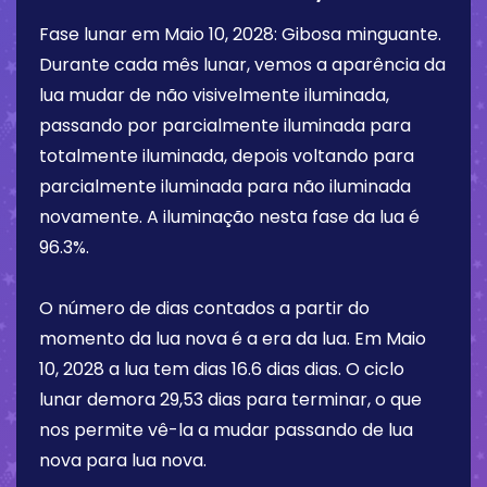
Fase lunar em
Maio 10, 2028
:
Gibosa minguante
.
Durante cada mês lunar, vemos a aparência da
lua mudar de não visivelmente iluminada,
passando por parcialmente iluminada para
totalmente iluminada, depois voltando para
parcialmente iluminada para não iluminada
novamente. A iluminação nesta fase da lua é
96.3%
.
O número de dias contados a partir do
momento da lua nova é a era da lua. Em
Maio
10, 2028
a lua tem dias
16.6 dias
dias. O ciclo
lunar demora 29,53 dias para terminar, o que
nos permite vê-la a mudar passando de lua
nova para lua nova.