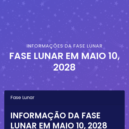
INFORMAÇÕES DA FASE LUNAR
FASE LUNAR EM
MAIO 10,
2028
Fase Lunar
INFORMAÇÃO DA FASE
LUNAR EM
MAIO 10, 2028