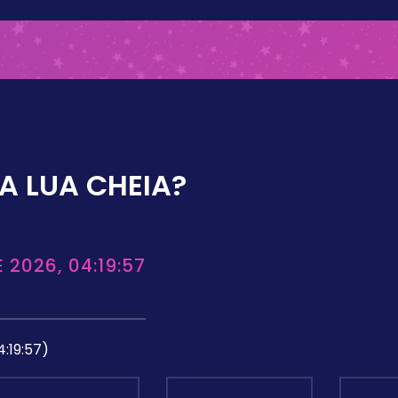
A LUA CHEIA?
 2026, 04:19:57
4:19:57)