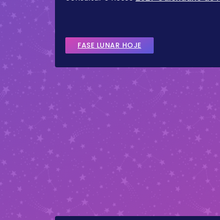
FASE LUNAR HOJE