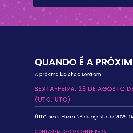
QUANDO É A PRÓXIM
A próxima lua cheia será em
SEXTA-FEIRA, 28 DE AGOSTO DE
(UTC, UTC)
(UTC: sexta-feira, 28 de agosto de 2026, 0
CONTAGEM DECRESCENTE PARA