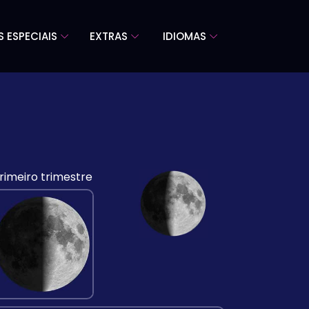
S ESPECIAIS
EXTRAS
IDIOMAS
rimeiro trimestre