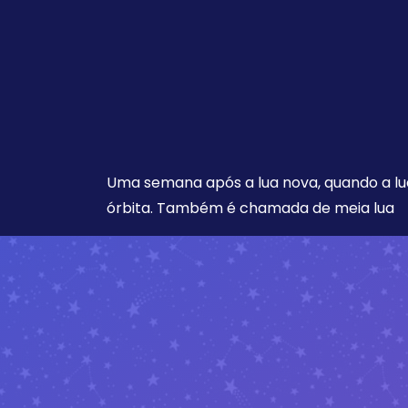
Uma semana após a lua nova, quando a lu
órbita. Também é chamada de meia lua