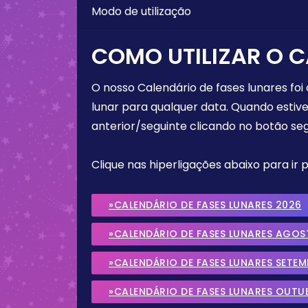
Modo de utilização
COMO UTILIZAR O C
O nosso Calendário de fases lunares foi
lunar para qualquer data. Quando estive
anterior/seguinte clicando no botão seg
Clique nas hiperligações abaixo para ir
»CALENDÁRIO DE FASES LUNARES 2026
»CALENDÁRIO DE FASES LUNARES AGOS
»CALENDÁRIO DE FASES LUNARES SETE
»CALENDÁRIO DE FASES LUNARES OUTU