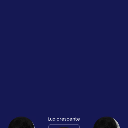
Lua crescente