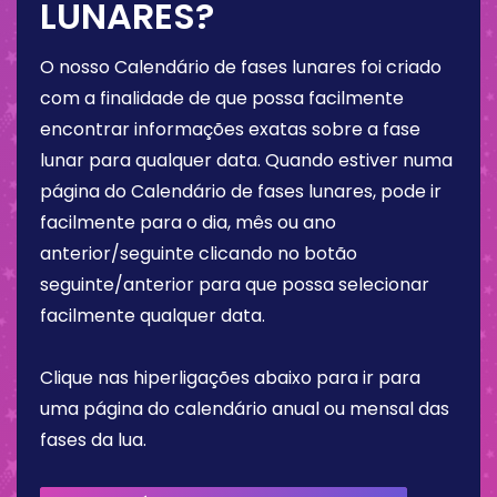
LUNARES?
O nosso Calendário de fases lunares foi criado
com a finalidade de que possa facilmente
encontrar informações exatas sobre a fase
lunar para qualquer data. Quando estiver numa
página do Calendário de fases lunares, pode ir
facilmente para o dia, mês ou ano
anterior/seguinte clicando no botão
seguinte/anterior para que possa selecionar
facilmente qualquer data.
Clique nas hiperligações abaixo para ir para
uma página do calendário anual ou mensal das
fases da lua.