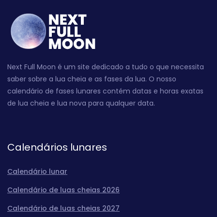
Next Full Moon é um site dedicado a tudo o que necessita
saber sobre a lua cheia e as fases da lua. O nosso
calendário de fases lunares contém datas e horas exatas
de lua cheia e lua nova para qualquer data.
Calendários lunares
Calendário lunar
Calendário de luas cheias 2026
Calendário de luas cheias 2027