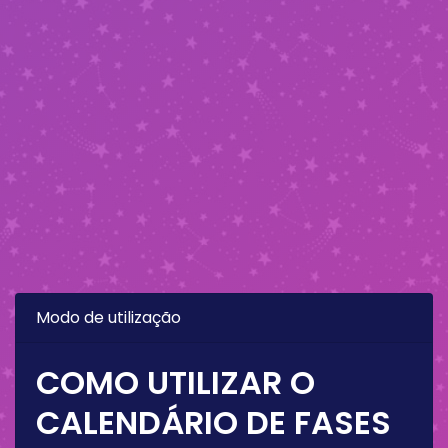
Modo de utilização
COMO UTILIZAR O
CALENDÁRIO DE FASES