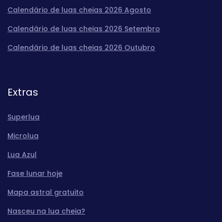
Calendário de luas cheias 2026 Agosto
Calendário de luas cheias 2026 Setembro
Calendário de luas cheias 2026 Outubro
Extras
Superlua
Microlua
Lua Azul
Fase lunar hoje
Mapa astral gratuito
Nasceu na lua cheia?