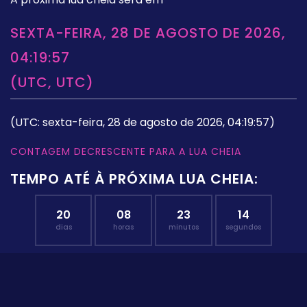
SEXTA-FEIRA, 28 DE AGOSTO DE 2026,
04:19:57
(UTC, UTC)
(UTC: sexta-feira, 28 de agosto de 2026, 04:19:57)
CONTAGEM DECRESCENTE PARA A LUA CHEIA
TEMPO ATÉ À PRÓXIMA LUA CHEIA:
20
08
23
13
dias
horas
minutos
segundos