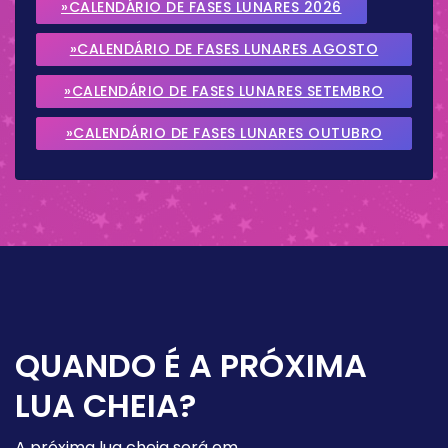
»CALENDÁRIO DE FASES LUNARES 2026
»CALENDÁRIO DE FASES LUNARES AGOSTO
2026
»CALENDÁRIO DE FASES LUNARES SETEMBRO
2026
»CALENDÁRIO DE FASES LUNARES OUTUBRO
2026
QUANDO É A PRÓXIMA
LUA CHEIA?
A próxima lua cheia será em