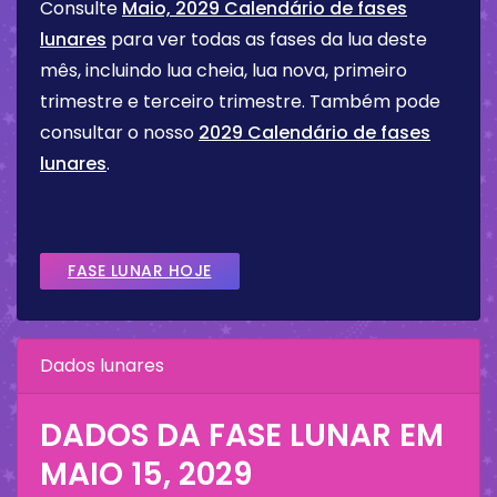
Consulte
Maio, 2029 Calendário de fases
lunares
para ver todas as fases da lua deste
mês, incluindo lua cheia, lua nova, primeiro
trimestre e terceiro trimestre. Também pode
consultar o nosso
2029 Calendário de fases
lunares
.
FASE LUNAR HOJE
Dados lunares
DADOS DA FASE LUNAR EM
MAIO 15, 2029