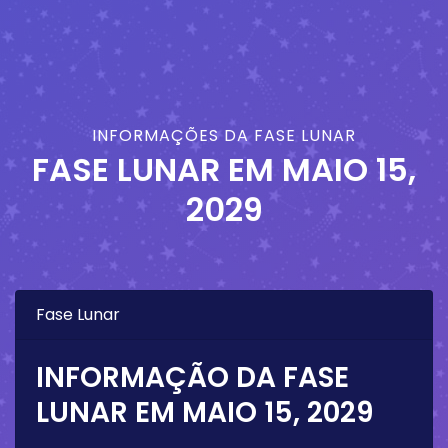
INFORMAÇÕES DA FASE LUNAR
FASE LUNAR EM
MAIO 15,
2029
Fase Lunar
INFORMAÇÃO DA FASE
LUNAR EM
MAIO 15, 2029