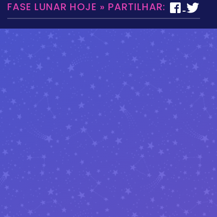
FASE LUNAR HOJE » PARTILHAR: