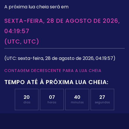
A próxima lua cheia será em
SEXTA-FEIRA, 28 DE AGOSTO DE 2026,
04:19:57
(UTC, UTC)
(UTC: sexta-feira, 28 de agosto de 2026, 04:19:57)
CONTAGEM DECRESCENTE PARA A LUA CHEIA
TEMPO ATÉ À PRÓXIMA LUA CHEIA:
20
07
40
26
dias
horas
minutos
segundos