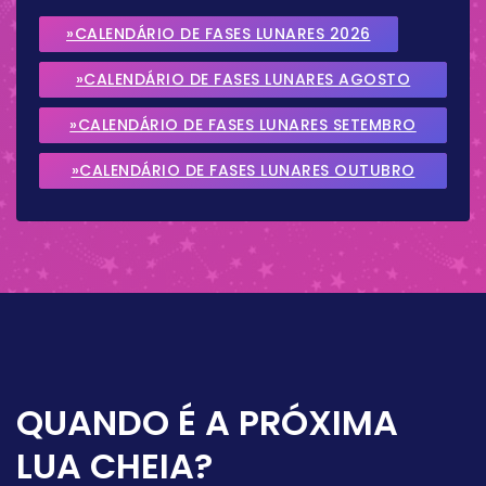
»CALENDÁRIO DE FASES LUNARES 2026
»CALENDÁRIO DE FASES LUNARES AGOSTO
2026
»CALENDÁRIO DE FASES LUNARES SETEMBRO
2026
»CALENDÁRIO DE FASES LUNARES OUTUBRO
2026
QUANDO É A PRÓXIMA
LUA CHEIA?