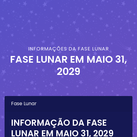
INFORMAÇÕES DA FASE LUNAR
FASE LUNAR EM
MAIO 31,
2029
Fase Lunar
INFORMAÇÃO DA FASE
LUNAR EM
MAIO 31, 2029