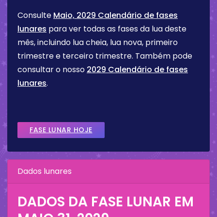
Consulte
Maio, 2029 Calendário de fases
lunares
para ver todas as fases da lua deste
mês, incluindo lua cheia, lua nova, primeiro
trimestre e terceiro trimestre. Também pode
consultar o nosso
2029 Calendário de fases
lunares
.
FASE LUNAR HOJE
Dados lunares
DADOS DA FASE LUNAR EM