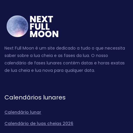
Next Full Moon é um site dedicado a tudo o que necessita
saber sobre a lua cheia e as fases da lua. O nosso
calendário de fases lunares contém datas e horas exatas
de lua cheia e lua nova para qualquer data.
Calendários lunares
Calendário lunar
Calendário de luas cheias 2026