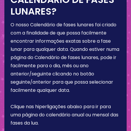
LUNARES?
O nosso Calendário de fases lunares foi criado
com a finalidade de que possa facilmente
encontrar informações exatas sobre a fase
lunar para qualquer data. Quando estiver numa
página do Calendário de fases lunares, pode ir
facilmente para o dia, mês ou ano
anterior/seguinte clicando no botão
seguinte/anterior para que possa selecionar
facilmente qualquer data.
Clique nas hiperligações abaixo para ir para
uma página do calendário anual ou mensal das
fases da lua.