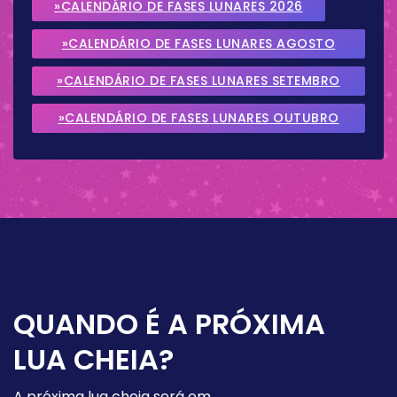
»CALENDÁRIO DE FASES LUNARES 2026
»CALENDÁRIO DE FASES LUNARES AGOSTO
2026
»CALENDÁRIO DE FASES LUNARES SETEMBRO
2026
»CALENDÁRIO DE FASES LUNARES OUTUBRO
2026
QUANDO É A PRÓXIMA
LUA CHEIA?
A próxima lua cheia será em