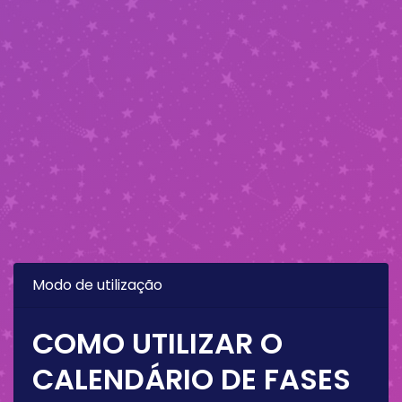
Modo de utilização
COMO UTILIZAR O
CALENDÁRIO DE FASES