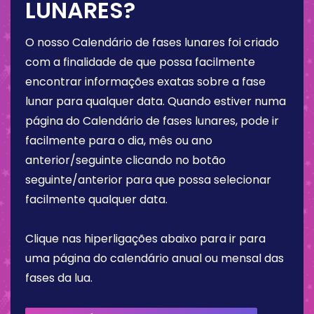
LUNARES?
O nosso Calendário de fases lunares foi criado
com a finalidade de que possa facilmente
encontrar informações exatas sobre a fase
lunar para qualquer data. Quando estiver numa
página do Calendário de fases lunares, pode ir
facilmente para o dia, mês ou ano
anterior/seguinte clicando no botão
seguinte/anterior para que possa selecionar
facilmente qualquer data.
Clique nas hiperligações abaixo para ir para
uma página do calendário anual ou mensal das
fases da lua.