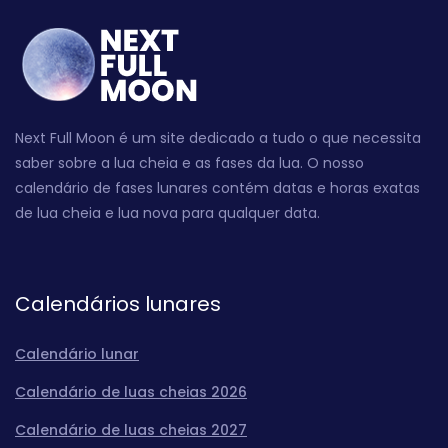
Next Full Moon é um site dedicado a tudo o que necessita
saber sobre a lua cheia e as fases da lua. O nosso
calendário de fases lunares contém datas e horas exatas
de lua cheia e lua nova para qualquer data.
Calendários lunares
Calendário lunar
Calendário de luas cheias 2026
Calendário de luas cheias 2027