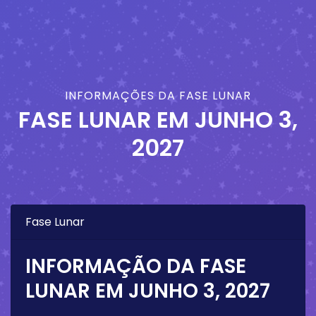
INFORMAÇÕES DA FASE LUNAR
FASE LUNAR EM
JUNHO 3,
2027
Fase Lunar
INFORMAÇÃO DA FASE
LUNAR EM
JUNHO 3, 2027