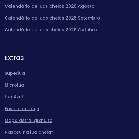
Calendário de luas cheias 2026 Agosto
Calendário de luas cheias 2026 Setembro
Calendário de luas cheias 2026 Outubro
Extras
Superlua
Microlua
Lua Azul
Fase lunar hoje
Mapa astral gratuito
Nasceu na lua cheia?