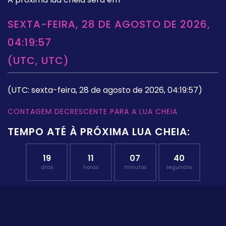
SEXTA-FEIRA, 28 DE AGOSTO DE 2026,
04:19:57
(UTC, UTC)
(UTC: sexta-feira, 28 de agosto de 2026, 04:19:57)
CONTAGEM DECRESCENTE PARA A LUA CHEIA
TEMPO ATÉ À PRÓXIMA LUA CHEIA:
19
11
07
39
dias
horas
minutos
segundos