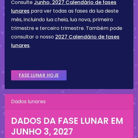
Consulte
Junho, 2027 Calendário de fases
lunares
para ver todas as fases da lua deste
mês, incluindo lua cheia, lua nova, primeiro
trimestre e terceiro trimestre. Também pode
consultar o nosso
2027 Calendário de fases
lunares
.
FASE LUNAR HOJE
Dados lunares
DADOS DA FASE LUNAR EM
JUNHO 3, 2027