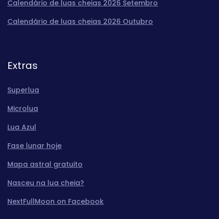
Calendário de luas cheias 2026 Setembro
Calendário de luas cheias 2026 Outubro
Extras
Superlua
Microlua
Lua Azul
Fase lunar hoje
Mapa astral gratuito
Nasceu na lua cheia?
NextFullMoon on Facebook