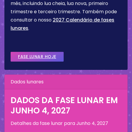
mês, incluindo lua cheia, lua nova, primeiro
trimestre e terceiro trimestre. Também pode
consultar o nosso
2027 Calendário de fases
lunares
.
FASE LUNAR HOJE
Dados lunares
DADOS DA FASE LUNAR EM
JUNHO 4, 2027
Detalhes da fase lunar para
Junho 4, 2027