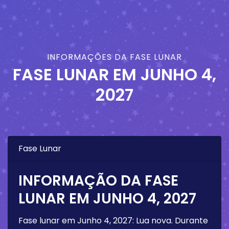
INFORMAÇÕES DA FASE LUNAR
FASE LUNAR EM
JUNHO 4,
2027
Fase Lunar
INFORMAÇÃO DA FASE
LUNAR EM
JUNHO 4, 2027
Fase lunar em
Junho 4, 2027
:
Lua nova
. Durante