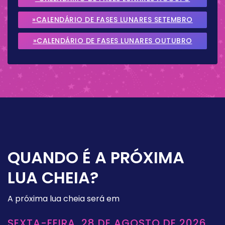
2026
»CALENDÁRIO DE FASES LUNARES SETEMBRO
2026
»CALENDÁRIO DE FASES LUNARES OUTUBRO
2026
QUANDO É A PRÓXIMA
LUA CHEIA?
A próxima lua cheia será em
SEXTA-FEIRA, 28 DE AGOSTO DE 2026,