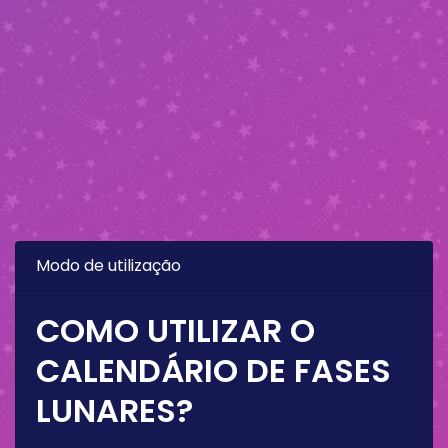
Modo de utilização
COMO UTILIZAR O
CALENDÁRIO DE FASES
LUNARES?