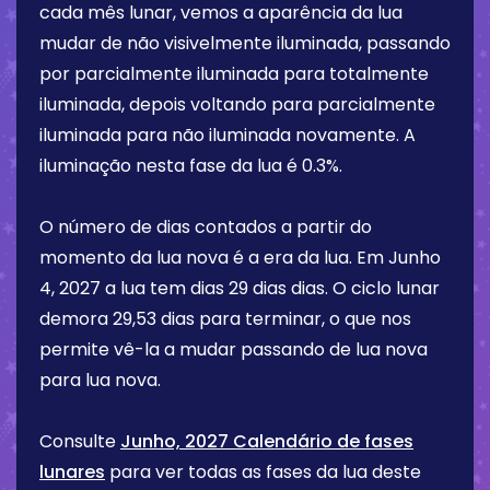
cada mês lunar, vemos a aparência da lua
mudar de não visivelmente iluminada, passando
por parcialmente iluminada para totalmente
iluminada, depois voltando para parcialmente
iluminada para não iluminada novamente. A
iluminação nesta fase da lua é
0.3%
.
O número de dias contados a partir do
momento da lua nova é a era da lua. Em
Junho
4, 2027
a lua tem dias
29 dias
dias. O ciclo lunar
demora 29,53 dias para terminar, o que nos
permite vê-la a mudar passando de lua nova
para lua nova.
Consulte
Junho, 2027 Calendário de fases
lunares
para ver todas as fases da lua deste