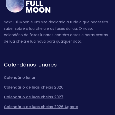
Next Full Moon é um site dedicado a tudo o que necessita
saber sobre a lua cheia e as fases da lua. O nosso
calendário de fases lunares contém datas e horas exatas
de lua cheia e lua nova para qualquer data.
Calendários lunares
Calendário lunar
Calendário de luas cheias 2026
Calendário de luas cheias 2027
Calendário de luas cheias 2026 Agosto