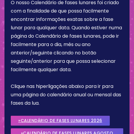
O nosso Calendário de fases lunares foi criado
com a finalidade de que possa facilmente
encontrar informações exatas sobre a fase
lunar para qualquer data. Quando estiver numa
página do Calendário de fases lunares, pode ir
facilmente para o dia, mês ou ano
anterior/seguinte clicando no botão
seguinte/anterior para que possa selecionar
facilmente qualquer data.
Clique nas hiperligações abaixo para ir para
uma página do calendário anual ou mensal das
fases da lua.
»CALENDÁRIO DE FASES LUNARES 2026
»CALENDÁRIO DE FASES LUNARES AGOSTO