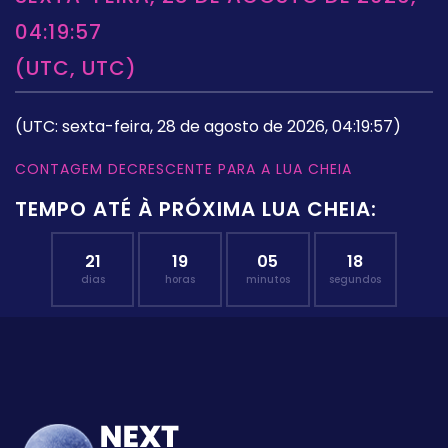
04:19:57
(UTC, UTC)
(UTC: sexta-feira, 28 de agosto de 2026, 04:19:57)
CONTAGEM DECRESCENTE PARA A LUA CHEIA
TEMPO ATÉ À PRÓXIMA LUA CHEIA:
21
19
05
17
dias
horas
minutos
segundos