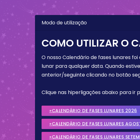
Modo de utilização
COMO UTILIZAR O C
O nosso Calendário de fases lunares foi
lunar para qualquer data. Quando estive
anterior/seguinte clicando no botão seg
Clique nas hiperligações abaixo para ir
»CALENDÁRIO DE FASES LUNARES 2026
»CALENDÁRIO DE FASES LUNARES AGOS
»CALENDÁRIO DE FASES LUNARES SETE