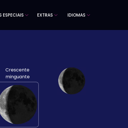
S ESPECIAIS
EXTRAS
IDIOMAS
Crescente
minguante