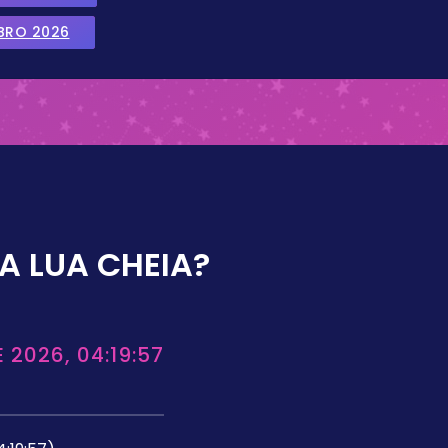
BRO 2026
A LUA CHEIA?
 2026, 04:19:57