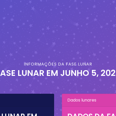
INFORMAÇÕES DA FASE LUNAR
FASE LUNAR EM
JUNHO 5, 202
Dados lunares