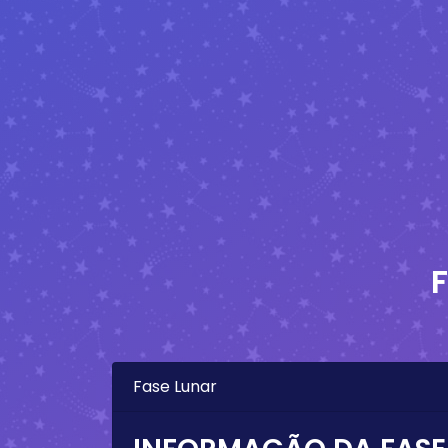
Fase Lunar