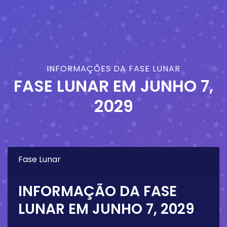
INFORMAÇÕES DA FASE LUNAR
FASE LUNAR EM
JUNHO 7,
2029
Fase Lunar
INFORMAÇÃO DA FASE
LUNAR EM
JUNHO 7, 2029