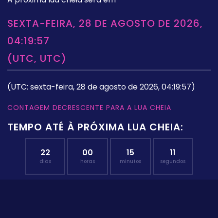
SEXTA-FEIRA, 28 DE AGOSTO DE 2026,
04:19:57
(UTC, UTC)
(UTC: sexta-feira, 28 de agosto de 2026, 04:19:57)
CONTAGEM DECRESCENTE PARA A LUA CHEIA
TEMPO ATÉ À PRÓXIMA LUA CHEIA:
22
00
15
10
dias
horas
minutos
segundos