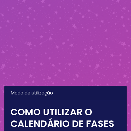
Modo de utilização
COMO UTILIZAR O
CALENDÁRIO DE FASES