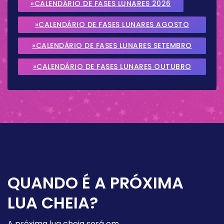
»CALENDÁRIO DE FASES LUNARES 2026
»CALENDÁRIO DE FASES LUNARES AGOSTO
2026
»CALENDÁRIO DE FASES LUNARES SETEMBRO
2026
»CALENDÁRIO DE FASES LUNARES OUTUBRO
2026
QUANDO É A PRÓXIMA
LUA CHEIA?
A próxima lua cheia será em