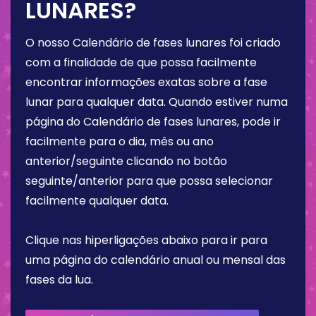
LUNARES?
O nosso Calendário de fases lunares foi criado
com a finalidade de que possa facilmente
encontrar informações exatas sobre a fase
lunar para qualquer data. Quando estiver numa
página do Calendário de fases lunares, pode ir
facilmente para o dia, mês ou ano
anterior/seguinte clicando no botão
seguinte/anterior para que possa selecionar
facilmente qualquer data.
Clique nas hiperligações abaixo para ir para
uma página do calendário anual ou mensal das
fases da lua.