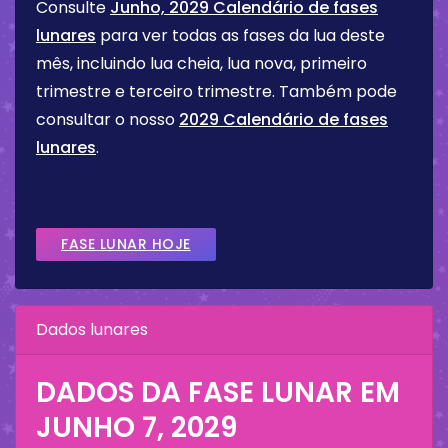
Consulte
Junho, 2029 Calendário de fases
lunares
para ver todas as fases da lua deste
mês, incluindo lua cheia, lua nova, primeiro
trimestre e terceiro trimestre. Também pode
consultar o nosso
2029 Calendário de fases
lunares
.
FASE LUNAR HOJE
Dados lunares
DADOS DA FASE LUNAR EM
JUNHO 7, 2029