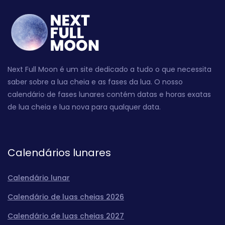
Next Full Moon é um site dedicado a tudo o que necessita
saber sobre a lua cheia e as fases da lua. O nosso
calendário de fases lunares contém datas e horas exatas
de lua cheia e lua nova para qualquer data.
Calendários lunares
Calendário lunar
Calendário de luas cheias 2026
Calendário de luas cheias 2027