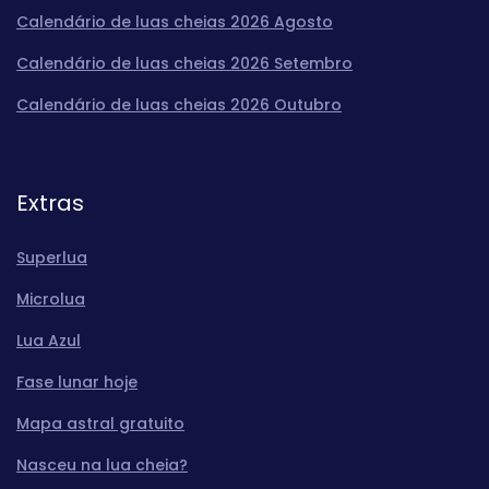
Calendário de luas cheias 2026 Agosto
Calendário de luas cheias 2026 Setembro
Calendário de luas cheias 2026 Outubro
Extras
Superlua
Microlua
Lua Azul
Fase lunar hoje
Mapa astral gratuito
Nasceu na lua cheia?