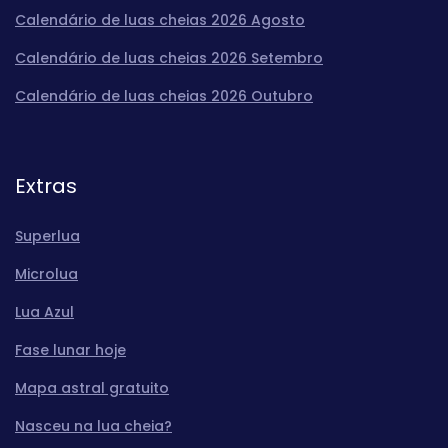
Calendário de luas cheias 2026 Agosto
Calendário de luas cheias 2026 Setembro
Calendário de luas cheias 2026 Outubro
Extras
Superlua
Microlua
Lua Azul
Fase lunar hoje
Mapa astral gratuito
Nasceu na lua cheia?