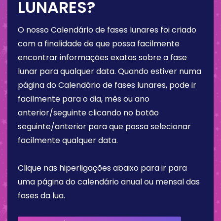
LUNARES?
O nosso Calendário de fases lunares foi criado
com a finalidade de que possa facilmente
encontrar informações exatas sobre a fase
lunar para qualquer data. Quando estiver numa
página do Calendário de fases lunares, pode ir
facilmente para o dia, mês ou ano
anterior/seguinte clicando no botão
seguinte/anterior para que possa selecionar
facilmente qualquer data.
Clique nas hiperligações abaixo para ir para
uma página do calendário anual ou mensal das
fases da lua.