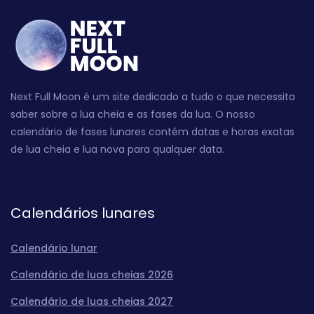
Next Full Moon é um site dedicado a tudo o que necessita
saber sobre a lua cheia e as fases da lua. O nosso
calendário de fases lunares contém datas e horas exatas
de lua cheia e lua nova para qualquer data.
Calendários lunares
Calendário lunar
Calendário de luas cheias 2026
Calendário de luas cheias 2027