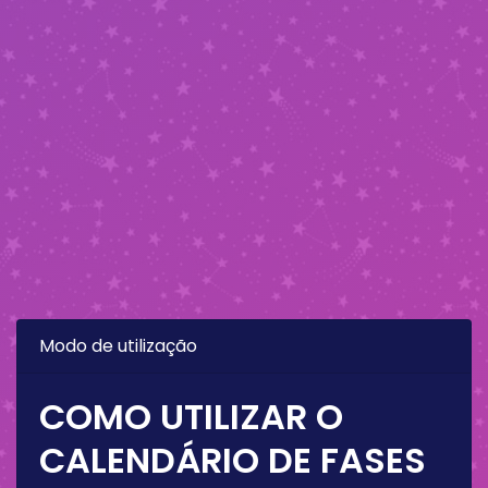
Modo de utilização
COMO UTILIZAR O
CALENDÁRIO DE FASES