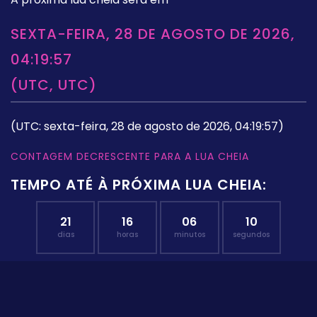
SEXTA-FEIRA, 28 DE AGOSTO DE 2026,
04:19:57
(UTC, UTC)
(UTC: sexta-feira, 28 de agosto de 2026, 04:19:57)
CONTAGEM DECRESCENTE PARA A LUA CHEIA
TEMPO ATÉ À PRÓXIMA LUA CHEIA:
21
16
06
09
dias
horas
minutos
segundos