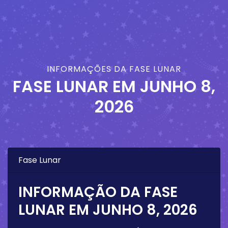
INFORMAÇÕES DA FASE LUNAR
FASE LUNAR EM
JUNHO 8,
2026
Fase Lunar
INFORMAÇÃO DA FASE
LUNAR EM
JUNHO 8, 2026