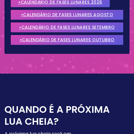
»CALENDÁRIO DE FASES LUNARES 2026
»CALENDÁRIO DE FASES LUNARES AGOSTO
2026
»CALENDÁRIO DE FASES LUNARES SETEMBRO
2026
»CALENDÁRIO DE FASES LUNARES OUTUBRO
2026
QUANDO É A PRÓXIMA
LUA CHEIA?
A próxima lua cheia será em