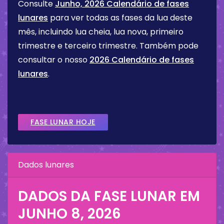
Consulte
Junho, 2026 Calendário de fases
lunares
para ver todas as fases da lua deste
mês, incluindo lua cheia, lua nova, primeiro
trimestre e terceiro trimestre. Também pode
consultar o nosso
2026 Calendário de fases
lunares
.
FASE LUNAR HOJE
Dados lunares
DADOS DA FASE LUNAR EM
JUNHO 8, 2026