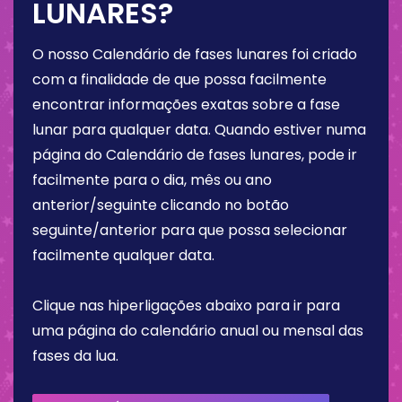
LUNARES?
O nosso Calendário de fases lunares foi criado
com a finalidade de que possa facilmente
encontrar informações exatas sobre a fase
lunar para qualquer data. Quando estiver numa
página do Calendário de fases lunares, pode ir
facilmente para o dia, mês ou ano
anterior/seguinte clicando no botão
seguinte/anterior para que possa selecionar
facilmente qualquer data.
Clique nas hiperligações abaixo para ir para
uma página do calendário anual ou mensal das
fases da lua.