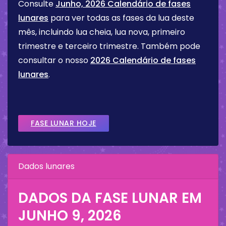
Consulte
Junho, 2026 Calendário de fases
lunares
para ver todas as fases da lua deste
mês, incluindo lua cheia, lua nova, primeiro
trimestre e terceiro trimestre. Também pode
consultar o nosso
2026 Calendário de fases
lunares
.
FASE LUNAR HOJE
Dados lunares
DADOS DA FASE LUNAR EM
JUNHO 9, 2026