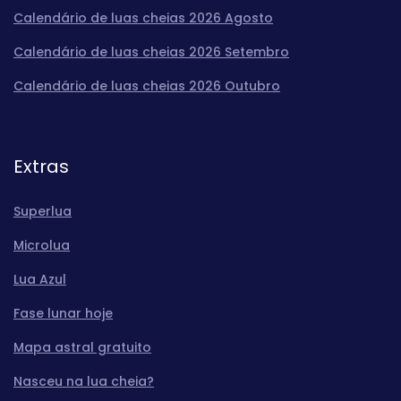
Calendário de luas cheias 2026 Agosto
Calendário de luas cheias 2026 Setembro
Calendário de luas cheias 2026 Outubro
Extras
Superlua
Microlua
Lua Azul
Fase lunar hoje
Mapa astral gratuito
Nasceu na lua cheia?