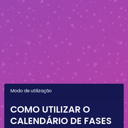
Modo de utilização
COMO UTILIZAR O
CALENDÁRIO DE FASES