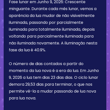
Fase lunar em
Junho 9, 2026
:
Crescente
minguante
. Durante cada mês lunar, vemos a
aparência da lua mudar de não visivelmente
iluminada, passando por parcialmente
iluminada para totalmente iluminada, depois
voltando para parcialmente iluminada para
não iluminada novamente. A iluminação nesta
fase da lua é
40.9%
.
O número de dias contados a partir do
momento da lua nova é a era da lua. Em
Junho
9, 2026
a lua tem dias
23 dias
dias. O ciclo lunar
demora 29,53 dias para terminar, o que nos
permite vê-la a mudar passando de lua nova
para lua nova.