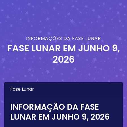
INFORMAÇÕES DA FASE LUNAR
FASE LUNAR EM
JUNHO 9,
2026
Fase Lunar
INFORMAÇÃO DA FASE
LUNAR EM
JUNHO 9, 2026