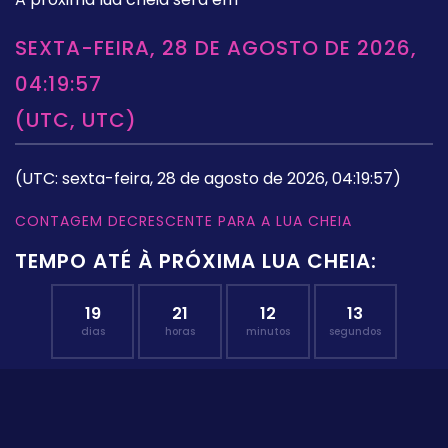
SEXTA-FEIRA, 28 DE AGOSTO DE 2026,
04:19:57
(UTC, UTC)
(UTC: sexta-feira, 28 de agosto de 2026, 04:19:57)
CONTAGEM DECRESCENTE PARA A LUA CHEIA
TEMPO ATÉ À PRÓXIMA LUA CHEIA:
19
21
12
12
dias
horas
minutos
segundos