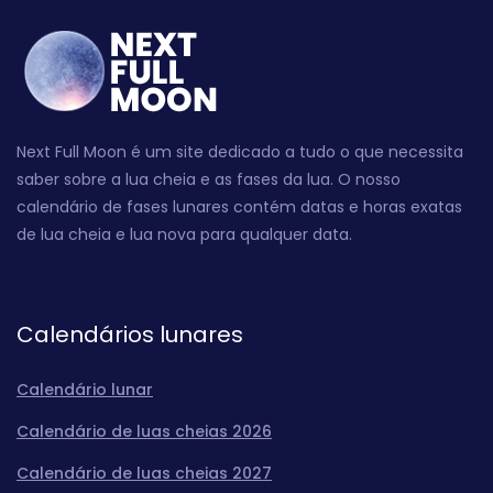
Next Full Moon é um site dedicado a tudo o que necessita
saber sobre a lua cheia e as fases da lua. O nosso
calendário de fases lunares contém datas e horas exatas
de lua cheia e lua nova para qualquer data.
Calendários lunares
Calendário lunar
Calendário de luas cheias 2026
Calendário de luas cheias 2027