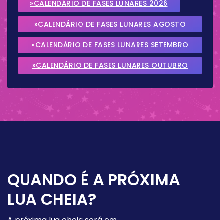
»CALENDÁRIO DE FASES LUNARES 2026
»CALENDÁRIO DE FASES LUNARES AGOSTO
2026
»CALENDÁRIO DE FASES LUNARES SETEMBRO
2026
»CALENDÁRIO DE FASES LUNARES OUTUBRO
2026
QUANDO É A PRÓXIMA
LUA CHEIA?
A próxima lua cheia será em