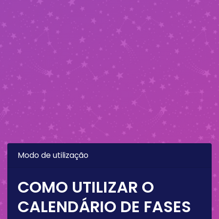
Modo de utilização
COMO UTILIZAR O
CALENDÁRIO DE FASES