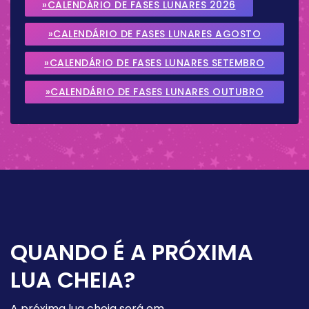
»CALENDÁRIO DE FASES LUNARES 2026
»CALENDÁRIO DE FASES LUNARES AGOSTO
2026
»CALENDÁRIO DE FASES LUNARES SETEMBRO
2026
»CALENDÁRIO DE FASES LUNARES OUTUBRO
2026
QUANDO É A PRÓXIMA
LUA CHEIA?
A próxima lua cheia será em