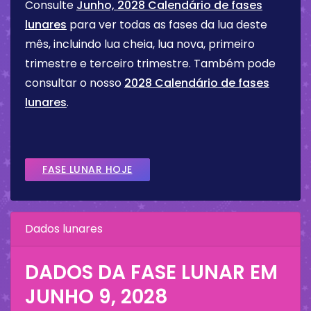
Consulte
Junho, 2028 Calendário de fases
lunares
para ver todas as fases da lua deste
mês, incluindo lua cheia, lua nova, primeiro
trimestre e terceiro trimestre. Também pode
consultar o nosso
2028 Calendário de fases
lunares
.
FASE LUNAR HOJE
Dados lunares
DADOS DA FASE LUNAR EM
JUNHO 9, 2028