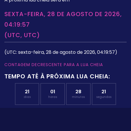
SEXTA-FEIRA, 28 DE AGOSTO DE 2026,
04:19:57
(UTC, UTC)
(UTC: sexta-feira, 28 de agosto de 2026, 04:19:57)
CONTAGEM DECRESCENTE PARA A LUA CHEIA
TEMPO ATÉ À PRÓXIMA LUA CHEIA:
21
01
28
20
dias
horas
minutos
segundos