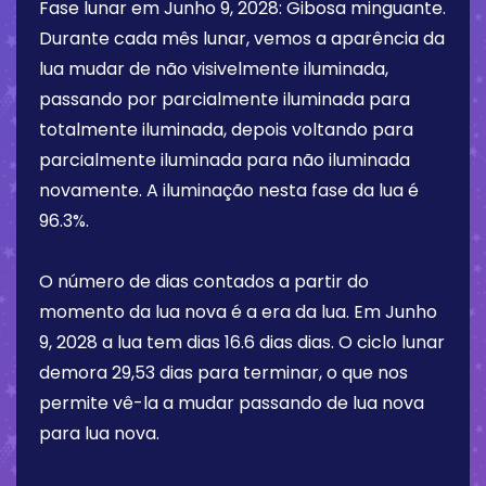
Fase lunar em
Junho 9, 2028
:
Gibosa minguante
.
Durante cada mês lunar, vemos a aparência da
lua mudar de não visivelmente iluminada,
passando por parcialmente iluminada para
totalmente iluminada, depois voltando para
parcialmente iluminada para não iluminada
novamente. A iluminação nesta fase da lua é
96.3%
.
O número de dias contados a partir do
momento da lua nova é a era da lua. Em
Junho
9, 2028
a lua tem dias
16.6 dias
dias. O ciclo lunar
demora 29,53 dias para terminar, o que nos
permite vê-la a mudar passando de lua nova
para lua nova.