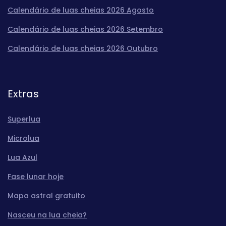
Calendário de luas cheias 2026 Agosto
Calendário de luas cheias 2026 Setembro
Calendário de luas cheias 2026 Outubro
Extras
Superlua
Microlua
Lua Azul
Fase lunar hoje
Mapa astral gratuito
Nasceu na lua cheia?