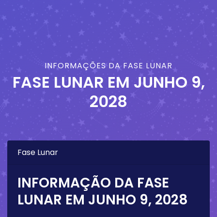
INFORMAÇÕES DA FASE LUNAR
FASE LUNAR EM
JUNHO 9,
2028
Fase Lunar
INFORMAÇÃO DA FASE
LUNAR EM
JUNHO 9, 2028