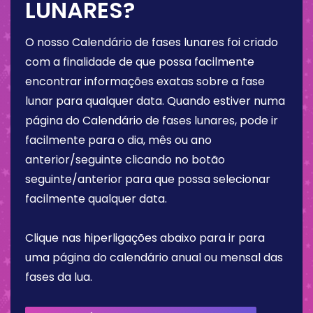
LUNARES?
O nosso Calendário de fases lunares foi criado
com a finalidade de que possa facilmente
encontrar informações exatas sobre a fase
lunar para qualquer data. Quando estiver numa
página do Calendário de fases lunares, pode ir
facilmente para o dia, mês ou ano
anterior/seguinte clicando no botão
seguinte/anterior para que possa selecionar
facilmente qualquer data.
Clique nas hiperligações abaixo para ir para
uma página do calendário anual ou mensal das
fases da lua.