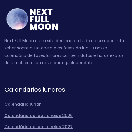
Next Full Moon é um site dedicado a tudo o que necessita
saber sobre a lua cheia e as fases da lua. O nosso
calendário de fases lunares contém datas e horas exatas
de lua cheia e lua nova para qualquer data.
Calendários lunares
Calendário lunar
Calendário de luas cheias 2026
Calendário de luas cheias 2027