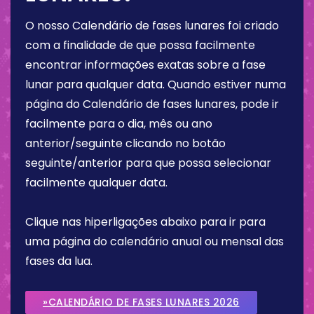
O nosso Calendário de fases lunares foi criado
com a finalidade de que possa facilmente
encontrar informações exatas sobre a fase
lunar para qualquer data. Quando estiver numa
página do Calendário de fases lunares, pode ir
facilmente para o dia, mês ou ano
anterior/seguinte clicando no botão
seguinte/anterior para que possa selecionar
facilmente qualquer data.
Clique nas hiperligações abaixo para ir para
uma página do calendário anual ou mensal das
fases da lua.
»CALENDÁRIO DE FASES LUNARES 2026