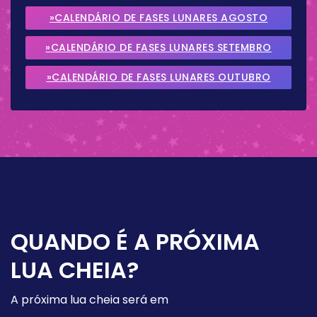
»CALENDÁRIO DE FASES LUNARES AGOSTO
2026
»CALENDÁRIO DE FASES LUNARES SETEMBRO
2026
»CALENDÁRIO DE FASES LUNARES OUTUBRO
2026
QUANDO É A PRÓXIMA
LUA CHEIA?
A próxima lua cheia será em