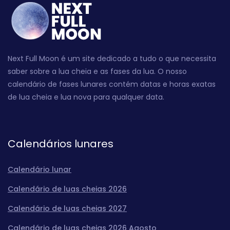
Next Full Moon é um site dedicado a tudo o que necessita
saber sobre a lua cheia e as fases da lua. O nosso
calendário de fases lunares contém datas e horas exatas
de lua cheia e lua nova para qualquer data.
Calendários lunares
Calendário lunar
Calendário de luas cheias 2026
Calendário de luas cheias 2027
Calendário de luas cheias 2026 Agosto