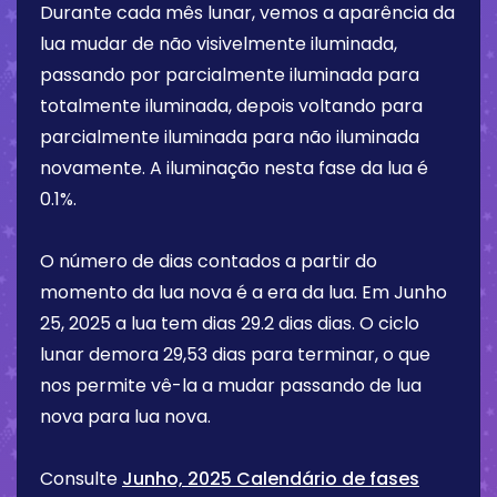
Durante cada mês lunar, vemos a aparência da
lua mudar de não visivelmente iluminada,
passando por parcialmente iluminada para
totalmente iluminada, depois voltando para
parcialmente iluminada para não iluminada
novamente. A iluminação nesta fase da lua é
0.1%
.
O número de dias contados a partir do
momento da lua nova é a era da lua. Em
Junho
25, 2025
a lua tem dias
29.2 dias
dias. O ciclo
lunar demora 29,53 dias para terminar, o que
nos permite vê-la a mudar passando de lua
nova para lua nova.
Consulte
Junho, 2025 Calendário de fases