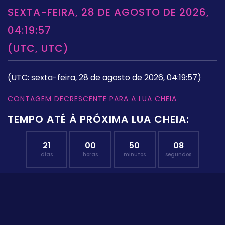
SEXTA-FEIRA, 28 DE AGOSTO DE 2026,
04:19:57
(UTC, UTC)
(UTC: sexta-feira, 28 de agosto de 2026, 04:19:57)
CONTAGEM DECRESCENTE PARA A LUA CHEIA
TEMPO ATÉ À PRÓXIMA LUA CHEIA:
21
00
50
08
dias
horas
minutos
segundos