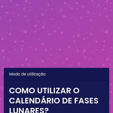
Modo de utilização
COMO UTILIZAR O
CALENDÁRIO DE FASES
LUNARES?