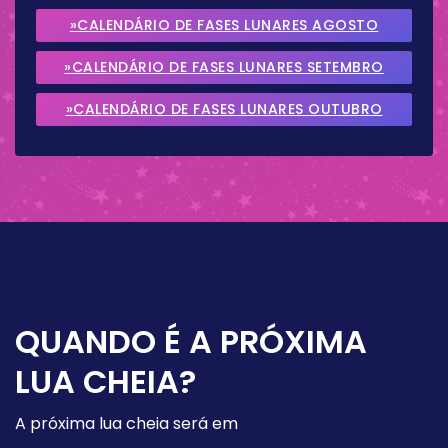
»CALENDÁRIO DE FASES LUNARES AGOSTO
2026
»CALENDÁRIO DE FASES LUNARES SETEMBRO
2026
»CALENDÁRIO DE FASES LUNARES OUTUBRO
2026
QUANDO É A PRÓXIMA
LUA CHEIA?
A próxima lua cheia será em