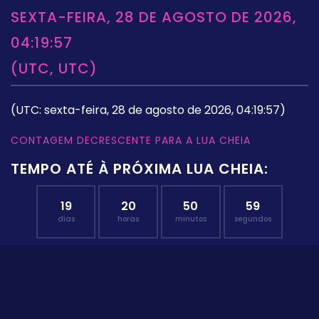
SEXTA-FEIRA, 28 DE AGOSTO DE 2026,
04:19:57
(UTC, UTC)
(UTC: sexta-feira, 28 de agosto de 2026, 04:19:57)
CONTAGEM DECRESCENTE PARA A LUA CHEIA
TEMPO ATÉ À PRÓXIMA LUA CHEIA:
19
20
50
59
dias
horas
minutos
segundos