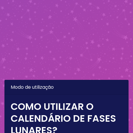
Modo de utilização
COMO UTILIZAR O
CALENDÁRIO DE FASES
LUNARES?