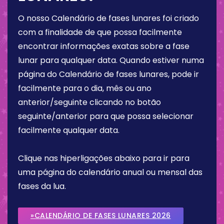
O nosso Calendário de fases lunares foi criado
com a finalidade de que possa facilmente
encontrar informações exatas sobre a fase
lunar para qualquer data. Quando estiver numa
página do Calendário de fases lunares, pode ir
facilmente para o dia, mês ou ano
anterior/seguinte clicando no botão
seguinte/anterior para que possa selecionar
facilmente qualquer data.
Clique nas hiperligações abaixo para ir para
uma página do calendário anual ou mensal das
fases da lua.
»CALENDÁRIO DE FASES LUNARES 2026