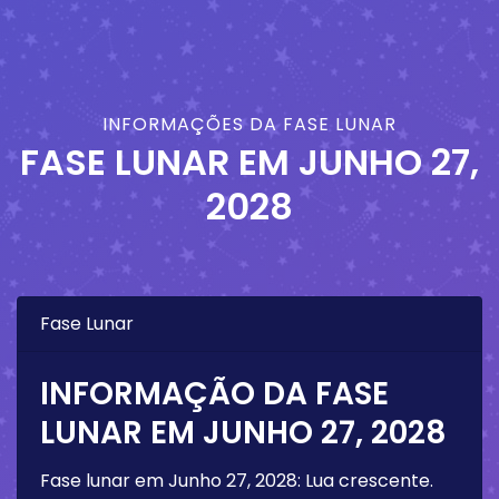
INFORMAÇÕES DA FASE LUNAR
FASE LUNAR EM
JUNHO 27,
2028
Fase Lunar
INFORMAÇÃO DA FASE
LUNAR EM
JUNHO 27, 2028
Fase lunar em
Junho 27, 2028
:
Lua crescente
.