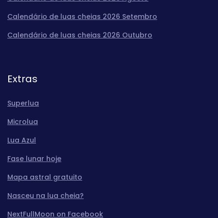
Calendário de luas cheias 2026 Setembro
Calendário de luas cheias 2026 Outubro
Extras
Superlua
Microlua
Lua Azul
Fase lunar hoje
Mapa astral gratuito
Nasceu na lua cheia?
NextFullMoon on Facebook