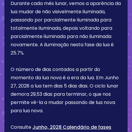
Durante cada mês lunar, vemos a aparência da
lua mudar de não visivelmente iluminada,
passando por parcialmente iluminada para
totalmente iluminada, depois voltando para
parcialmente iluminada para não iluminada
novamente. A iluminação nesta fase da lua é
25.7%
.
O número de dias contados a partir do
momento da lua nova é a era da lua. Em
Junho
27, 2028
a lua tem dias
5 dias
dias. O ciclo lunar
demora 29,53 dias para terminar, o que nos
permite vê-la a mudar passando de lua nova
para lua nova.
Consulte
Junho, 2028 Calendário de fases