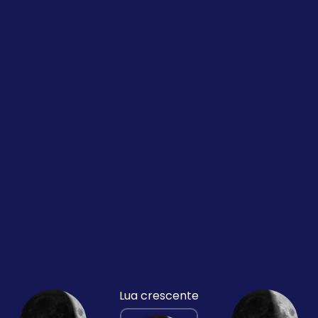
Lua crescente