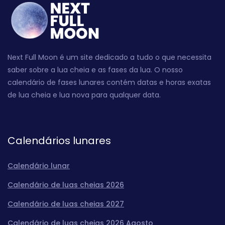
Next Full Moon é um site dedicado a tudo o que necessita
saber sobre a lua cheia e as fases da lua. O nosso
calendário de fases lunares contém datas e horas exatas
de lua cheia e lua nova para qualquer data.
Calendários lunares
Calendário lunar
Calendário de luas cheias 2026
Calendário de luas cheias 2027
Calendário de luas cheias 2026 Agosto