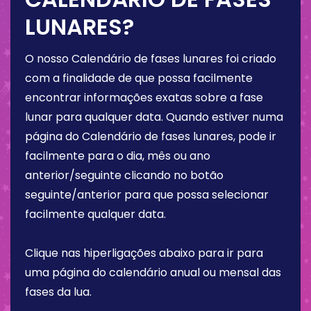
LUNARES?
O nosso Calendário de fases lunares foi criado
com a finalidade de que possa facilmente
encontrar informações exatas sobre a fase
lunar para qualquer data. Quando estiver numa
página do Calendário de fases lunares, pode ir
facilmente para o dia, mês ou ano
anterior/seguinte clicando no botão
seguinte/anterior para que possa selecionar
facilmente qualquer data.
Clique nas hiperligações abaixo para ir para
uma página do calendário anual ou mensal das
fases da lua.