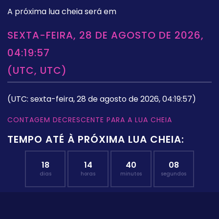
A próxima lua cheia será em
SEXTA-FEIRA, 28 DE AGOSTO DE 2026,
04:19:57
(UTC, UTC)
(UTC: sexta-feira, 28 de agosto de 2026, 04:19:57)
CONTAGEM DECRESCENTE PARA A LUA CHEIA
TEMPO ATÉ À PRÓXIMA LUA CHEIA:
18
14
40
07
dias
horas
minutos
segundos