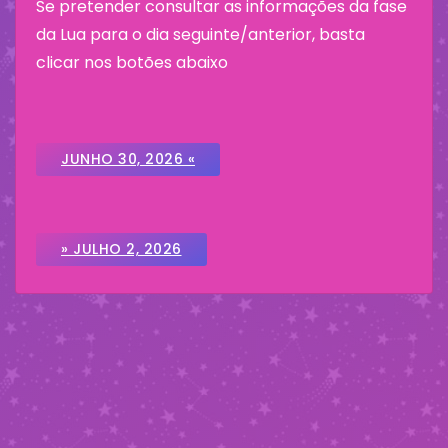
Se pretender consultar as informações da fase
da Lua para o dia seguinte/anterior, basta
clicar nos botões abaixo
JUNHO 30, 2026 «
» JULHO 2, 2026