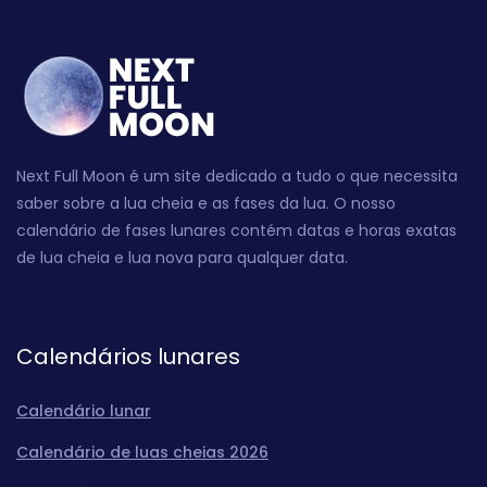
Next Full Moon é um site dedicado a tudo o que necessita
saber sobre a lua cheia e as fases da lua. O nosso
calendário de fases lunares contém datas e horas exatas
de lua cheia e lua nova para qualquer data.
Calendários lunares
Calendário lunar
Calendário de luas cheias 2026