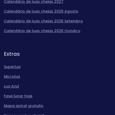
Calendário de luas cheias 2027
Calendário de luas cheias 2026 Agosto
Calendário de luas cheias 2026 Setembro
Calendário de luas cheias 2026 Outubro
Extras
Superlua
Microlua
Lua Azul
Fase lunar hoje
Mapa astral gratuito