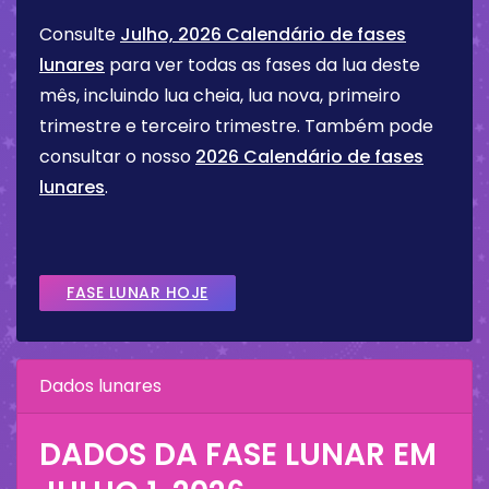
Consulte
Julho, 2026 Calendário de fases
lunares
para ver todas as fases da lua deste
mês, incluindo lua cheia, lua nova, primeiro
trimestre e terceiro trimestre. Também pode
consultar o nosso
2026 Calendário de fases
lunares
.
FASE LUNAR HOJE
Dados lunares
DADOS DA FASE LUNAR EM