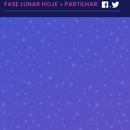
FASE LUNAR HOJE » PARTILHAR: