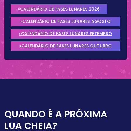
»CALENDÁRIO DE FASES LUNARES 2026
»CALENDÁRIO DE FASES LUNARES AGOSTO
2026
»CALENDÁRIO DE FASES LUNARES SETEMBRO
2026
»CALENDÁRIO DE FASES LUNARES OUTUBRO
2026
QUANDO É A PRÓXIMA
LUA CHEIA?