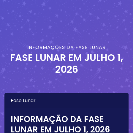
INFORMAÇÕES DA FASE LUNAR
FASE LUNAR EM
JULHO 1,
2026
Fase Lunar
INFORMAÇÃO DA FASE
LUNAR EM
JULHO 1, 2026