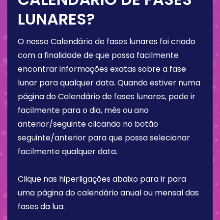
LUNARES?
O nosso Calendário de fases lunares foi criado
com a finalidade de que possa facilmente
encontrar informações exatas sobre a fase
lunar para qualquer data. Quando estiver numa
página do Calendário de fases lunares, pode ir
facilmente para o dia, mês ou ano
anterior/seguinte clicando no botão
seguinte/anterior para que possa selecionar
facilmente qualquer data.
Clique nas hiperligações abaixo para ir para
uma página do calendário anual ou mensal das
fases da lua.