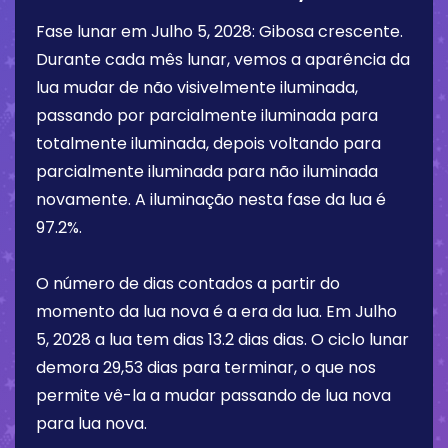
Fase lunar em
Julho 5, 2028
:
Gibosa crescente
.
Durante cada mês lunar, vemos a aparência da
lua mudar de não visivelmente iluminada,
passando por parcialmente iluminada para
totalmente iluminada, depois voltando para
parcialmente iluminada para não iluminada
novamente. A iluminação nesta fase da lua é
97.2%
.
O número de dias contados a partir do
momento da lua nova é a era da lua. Em
Julho
5, 2028
a lua tem dias
13.2 dias
dias. O ciclo lunar
demora 29,53 dias para terminar, o que nos
permite vê-la a mudar passando de lua nova
para lua nova.