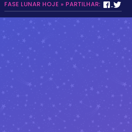
FASE LUNAR HOJE » PARTILHAR: