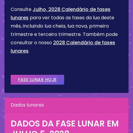
Consulte
Julho, 2028 Calendário de fases
lunares
para ver todas as fases da lua deste
mês, incluindo lua cheia, lua nova, primeiro
trimestre e terceiro trimestre. Também pode
consultar o nosso
2028 Calendário de fases
lunares
.
FASE LUNAR HOJE
Dados lunares
DADOS DA FASE LUNAR EM