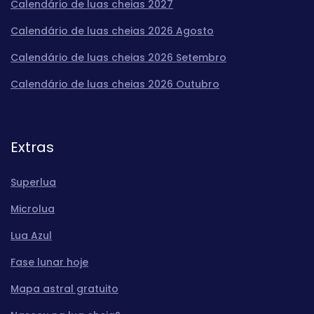
Calendário de luas cheias 2027
Calendário de luas cheias 2026 Agosto
Calendário de luas cheias 2026 Setembro
Calendário de luas cheias 2026 Outubro
Extras
Superlua
Microlua
Lua Azul
Fase lunar hoje
Mapa astral gratuito