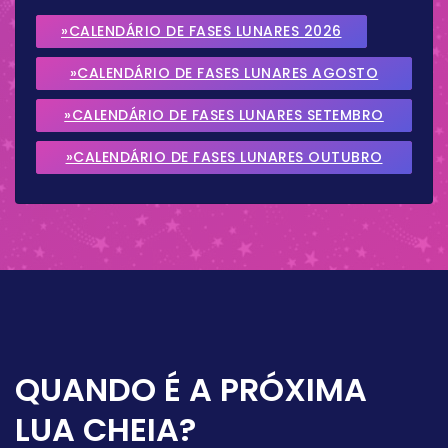
»CALENDÁRIO DE FASES LUNARES 2026
»CALENDÁRIO DE FASES LUNARES AGOSTO
2026
»CALENDÁRIO DE FASES LUNARES SETEMBRO
2026
»CALENDÁRIO DE FASES LUNARES OUTUBRO
2026
QUANDO É A PRÓXIMA
LUA CHEIA?