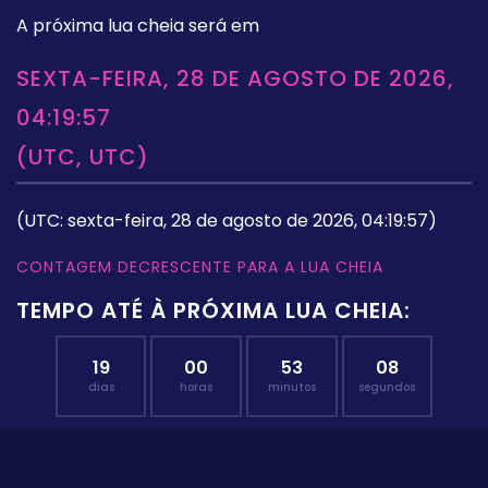
A próxima lua cheia será em
SEXTA-FEIRA, 28 DE AGOSTO DE 2026,
04:19:57
(UTC, UTC)
(UTC: sexta-feira, 28 de agosto de 2026, 04:19:57)
CONTAGEM DECRESCENTE PARA A LUA CHEIA
TEMPO ATÉ À PRÓXIMA LUA CHEIA:
19
00
53
07
dias
horas
minutos
segundos