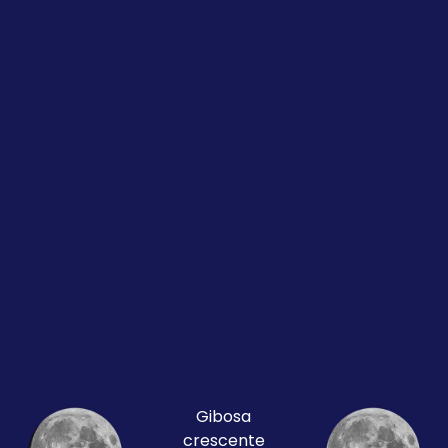
Gibosa
crescente