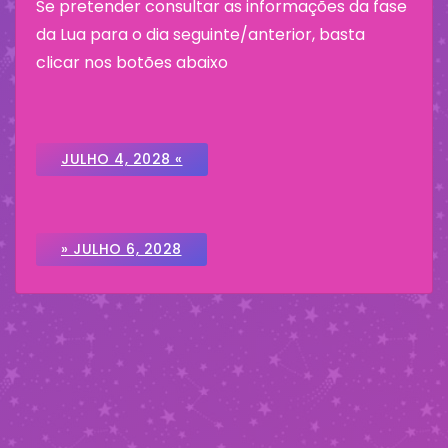
Se pretender consultar as informações da fase
da Lua para o dia seguinte/anterior, basta
clicar nos botões abaixo
JULHO 4, 2028 «
» JULHO 6, 2028