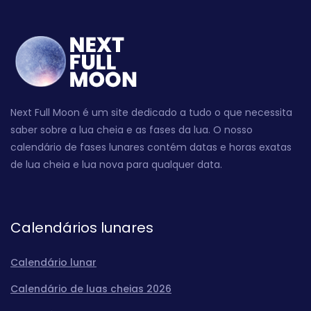
Next Full Moon é um site dedicado a tudo o que necessita
saber sobre a lua cheia e as fases da lua. O nosso
calendário de fases lunares contém datas e horas exatas
de lua cheia e lua nova para qualquer data.
Calendários lunares
Calendário lunar
Calendário de luas cheias 2026