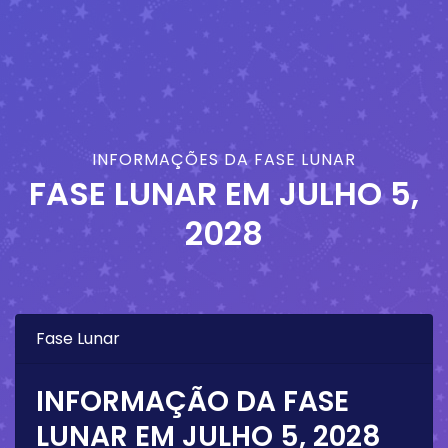
INFORMAÇÕES DA FASE LUNAR
FASE LUNAR EM
JULHO 5,
2028
Fase Lunar
INFORMAÇÃO DA FASE
LUNAR EM
JULHO 5, 2028