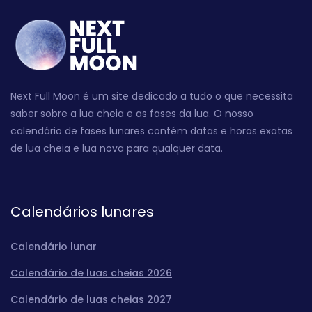
Next Full Moon é um site dedicado a tudo o que necessita
saber sobre a lua cheia e as fases da lua. O nosso
calendário de fases lunares contém datas e horas exatas
de lua cheia e lua nova para qualquer data.
Calendários lunares
Calendário lunar
Calendário de luas cheias 2026
Calendário de luas cheias 2027