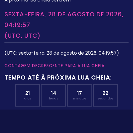
SEXTA-FEIRA, 28 DE AGOSTO DE 2026,
04:19:57
(UTC, UTC)
(UTC: sexta-feira, 28 de agosto de 2026, 04:19:57)
CONTAGEM DECRESCENTE PARA A LUA CHEIA
TEMPO ATÉ À PRÓXIMA LUA CHEIA:
21
14
17
22
dias
horas
minutos
segundos