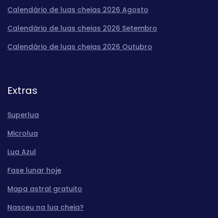
Calendário de luas cheias 2026 Agosto
Calendário de luas cheias 2026 Setembro
Calendário de luas cheias 2026 Outubro
Extras
Superlua
Microlua
Lua Azul
Fase lunar hoje
Mapa astral gratuito
Nasceu na lua cheia?