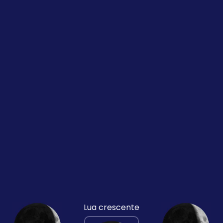
Lua crescente