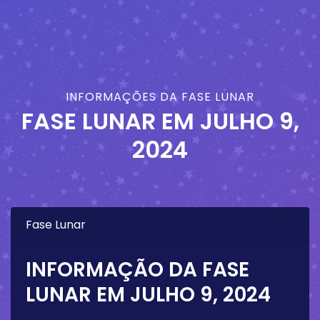
INFORMAÇÕES DA FASE LUNAR
FASE LUNAR EM
JULHO 9,
2024
Fase Lunar
INFORMAÇÃO DA FASE
LUNAR EM
JULHO 9, 2024