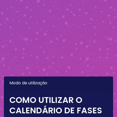
Modo de utilização
COMO UTILIZAR O
CALENDÁRIO DE FASES