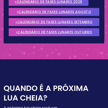
»CALENDÁRIO DE FASES LUNARES 2026
»CALENDÁRIO DE FASES LUNARES AGOSTO
2026
»CALENDÁRIO DE FASES LUNARES SETEMBRO
2026
»CALENDÁRIO DE FASES LUNARES OUTUBRO
2026
QUANDO É A PRÓXIMA
LUA CHEIA?
A próxima lua cheia será em