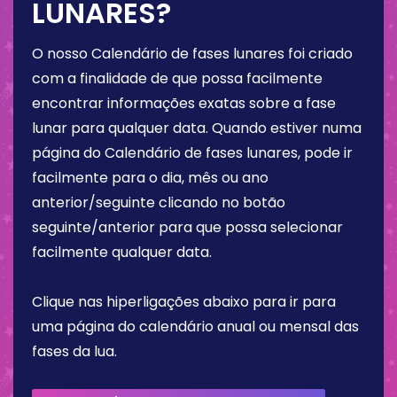
LUNARES?
O nosso Calendário de fases lunares foi criado
com a finalidade de que possa facilmente
encontrar informações exatas sobre a fase
lunar para qualquer data. Quando estiver numa
página do Calendário de fases lunares, pode ir
facilmente para o dia, mês ou ano
anterior/seguinte clicando no botão
seguinte/anterior para que possa selecionar
facilmente qualquer data.
Clique nas hiperligações abaixo para ir para
uma página do calendário anual ou mensal das
fases da lua.