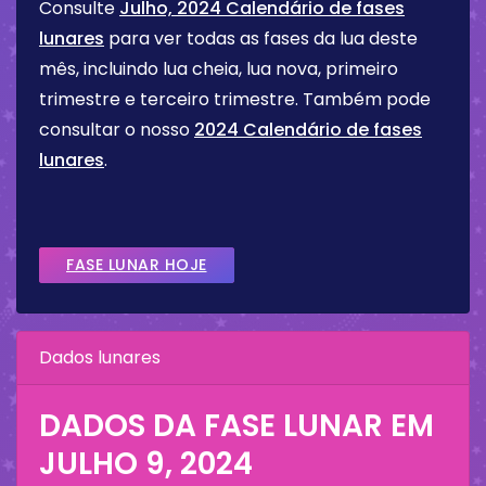
Consulte
Julho, 2024 Calendário de fases
lunares
para ver todas as fases da lua deste
mês, incluindo lua cheia, lua nova, primeiro
trimestre e terceiro trimestre. Também pode
consultar o nosso
2024 Calendário de fases
lunares
.
FASE LUNAR HOJE
Dados lunares
DADOS DA FASE LUNAR EM
JULHO 9, 2024