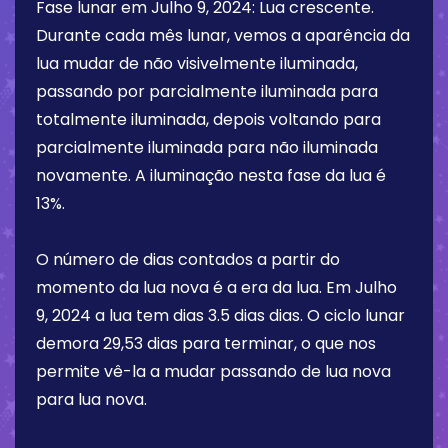
Fase lunar em
Julho 9, 2024
:
Lua crescente
.
Durante cada mês lunar, vemos a aparência da
lua mudar de não visivelmente iluminada,
passando por parcialmente iluminada para
totalmente iluminada, depois voltando para
parcialmente iluminada para não iluminada
novamente. A iluminação nesta fase da lua é
13%
.
O número de dias contados a partir do
momento da lua nova é a era da lua. Em
Julho
9, 2024
a lua tem dias
3.5 dias
dias. O ciclo lunar
demora 29,53 dias para terminar, o que nos
permite vê-la a mudar passando de lua nova
para lua nova.