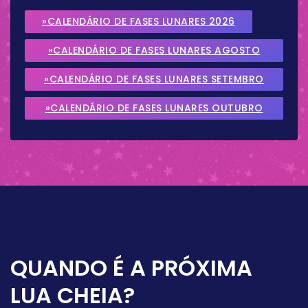
»CALENDÁRIO DE FASES LUNARES 2026
»CALENDÁRIO DE FASES LUNARES AGOSTO
2026
»CALENDÁRIO DE FASES LUNARES SETEMBRO
2026
»CALENDÁRIO DE FASES LUNARES OUTUBRO
2026
QUANDO É A PRÓXIMA
LUA CHEIA?