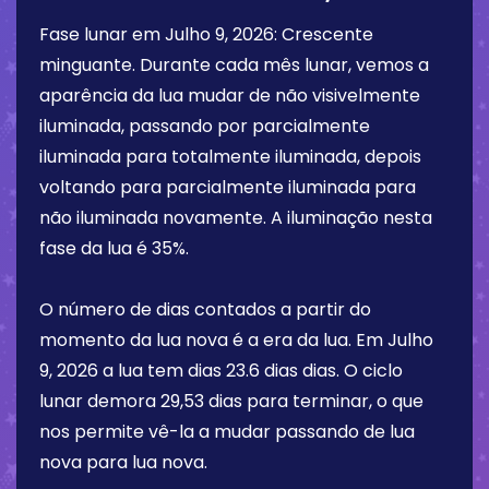
Fase lunar em
Julho 9, 2026
:
Crescente
minguante
. Durante cada mês lunar, vemos a
aparência da lua mudar de não visivelmente
iluminada, passando por parcialmente
iluminada para totalmente iluminada, depois
voltando para parcialmente iluminada para
não iluminada novamente. A iluminação nesta
fase da lua é
35%
.
O número de dias contados a partir do
momento da lua nova é a era da lua. Em
Julho
9, 2026
a lua tem dias
23.6 dias
dias. O ciclo
lunar demora 29,53 dias para terminar, o que
nos permite vê-la a mudar passando de lua
nova para lua nova.