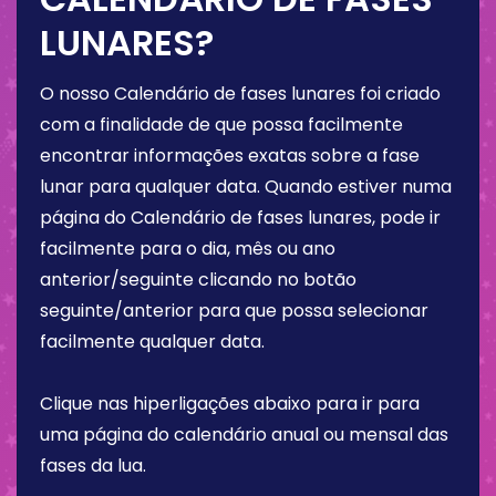
LUNARES?
O nosso Calendário de fases lunares foi criado
com a finalidade de que possa facilmente
encontrar informações exatas sobre a fase
lunar para qualquer data. Quando estiver numa
página do Calendário de fases lunares, pode ir
facilmente para o dia, mês ou ano
anterior/seguinte clicando no botão
seguinte/anterior para que possa selecionar
facilmente qualquer data.
Clique nas hiperligações abaixo para ir para
uma página do calendário anual ou mensal das
fases da lua.