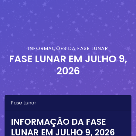
INFORMAÇÕES DA FASE LUNAR
FASE LUNAR EM
JULHO 9,
2026
Fase Lunar
INFORMAÇÃO DA FASE
LUNAR EM
JULHO 9, 2026