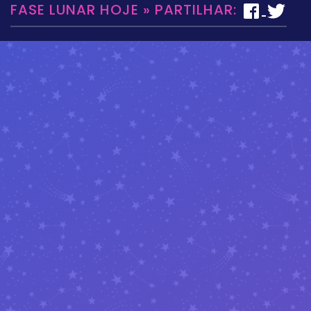
FASE LUNAR HOJE » PARTILHAR: