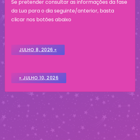
Se pretender consultar as informações da fase
da Lua para o dia seguinte/anterior, basta
clicar nos botões abaixo
JULHO 8, 2026 «
» JULHO 10, 2026