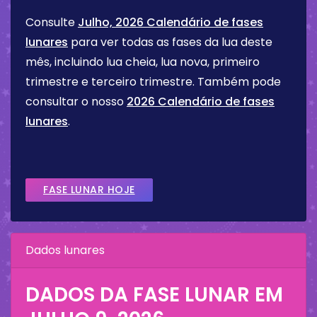
Consulte
Julho, 2026 Calendário de fases
lunares
para ver todas as fases da lua deste
mês, incluindo lua cheia, lua nova, primeiro
trimestre e terceiro trimestre. Também pode
consultar o nosso
2026 Calendário de fases
lunares
.
FASE LUNAR HOJE
Dados lunares
DADOS DA FASE LUNAR EM