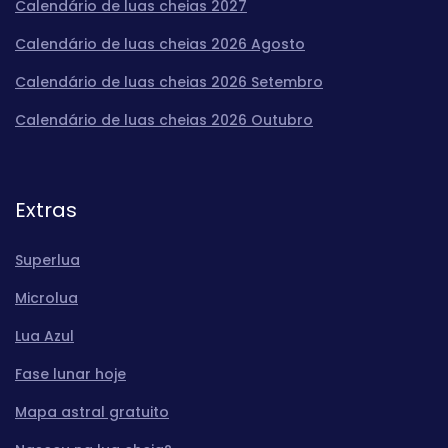
Calendário de luas cheias 2027
Calendário de luas cheias 2026 Agosto
Calendário de luas cheias 2026 Setembro
Calendário de luas cheias 2026 Outubro
Extras
Superlua
Microlua
Lua Azul
Fase lunar hoje
Mapa astral gratuito