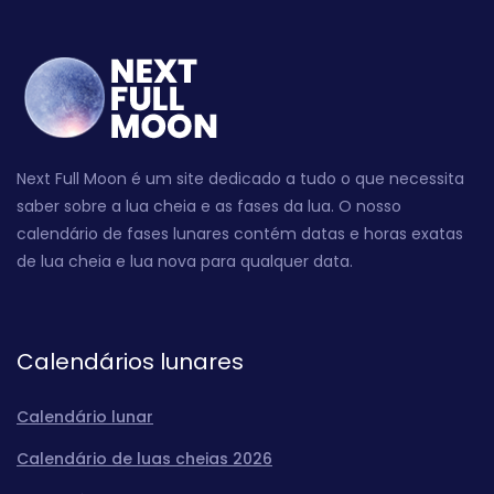
Next Full Moon é um site dedicado a tudo o que necessita
saber sobre a lua cheia e as fases da lua. O nosso
calendário de fases lunares contém datas e horas exatas
de lua cheia e lua nova para qualquer data.
Calendários lunares
Calendário lunar
Calendário de luas cheias 2026