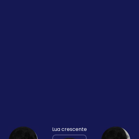
Lua crescente