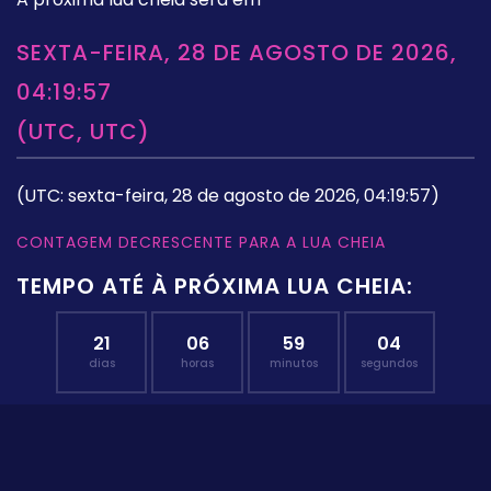
SEXTA-FEIRA, 28 DE AGOSTO DE 2026,
04:19:57
(UTC, UTC)
(UTC: sexta-feira, 28 de agosto de 2026, 04:19:57)
CONTAGEM DECRESCENTE PARA A LUA CHEIA
TEMPO ATÉ À PRÓXIMA LUA CHEIA:
21
06
59
03
dias
horas
minutos
segundos