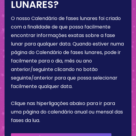
LUNARES?
O nosso Calendário de fases lunares foi criado
com a finalidade de que possa facilmente
encontrar informações exatas sobre a fase
lunar para qualquer data. Quando estiver numa
página do Calendário de fases lunares, pode ir
facilmente para o dia, mês ou ano
anterior/seguinte clicando no botão
seguinte/anterior para que possa selecionar
facilmente qualquer data.
Clique nas hiperligações abaixo para ir para
uma página do calendário anual ou mensal das
fases da lua.