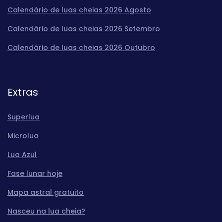
Calendário de luas cheias 2026 Agosto
Calendário de luas cheias 2026 Setembro
Calendário de luas cheias 2026 Outubro
Extras
Superlua
Microlua
Lua Azul
Fase lunar hoje
Mapa astral gratuito
Nasceu na lua cheia?