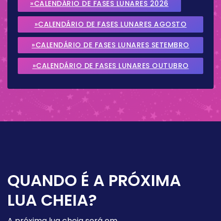
»CALENDÁRIO DE FASES LUNARES 2026
»CALENDÁRIO DE FASES LUNARES AGOSTO
2026
»CALENDÁRIO DE FASES LUNARES SETEMBRO
2026
»CALENDÁRIO DE FASES LUNARES OUTUBRO
2026
QUANDO É A PRÓXIMA
LUA CHEIA?
A próxima lua cheia será em