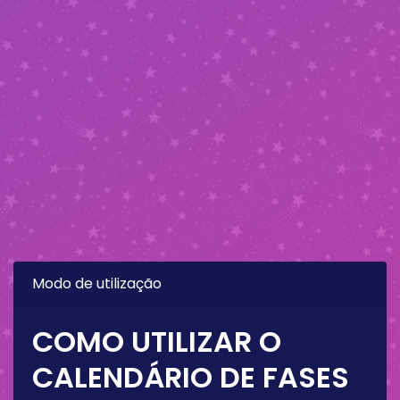
Modo de utilização
COMO UTILIZAR O
CALENDÁRIO DE FASES