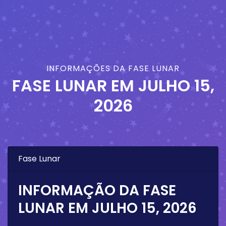
INFORMAÇÕES DA FASE LUNAR
FASE LUNAR EM
JULHO 15,
2026
Fase Lunar
INFORMAÇÃO DA FASE
LUNAR EM
JULHO 15, 2026