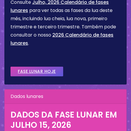
Consulte
Julho, 2026 Calendário de fases
lunares
para ver todas as fases da lua deste
mês, incluindo lua cheia, lua nova, primeiro
trimestre e terceiro trimestre. Também pode
consultar o nosso
2026 Calendário de fases
lunares
.
FASE LUNAR HOJE
Dados lunares
DADOS DA FASE LUNAR EM
JULHO 15, 2026