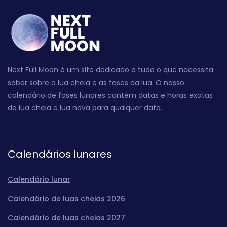
Next Full Moon é um site dedicado a tudo o que necessita
saber sobre a lua cheia e as fases da lua. O nosso
calendário de fases lunares contém datas e horas exatas
de lua cheia e lua nova para qualquer data.
Calendários lunares
Calendário lunar
Calendário de luas cheias 2026
Calendário de luas cheias 2027