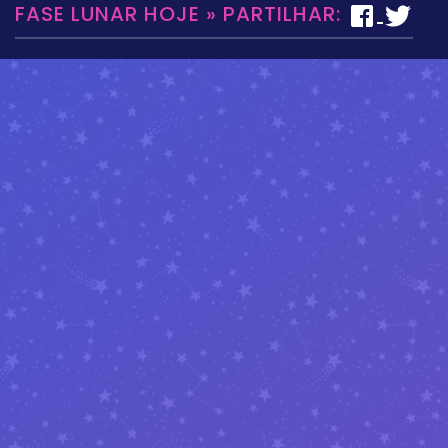
FASE LUNAR HOJE » PARTILHAR: