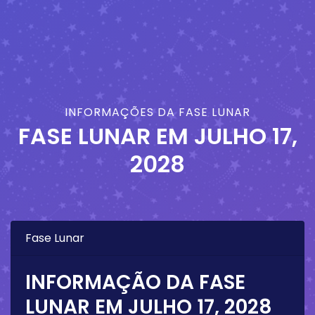
INFORMAÇÕES DA FASE LUNAR
FASE LUNAR EM
JULHO 17,
2028
Fase Lunar
INFORMAÇÃO DA FASE
LUNAR EM
JULHO 17, 2028