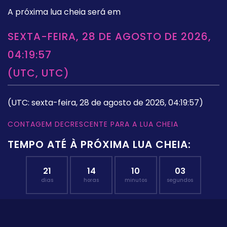
A próxima lua cheia será em
SEXTA-FEIRA, 28 DE AGOSTO DE 2026,
04:19:57
(UTC, UTC)
(UTC: sexta-feira, 28 de agosto de 2026, 04:19:57)
CONTAGEM DECRESCENTE PARA A LUA CHEIA
TEMPO ATÉ À PRÓXIMA LUA CHEIA:
21
14
10
02
dias
horas
minutos
segundos