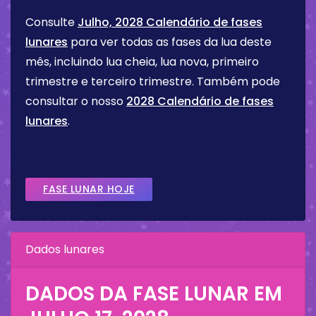
Consulte
Julho, 2028 Calendário de fases
lunares
para ver todas as fases da lua deste
mês, incluindo lua cheia, lua nova, primeiro
trimestre e terceiro trimestre. Também pode
consultar o nosso
2028 Calendário de fases
lunares
.
FASE LUNAR HOJE
Dados lunares
DADOS DA FASE LUNAR EM