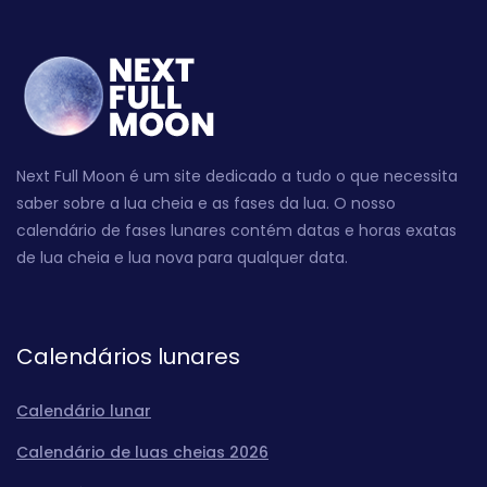
Next Full Moon é um site dedicado a tudo o que necessita
saber sobre a lua cheia e as fases da lua. O nosso
calendário de fases lunares contém datas e horas exatas
de lua cheia e lua nova para qualquer data.
Calendários lunares
Calendário lunar
Calendário de luas cheias 2026