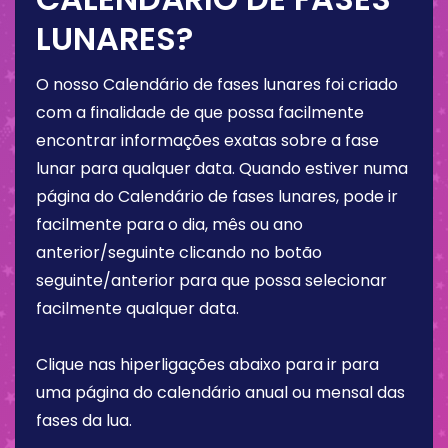
LUNARES?
O nosso Calendário de fases lunares foi criado
com a finalidade de que possa facilmente
encontrar informações exatas sobre a fase
lunar para qualquer data. Quando estiver numa
página do Calendário de fases lunares, pode ir
facilmente para o dia, mês ou ano
anterior/seguinte clicando no botão
seguinte/anterior para que possa selecionar
facilmente qualquer data.
Clique nas hiperligações abaixo para ir para
uma página do calendário anual ou mensal das
fases da lua.