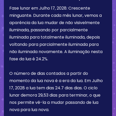
Fase lunar em
Julho 17, 2028
:
Crescente
minguante
. Durante cada mês lunar, vemos a
aparência da lua mudar de não visivelmente
iluminada, passando por parcialmente
iluminada para totalmente iluminada, depois
voltando para parcialmente iluminada para
não iluminada novamente. A iluminação nesta
fase da lua é
24.2%
.
O número de dias contados a partir do
momento da lua nova é a era da lua. Em
Julho
17, 2028
a lua tem dias
24.7 dias
dias. O ciclo
lunar demora 29,53 dias para terminar, o que
nos permite vê-la a mudar passando de lua
nova para lua nova.