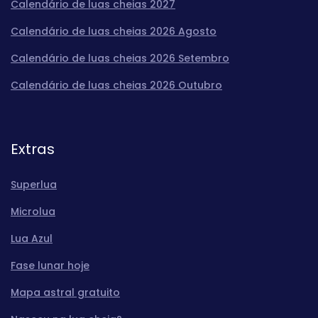
Calendário de luas cheias 2027
Calendário de luas cheias 2026 Agosto
Calendário de luas cheias 2026 Setembro
Calendário de luas cheias 2026 Outubro
Extras
Superlua
Microlua
Lua Azul
Fase lunar hoje
Mapa astral gratuito