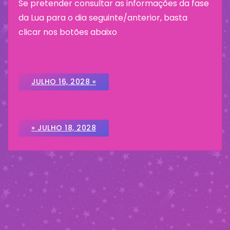
Se pretender consultar as informações da fase
da Lua para o dia seguinte/anterior, basta
clicar nos botões abaixo
JULHO 16, 2028 «
» JULHO 18, 2028