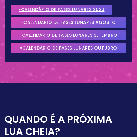
»CALENDÁRIO DE FASES LUNARES 2026
»CALENDÁRIO DE FASES LUNARES AGOSTO
2026
»CALENDÁRIO DE FASES LUNARES SETEMBRO
2026
»CALENDÁRIO DE FASES LUNARES OUTUBRO
2026
QUANDO É A PRÓXIMA
LUA CHEIA?