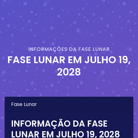
INFORMAÇÕES DA FASE LUNAR
FASE LUNAR EM
JULHO 19,
2028
Fase Lunar
INFORMAÇÃO DA FASE
LUNAR EM
JULHO 19, 2028