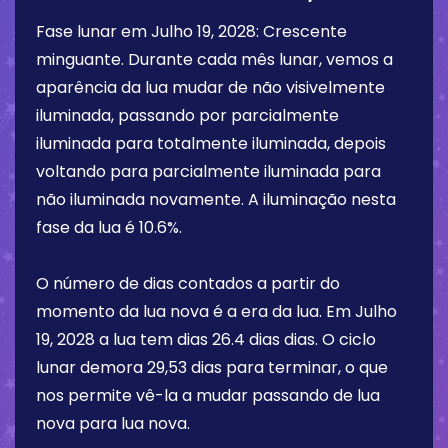
Fase lunar em
Julho 19, 2028
:
Crescente
minguante
. Durante cada mês lunar, vemos a
aparência da lua mudar de não visivelmente
iluminada, passando por parcialmente
iluminada para totalmente iluminada, depois
voltando para parcialmente iluminada para
não iluminada novamente. A iluminação nesta
fase da lua é
10.6%
.
O número de dias contados a partir do
momento da lua nova é a era da lua. Em
Julho
19, 2028
a lua tem dias
26.4 dias
dias. O ciclo
lunar demora 29,53 dias para terminar, o que
nos permite vê-la a mudar passando de lua
nova para lua nova.