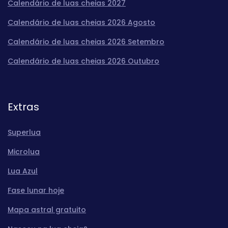
Calendário de luas cheias 2027
Calendário de luas cheias 2026 Agosto
Calendário de luas cheias 2026 Setembro
Calendário de luas cheias 2026 Outubro
Extras
Superlua
Microlua
Lua Azul
Fase lunar hoje
Mapa astral gratuito