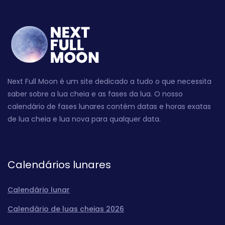
Next Full Moon é um site dedicado a tudo o que necessita
saber sobre a lua cheia e as fases da lua. O nosso
calendário de fases lunares contém datas e horas exatas
de lua cheia e lua nova para qualquer data.
Calendários lunares
Calendário lunar
Calendário de luas cheias 2026