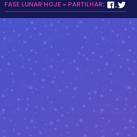
FASE LUNAR HOJE » PARTILHAR: