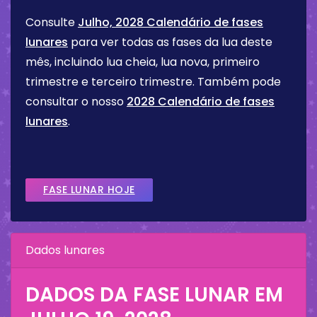
Consulte
Julho, 2028 Calendário de fases
lunares
para ver todas as fases da lua deste
mês, incluindo lua cheia, lua nova, primeiro
trimestre e terceiro trimestre. Também pode
consultar o nosso
2028 Calendário de fases
lunares
.
FASE LUNAR HOJE
Dados lunares
DADOS DA FASE LUNAR EM