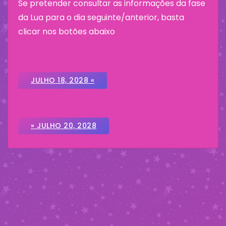
Se pretender consultar as informações da fase
da Lua para o dia seguinte/anterior, basta
clicar nos botões abaixo
JULHO 18, 2028 «
» JULHO 20, 2028