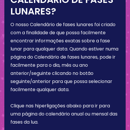
LUNARES?
O nosso Calendário de fases lunares foi criado
com a finalidade de que possa facilmente
encontrar informações exatas sobre a fase
lunar para qualquer data. Quando estiver numa
página do Calendário de fases lunares, pode ir
facilmente para o dia, mês ou ano
anterior/seguinte clicando no botão
seguinte/anterior para que possa selecionar
facilmente qualquer data.
Clique nas hiperligações abaixo para ir para
uma página do calendário anual ou mensal das
fases da lua.