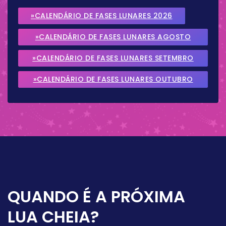
»CALENDÁRIO DE FASES LUNARES 2026
»CALENDÁRIO DE FASES LUNARES AGOSTO
2026
»CALENDÁRIO DE FASES LUNARES SETEMBRO
2026
»CALENDÁRIO DE FASES LUNARES OUTUBRO
2026
QUANDO É A PRÓXIMA
LUA CHEIA?