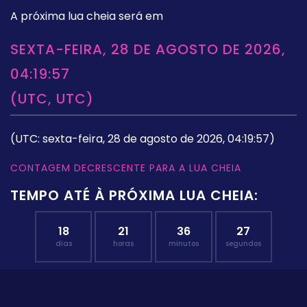
A próxima lua cheia será em
SEXTA-FEIRA, 28 DE AGOSTO DE 2026,
04:19:57
(UTC, UTC)
(UTC: sexta-feira, 28 de agosto de 2026, 04:19:57)
CONTAGEM DECRESCENTE PARA A LUA CHEIA
TEMPO ATÉ À PRÓXIMA LUA CHEIA:
18
21
36
26
dias
horas
minutos
segundos