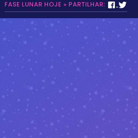
FASE LUNAR HOJE » PARTILHAR: