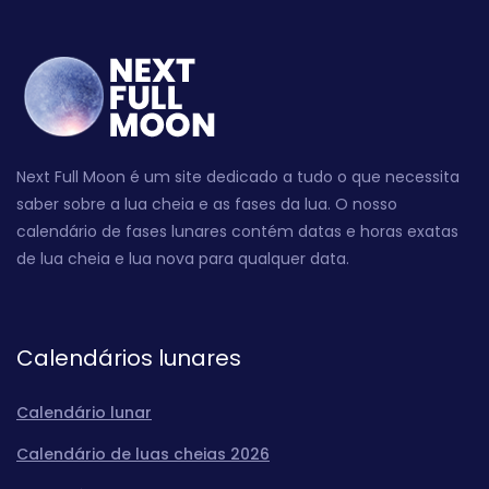
Next Full Moon é um site dedicado a tudo o que necessita
saber sobre a lua cheia e as fases da lua. O nosso
calendário de fases lunares contém datas e horas exatas
de lua cheia e lua nova para qualquer data.
Calendários lunares
Calendário lunar
Calendário de luas cheias 2026