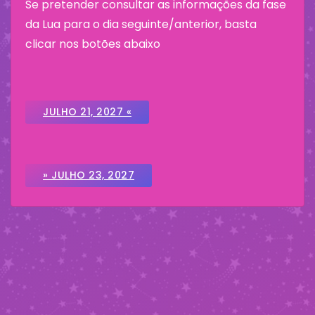
Se pretender consultar as informações da fase
da Lua para o dia seguinte/anterior, basta
clicar nos botões abaixo
JULHO 21, 2027 «
» JULHO 23, 2027