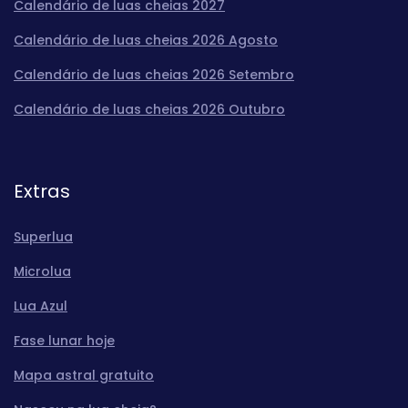
Calendário de luas cheias 2027
Calendário de luas cheias 2026 Agosto
Calendário de luas cheias 2026 Setembro
Calendário de luas cheias 2026 Outubro
Extras
Superlua
Microlua
Lua Azul
Fase lunar hoje
Mapa astral gratuito