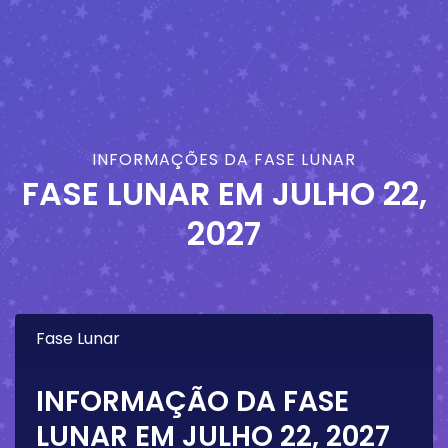
INFORMAÇÕES DA FASE LUNAR
FASE LUNAR EM
JULHO 22,
2027
Fase Lunar
INFORMAÇÃO DA FASE
LUNAR EM
JULHO 22, 2027