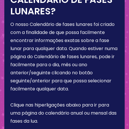
LUNARES?
O nosso Calendário de fases lunares foi criado
com a finalidade de que possa facilmente
encontrar informações exatas sobre a fase
lunar para qualquer data. Quando estiver numa
página do Calendário de fases lunares, pode ir
facilmente para o dia, mês ou ano
anterior/seguinte clicando no botão
seguinte/anterior para que possa selecionar
facilmente qualquer data.
Clique nas hiperligações abaixo para ir para
uma página do calendário anual ou mensal das
fases da lua.