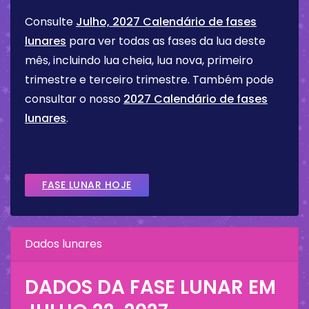
Consulte
Julho, 2027 Calendário de fases
lunares
para ver todas as fases da lua deste
mês, incluindo lua cheia, lua nova, primeiro
trimestre e terceiro trimestre. Também pode
consultar o nosso
2027 Calendário de fases
lunares
.
FASE LUNAR HOJE
Dados lunares
DADOS DA FASE LUNAR EM