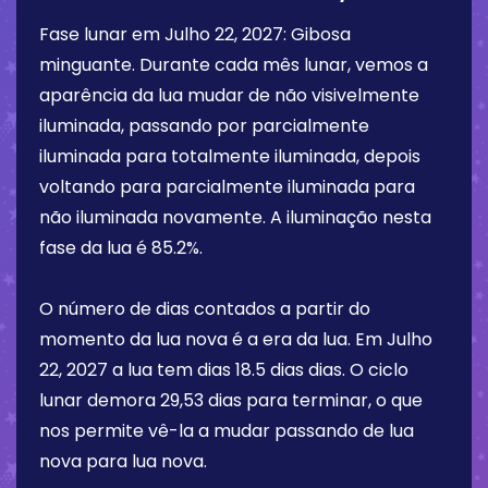
Fase lunar em
Julho 22, 2027
:
Gibosa
minguante
. Durante cada mês lunar, vemos a
aparência da lua mudar de não visivelmente
iluminada, passando por parcialmente
iluminada para totalmente iluminada, depois
voltando para parcialmente iluminada para
não iluminada novamente. A iluminação nesta
fase da lua é
85.2%
.
O número de dias contados a partir do
momento da lua nova é a era da lua. Em
Julho
22, 2027
a lua tem dias
18.5 dias
dias. O ciclo
lunar demora 29,53 dias para terminar, o que
nos permite vê-la a mudar passando de lua
nova para lua nova.