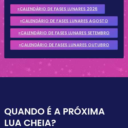
»CALENDÁRIO DE FASES LUNARES 2026
»CALENDÁRIO DE FASES LUNARES AGOSTO
2026
»CALENDÁRIO DE FASES LUNARES SETEMBRO
2026
»CALENDÁRIO DE FASES LUNARES OUTUBRO
2026
QUANDO É A PRÓXIMA
LUA CHEIA?