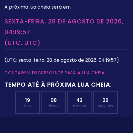
A próxima lua cheia será em
SEXTA-FEIRA, 28 DE AGOSTO DE 2026,
04:19:57
(UTC, UTC)
(UTC: sexta-feira, 28 de agosto de 2026, 04:19:57)
CONTAGEM DECRESCENTE PARA A LUA CHEIA
TEMPO ATÉ À PRÓXIMA LUA CHEIA:
19
08
42
25
dias
horas
minutos
segundos