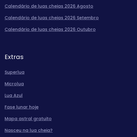
Calendário de luas cheias 2026 Agosto
Calendário de luas cheias 2026 Setembro
Calendário de luas cheias 2026 Outubro
Extras
Superlua
Microlua
Lua Azul
Fase lunar hoje
Mapa astral gratuito
Nasceu na lua cheia?