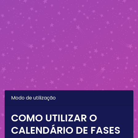
Modo de utilização
COMO UTILIZAR O
CALENDÁRIO DE FASES