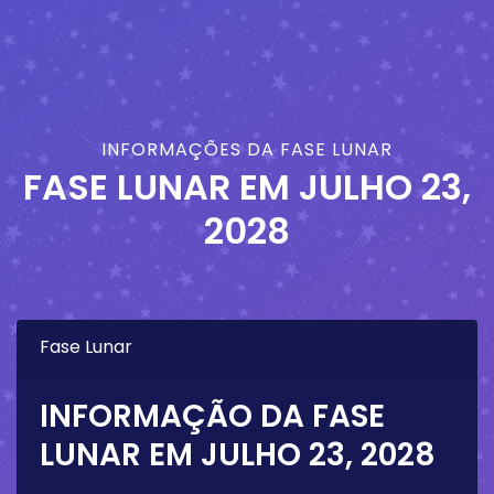
INFORMAÇÕES DA FASE LUNAR
FASE LUNAR EM
JULHO 23,
2028
Fase Lunar
INFORMAÇÃO DA FASE
LUNAR EM
JULHO 23, 2028