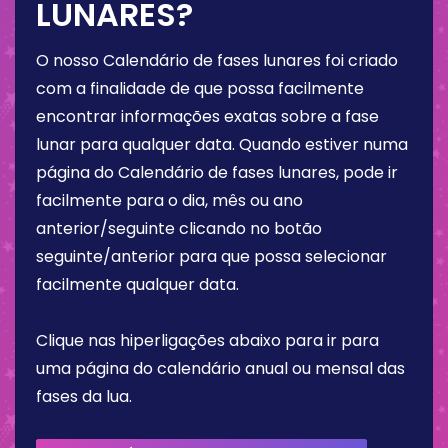
LUNARES?
O nosso Calendário de fases lunares foi criado
com a finalidade de que possa facilmente
encontrar informações exatas sobre a fase
lunar para qualquer data. Quando estiver numa
página do Calendário de fases lunares, pode ir
facilmente para o dia, mês ou ano
anterior/seguinte clicando no botão
seguinte/anterior para que possa selecionar
facilmente qualquer data.
Clique nas hiperligações abaixo para ir para
uma página do calendário anual ou mensal das
fases da lua.