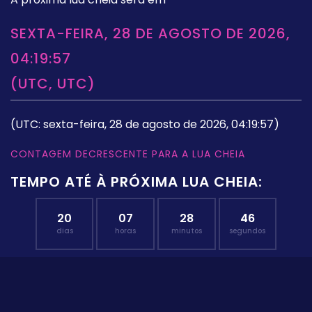
SEXTA-FEIRA, 28 DE AGOSTO DE 2026,
04:19:57
(UTC, UTC)
(UTC: sexta-feira, 28 de agosto de 2026, 04:19:57)
CONTAGEM DECRESCENTE PARA A LUA CHEIA
TEMPO ATÉ À PRÓXIMA LUA CHEIA:
20
07
28
45
dias
horas
minutos
segundos