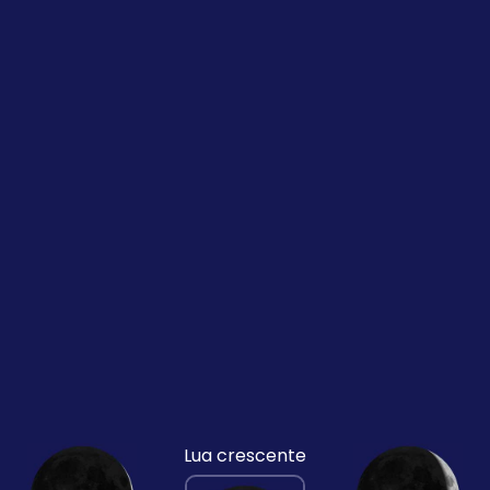
Lua crescente