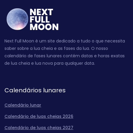
Next Full Moon é um site dedicado a tudo o que necessita
saber sobre a lua cheia e as fases da lua. O nosso
calendário de fases lunares contém datas e horas exatas
de lua cheia e lua nova para qualquer data.
Calendários lunares
Calendário lunar
Calendário de luas cheias 2026
Calendário de luas cheias 2027