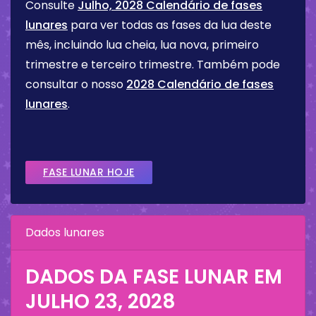
Consulte
Julho, 2028 Calendário de fases
lunares
para ver todas as fases da lua deste
mês, incluindo lua cheia, lua nova, primeiro
trimestre e terceiro trimestre. Também pode
consultar o nosso
2028 Calendário de fases
lunares
.
FASE LUNAR HOJE
Dados lunares
DADOS DA FASE LUNAR EM
JULHO 23, 2028