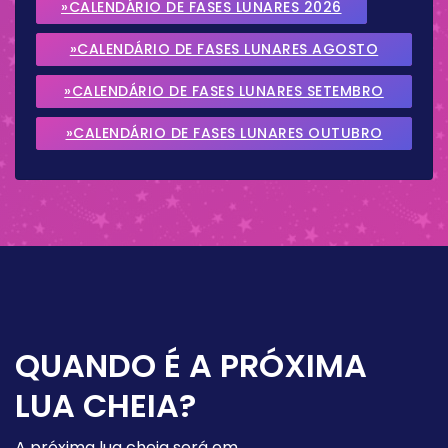
»CALENDÁRIO DE FASES LUNARES 2026
»CALENDÁRIO DE FASES LUNARES AGOSTO
2026
»CALENDÁRIO DE FASES LUNARES SETEMBRO
2026
»CALENDÁRIO DE FASES LUNARES OUTUBRO
2026
QUANDO É A PRÓXIMA
LUA CHEIA?
A próxima lua cheia será em