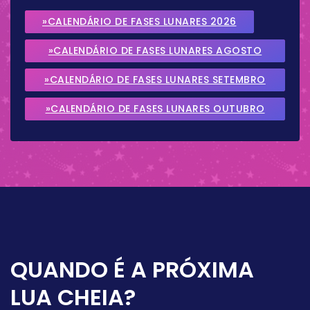
»CALENDÁRIO DE FASES LUNARES 2026
»CALENDÁRIO DE FASES LUNARES AGOSTO
2026
»CALENDÁRIO DE FASES LUNARES SETEMBRO
2026
»CALENDÁRIO DE FASES LUNARES OUTUBRO
2026
QUANDO É A PRÓXIMA
LUA CHEIA?