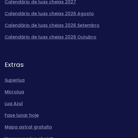
Calendário de luas cheias 2027
Calendário de luas cheias 2026 Agosto
Calendário de luas cheias 2026 Setembro
Calendário de luas cheias 2026 Outubro
Extras
Superlua
Microlua
Lua Azul
Fase lunar hoje
Mapa astral gratuito