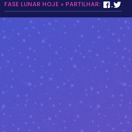
FASE LUNAR HOJE » PARTILHAR: