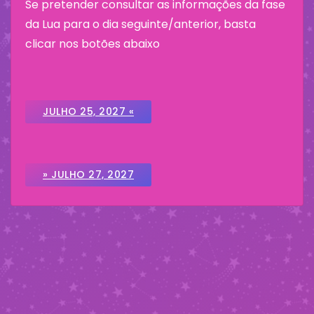
Se pretender consultar as informações da fase
da Lua para o dia seguinte/anterior, basta
clicar nos botões abaixo
JULHO 25, 2027 «
» JULHO 27, 2027