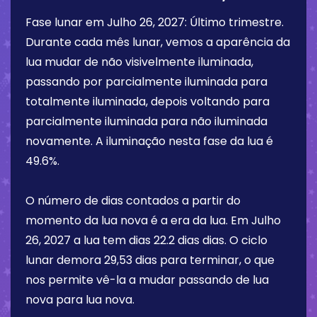
Fase lunar em
Julho 26, 2027
:
Último trimestre
.
Durante cada mês lunar, vemos a aparência da
lua mudar de não visivelmente iluminada,
passando por parcialmente iluminada para
totalmente iluminada, depois voltando para
parcialmente iluminada para não iluminada
novamente. A iluminação nesta fase da lua é
49.6%
.
O número de dias contados a partir do
momento da lua nova é a era da lua. Em
Julho
26, 2027
a lua tem dias
22.2 dias
dias. O ciclo
lunar demora 29,53 dias para terminar, o que
nos permite vê-la a mudar passando de lua
nova para lua nova.