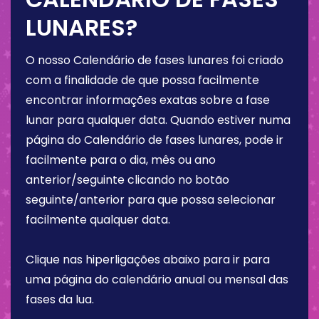
LUNARES?
O nosso Calendário de fases lunares foi criado
com a finalidade de que possa facilmente
encontrar informações exatas sobre a fase
lunar para qualquer data. Quando estiver numa
página do Calendário de fases lunares, pode ir
facilmente para o dia, mês ou ano
anterior/seguinte clicando no botão
seguinte/anterior para que possa selecionar
facilmente qualquer data.
Clique nas hiperligações abaixo para ir para
uma página do calendário anual ou mensal das
fases da lua.