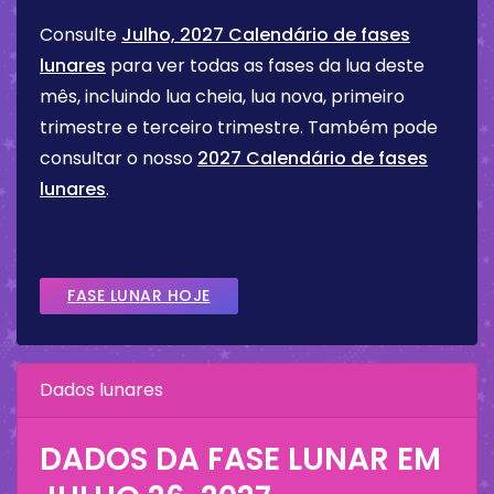
Consulte
Julho, 2027 Calendário de fases
lunares
para ver todas as fases da lua deste
mês, incluindo lua cheia, lua nova, primeiro
trimestre e terceiro trimestre. Também pode
consultar o nosso
2027 Calendário de fases
lunares
.
FASE LUNAR HOJE
Dados lunares
DADOS DA FASE LUNAR EM