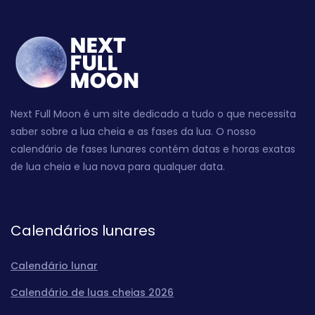
Next Full Moon é um site dedicado a tudo o que necessita
saber sobre a lua cheia e as fases da lua. O nosso
calendário de fases lunares contém datas e horas exatas
de lua cheia e lua nova para qualquer data.
Calendários lunares
Calendário lunar
Calendário de luas cheias 2026