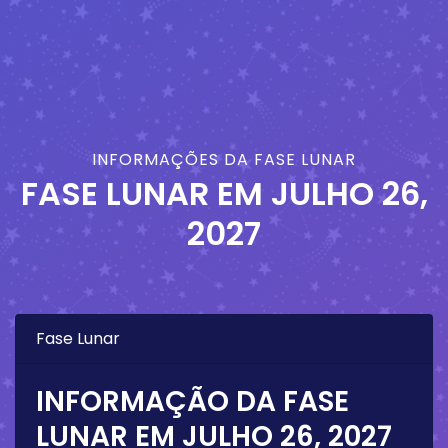
INFORMAÇÕES DA FASE LUNAR
FASE LUNAR EM
JULHO 26,
2027
Fase Lunar
INFORMAÇÃO DA FASE
LUNAR EM
JULHO 26, 2027