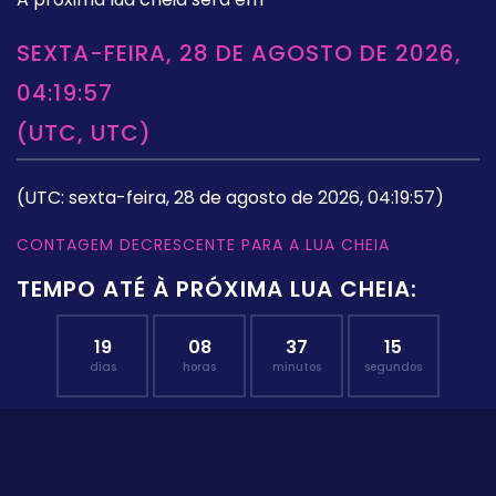
SEXTA-FEIRA, 28 DE AGOSTO DE 2026,
04:19:57
(UTC, UTC)
(UTC: sexta-feira, 28 de agosto de 2026, 04:19:57)
CONTAGEM DECRESCENTE PARA A LUA CHEIA
TEMPO ATÉ À PRÓXIMA LUA CHEIA:
19
08
37
14
dias
horas
minutos
segundos