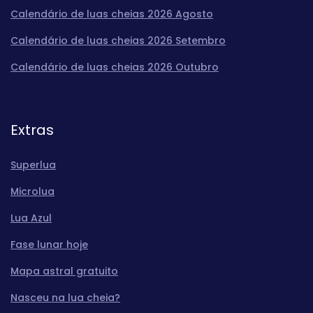
Calendário de luas cheias 2026 Agosto
Calendário de luas cheias 2026 Setembro
Calendário de luas cheias 2026 Outubro
Extras
Superlua
Microlua
Lua Azul
Fase lunar hoje
Mapa astral gratuito
Nasceu na lua cheia?