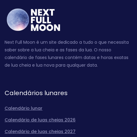
Next Full Moon é um site dedicado a tudo o que necessita
saber sobre a lua cheia e as fases da lua. O nosso
calendário de fases lunares contém datas e horas exatas
de lua cheia e lua nova para qualquer data.
Calendários lunares
Calendário lunar
Calendário de luas cheias 2026
Calendário de luas cheias 2027