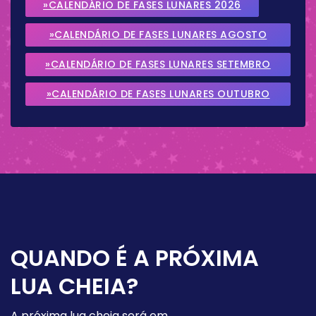
»CALENDÁRIO DE FASES LUNARES 2026
»CALENDÁRIO DE FASES LUNARES AGOSTO
2026
»CALENDÁRIO DE FASES LUNARES SETEMBRO
2026
»CALENDÁRIO DE FASES LUNARES OUTUBRO
2026
QUANDO É A PRÓXIMA
LUA CHEIA?
A próxima lua cheia será em