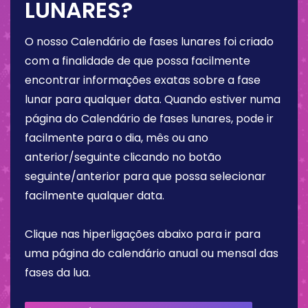
LUNARES?
O nosso Calendário de fases lunares foi criado
com a finalidade de que possa facilmente
encontrar informações exatas sobre a fase
lunar para qualquer data. Quando estiver numa
página do Calendário de fases lunares, pode ir
facilmente para o dia, mês ou ano
anterior/seguinte clicando no botão
seguinte/anterior para que possa selecionar
facilmente qualquer data.
Clique nas hiperligações abaixo para ir para
uma página do calendário anual ou mensal das
fases da lua.