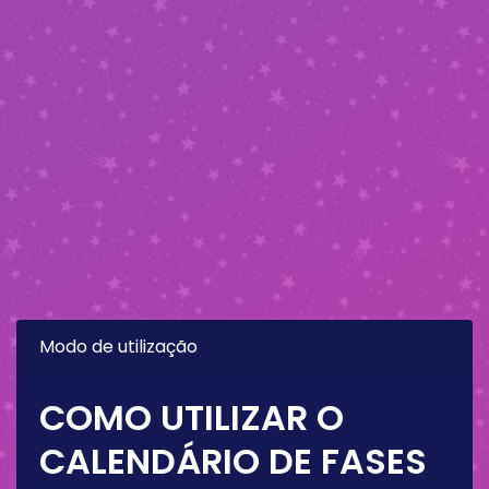
Modo de utilização
COMO UTILIZAR O
CALENDÁRIO DE FASES