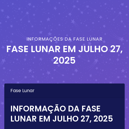
INFORMAÇÕES DA FASE LUNAR
FASE LUNAR EM
JULHO 27,
2025
Fase Lunar
INFORMAÇÃO DA FASE
LUNAR EM
JULHO 27, 2025