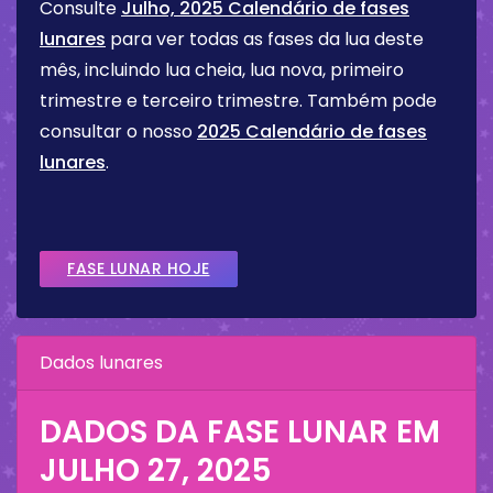
Consulte
Julho, 2025 Calendário de fases
lunares
para ver todas as fases da lua deste
mês, incluindo lua cheia, lua nova, primeiro
trimestre e terceiro trimestre. Também pode
consultar o nosso
2025 Calendário de fases
lunares
.
FASE LUNAR HOJE
Dados lunares
DADOS DA FASE LUNAR EM
JULHO 27, 2025