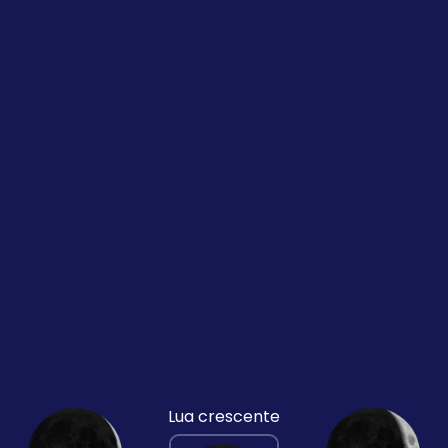
Lua crescente