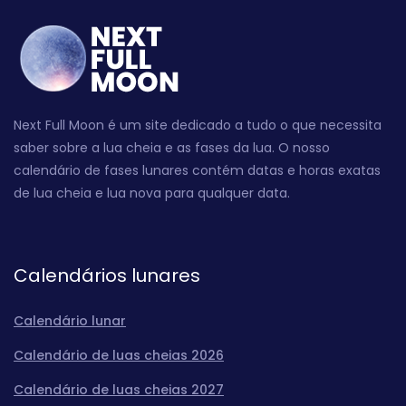
Next Full Moon é um site dedicado a tudo o que necessita
saber sobre a lua cheia e as fases da lua. O nosso
calendário de fases lunares contém datas e horas exatas
de lua cheia e lua nova para qualquer data.
Calendários lunares
Calendário lunar
Calendário de luas cheias 2026
Calendário de luas cheias 2027