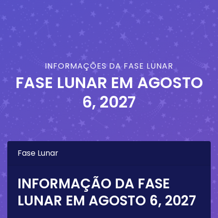
INFORMAÇÕES DA FASE LUNAR
FASE LUNAR EM
AGOSTO
6, 2027
Fase Lunar
INFORMAÇÃO DA FASE
LUNAR EM
AGOSTO 6, 2027