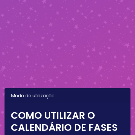
Modo de utilização
COMO UTILIZAR O
CALENDÁRIO DE FASES