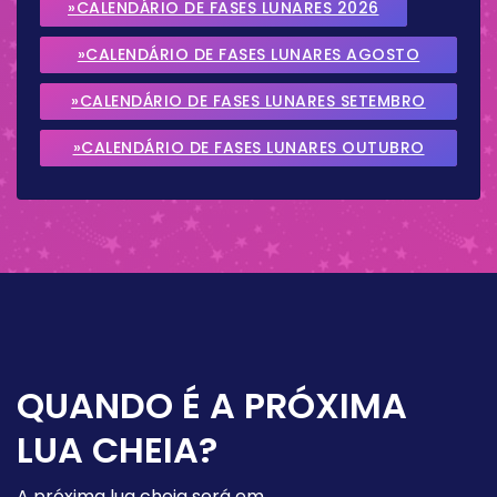
»CALENDÁRIO DE FASES LUNARES 2026
»CALENDÁRIO DE FASES LUNARES AGOSTO
2026
»CALENDÁRIO DE FASES LUNARES SETEMBRO
2026
»CALENDÁRIO DE FASES LUNARES OUTUBRO
2026
QUANDO É A PRÓXIMA
LUA CHEIA?
A próxima lua cheia será em