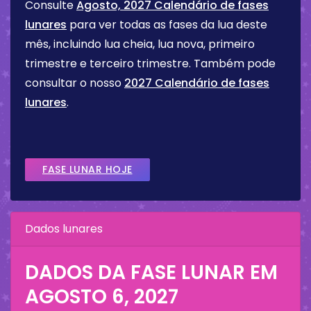
Consulte
Agosto, 2027 Calendário de fases
lunares
para ver todas as fases da lua deste
mês, incluindo lua cheia, lua nova, primeiro
trimestre e terceiro trimestre. Também pode
consultar o nosso
2027 Calendário de fases
lunares
.
FASE LUNAR HOJE
Dados lunares
DADOS DA FASE LUNAR EM
AGOSTO 6, 2027