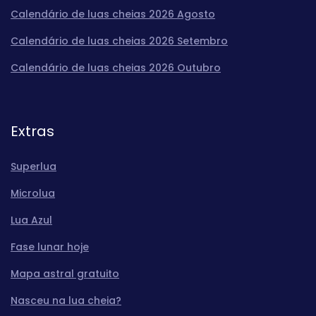
Calendário de luas cheias 2026 Agosto
Calendário de luas cheias 2026 Setembro
Calendário de luas cheias 2026 Outubro
Extras
Superlua
Microlua
Lua Azul
Fase lunar hoje
Mapa astral gratuito
Nasceu na lua cheia?