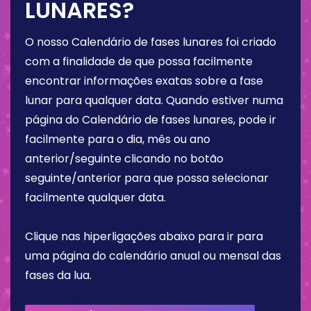
LUNARES?
O nosso Calendário de fases lunares foi criado
com a finalidade de que possa facilmente
encontrar informações exatas sobre a fase
lunar para qualquer data. Quando estiver numa
página do Calendário de fases lunares, pode ir
facilmente para o dia, mês ou ano
anterior/seguinte clicando no botão
seguinte/anterior para que possa selecionar
facilmente qualquer data.
Clique nas hiperligações abaixo para ir para
uma página do calendário anual ou mensal das
fases da lua.