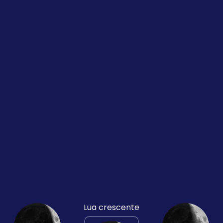
Lua crescente