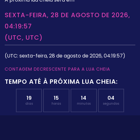
SEXTA-FEIRA, 28 DE AGOSTO DE 2026,
04:19:57
(UTC, UTC)
(UTC: sexta-feira, 28 de agosto de 2026, 04:19:57)
CONTAGEM DECRESCENTE PARA A LUA CHEIA
TEMPO ATÉ À PRÓXIMA LUA CHEIA:
19
15
14
04
dias
horas
minutos
segundos