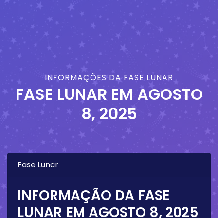
INFORMAÇÕES DA FASE LUNAR
FASE LUNAR EM
AGOSTO
8, 2025
Fase Lunar
INFORMAÇÃO DA FASE
LUNAR EM
AGOSTO 8, 2025