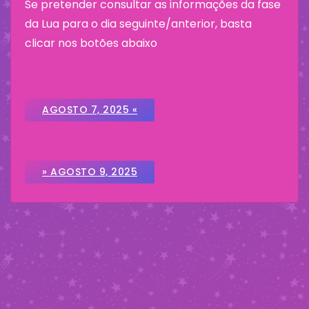
Se pretender consultar as informações da fase
da Lua para o dia seguinte/anterior, basta
clicar nos botões abaixo
AGOSTO 7, 2025 «
» AGOSTO 9, 2025