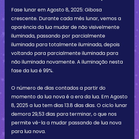
Fase lunar em
Agosto 8, 2025
:
Gibosa
crescente
. Durante cada mês lunar, vemos a
aparência da lua mudar de não visivelmente
iluminada, passando por parcialmente
iluminada para totalmente iluminada, depois
voltando para parcialmente iluminada para
não iluminada novamente. A iluminação nesta
fase da lua é
99%
.
O número de dias contados a partir do
momento da lua nova é a era da lua. Em
Agosto
8, 2025
a lua tem dias
13.8 dias
dias. O ciclo lunar
demora 29,53 dias para terminar, o que nos
permite vê-la a mudar passando de lua nova
para lua nova.