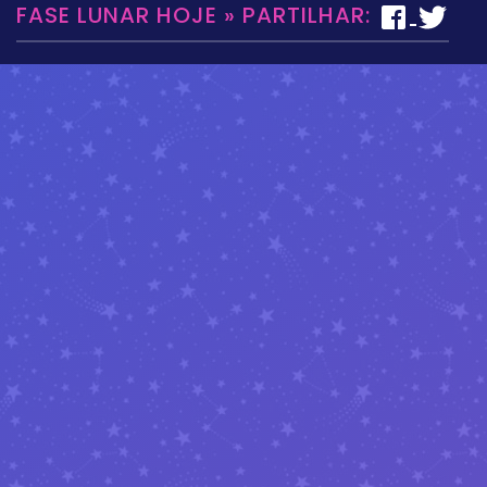
FASE LUNAR HOJE » PARTILHAR: