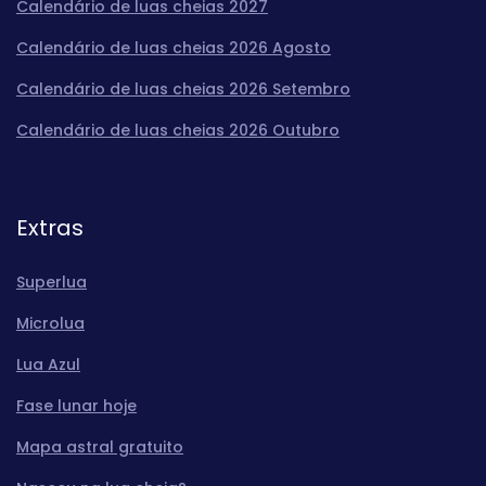
Calendário de luas cheias 2027
Calendário de luas cheias 2026 Agosto
Calendário de luas cheias 2026 Setembro
Calendário de luas cheias 2026 Outubro
Extras
Superlua
Microlua
Lua Azul
Fase lunar hoje
Mapa astral gratuito