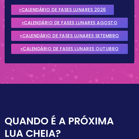
»CALENDÁRIO DE FASES LUNARES 2026
»CALENDÁRIO DE FASES LUNARES AGOSTO
2026
»CALENDÁRIO DE FASES LUNARES SETEMBRO
2026
»CALENDÁRIO DE FASES LUNARES OUTUBRO
2026
QUANDO É A PRÓXIMA
LUA CHEIA?