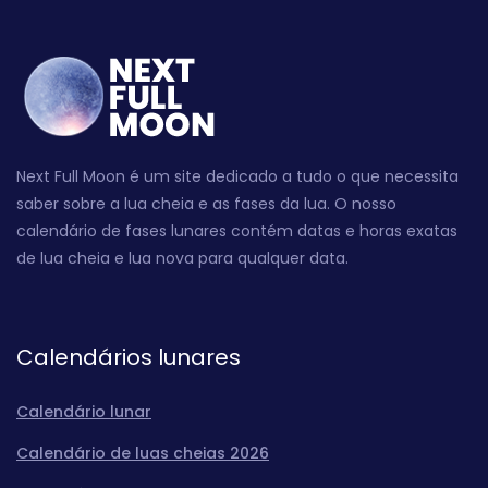
Next Full Moon é um site dedicado a tudo o que necessita
saber sobre a lua cheia e as fases da lua. O nosso
calendário de fases lunares contém datas e horas exatas
de lua cheia e lua nova para qualquer data.
Calendários lunares
Calendário lunar
Calendário de luas cheias 2026