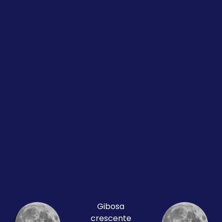
Gibosa
crescente