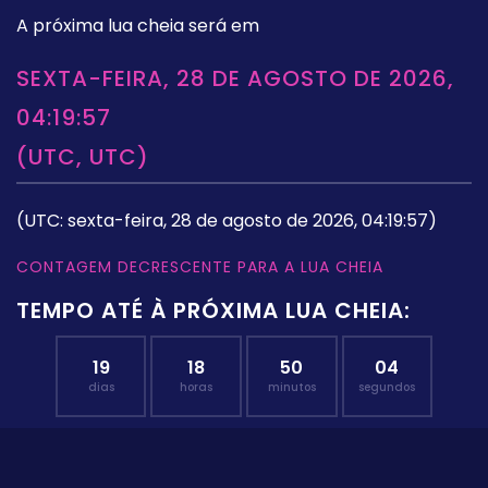
A próxima lua cheia será em
SEXTA-FEIRA, 28 DE AGOSTO DE 2026,
04:19:57
(UTC, UTC)
(UTC: sexta-feira, 28 de agosto de 2026, 04:19:57)
CONTAGEM DECRESCENTE PARA A LUA CHEIA
TEMPO ATÉ À PRÓXIMA LUA CHEIA:
19
18
50
04
dias
horas
minutos
segundos