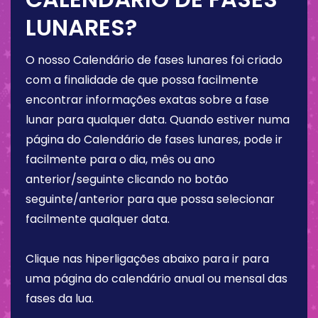
LUNARES?
O nosso Calendário de fases lunares foi criado
com a finalidade de que possa facilmente
encontrar informações exatas sobre a fase
lunar para qualquer data. Quando estiver numa
página do Calendário de fases lunares, pode ir
facilmente para o dia, mês ou ano
anterior/seguinte clicando no botão
seguinte/anterior para que possa selecionar
facilmente qualquer data.
Clique nas hiperligações abaixo para ir para
uma página do calendário anual ou mensal das
fases da lua.