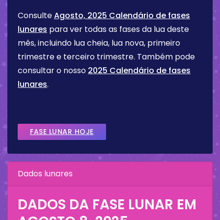
Consulte
Agosto, 2025 Calendário de fases
lunares
para ver todas as fases da lua deste
mês, incluindo lua cheia, lua nova, primeiro
trimestre e terceiro trimestre. Também pode
consultar o nosso
2025 Calendário de fases
lunares
.
FASE LUNAR HOJE
Dados lunares
DADOS DA FASE LUNAR EM