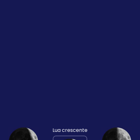
Lua crescente