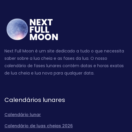
Next Full Moon é um site dedicado a tudo o que necessita
saber sobre a lua cheia e as fases da lua. O nosso
calendário de fases lunares contém datas e horas exatas
de lua cheia e lua nova para qualquer data.
Calendários lunares
Calendário lunar
Calendário de luas cheias 2026