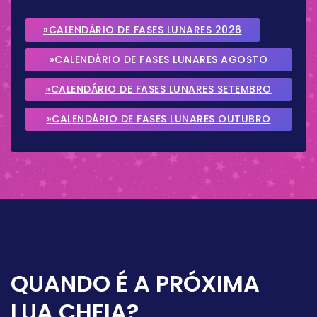
»CALENDÁRIO DE FASES LUNARES 2026
»CALENDÁRIO DE FASES LUNARES AGOSTO
2026
»CALENDÁRIO DE FASES LUNARES SETEMBRO
2026
»CALENDÁRIO DE FASES LUNARES OUTUBRO
2026
QUANDO É A PRÓXIMA
LUA CHEIA?