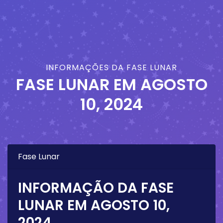
INFORMAÇÕES DA FASE LUNAR
FASE LUNAR EM
AGOSTO
10, 2024
Fase Lunar
INFORMAÇÃO DA FASE
LUNAR EM
AGOSTO 10,
2024