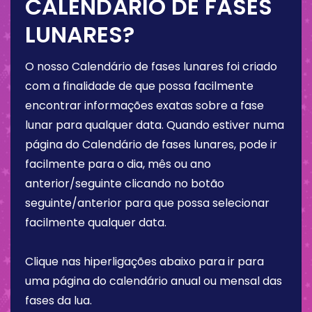
CALENDÁRIO DE FASES
LUNARES?
O nosso Calendário de fases lunares foi criado
com a finalidade de que possa facilmente
encontrar informações exatas sobre a fase
lunar para qualquer data. Quando estiver numa
página do Calendário de fases lunares, pode ir
facilmente para o dia, mês ou ano
anterior/seguinte clicando no botão
seguinte/anterior para que possa selecionar
facilmente qualquer data.
Clique nas hiperligações abaixo para ir para
uma página do calendário anual ou mensal das
fases da lua.