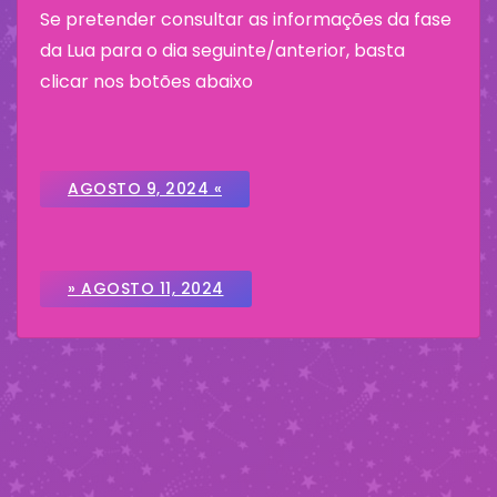
Se pretender consultar as informações da fase
da Lua para o dia seguinte/anterior, basta
clicar nos botões abaixo
AGOSTO 9, 2024 «
» AGOSTO 11, 2024