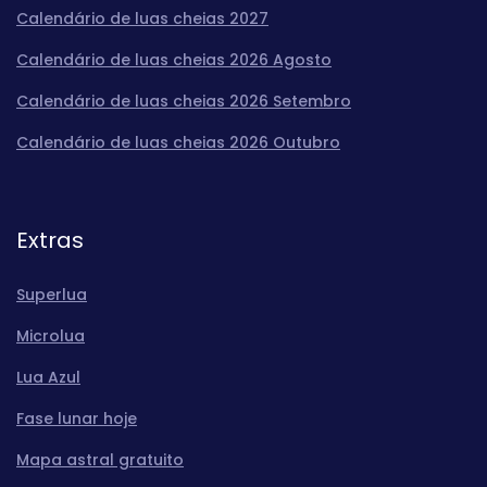
Calendário de luas cheias 2027
Calendário de luas cheias 2026 Agosto
Calendário de luas cheias 2026 Setembro
Calendário de luas cheias 2026 Outubro
Extras
Superlua
Microlua
Lua Azul
Fase lunar hoje
Mapa astral gratuito