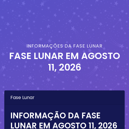
INFORMAÇÕES DA FASE LUNAR
FASE LUNAR EM
AGOSTO
11, 2026
Fase Lunar
INFORMAÇÃO DA FASE
LUNAR EM
AGOSTO 11, 2026