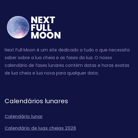
Next Full Moon é um site dedicado a tudo o que necessita
saber sobre a lua cheia e as fases da lua. O nosso
calendário de fases lunares contém datas e horas exatas
de lua cheia e lua nova para qualquer data.
Calendários lunares
Calendário lunar
Calendário de luas cheias 2026