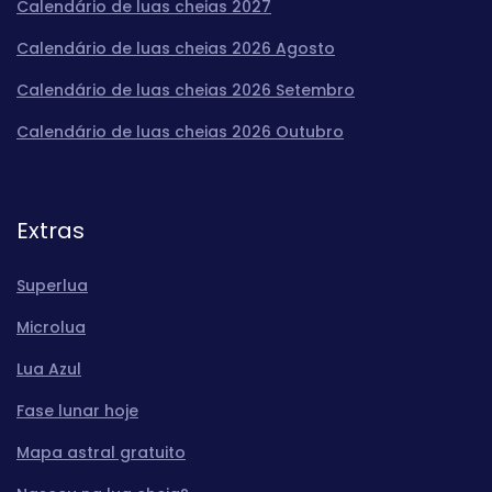
Calendário de luas cheias 2027
Calendário de luas cheias 2026 Agosto
Calendário de luas cheias 2026 Setembro
Calendário de luas cheias 2026 Outubro
Extras
Superlua
Microlua
Lua Azul
Fase lunar hoje
Mapa astral gratuito