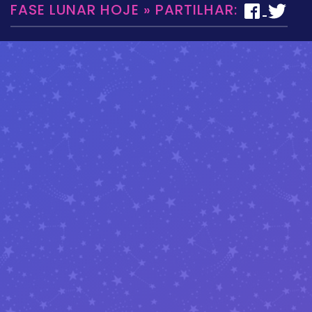
FASE LUNAR HOJE » PARTILHAR: