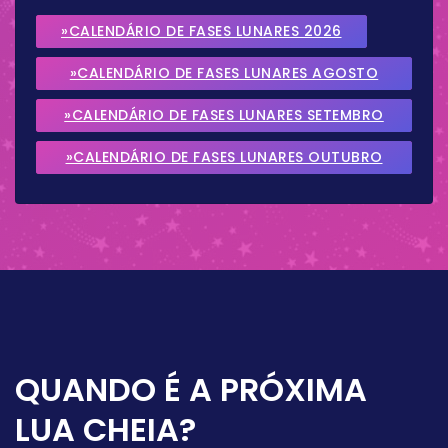
»CALENDÁRIO DE FASES LUNARES 2026
»CALENDÁRIO DE FASES LUNARES AGOSTO
2026
»CALENDÁRIO DE FASES LUNARES SETEMBRO
2026
»CALENDÁRIO DE FASES LUNARES OUTUBRO
2026
QUANDO É A PRÓXIMA
LUA CHEIA?