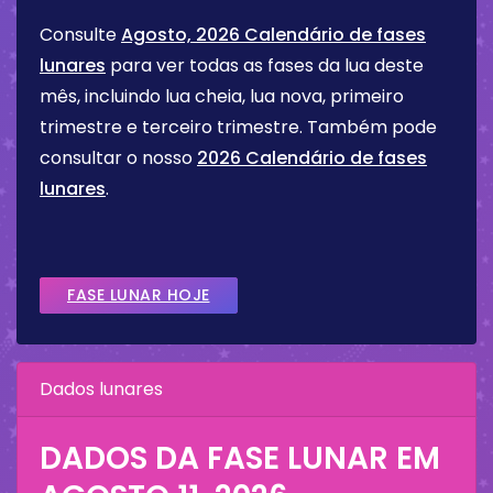
Consulte
Agosto, 2026 Calendário de fases
lunares
para ver todas as fases da lua deste
mês, incluindo lua cheia, lua nova, primeiro
trimestre e terceiro trimestre. Também pode
consultar o nosso
2026 Calendário de fases
lunares
.
FASE LUNAR HOJE
Dados lunares
DADOS DA FASE LUNAR EM