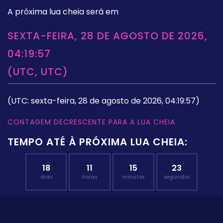
A próxima lua cheia será em
SEXTA-FEIRA, 28 DE AGOSTO DE 2026,
04:19:57
(UTC, UTC)
(UTC: sexta-feira, 28 de agosto de 2026, 04:19:57)
CONTAGEM DECRESCENTE PARA A LUA CHEIA
TEMPO ATÉ À PRÓXIMA LUA CHEIA:
18
11
15
22
dias
horas
minutos
segundos