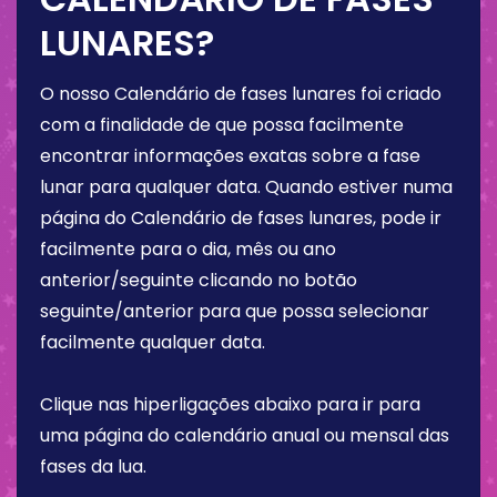
LUNARES?
O nosso Calendário de fases lunares foi criado
com a finalidade de que possa facilmente
encontrar informações exatas sobre a fase
lunar para qualquer data. Quando estiver numa
página do Calendário de fases lunares, pode ir
facilmente para o dia, mês ou ano
anterior/seguinte clicando no botão
seguinte/anterior para que possa selecionar
facilmente qualquer data.
Clique nas hiperligações abaixo para ir para
uma página do calendário anual ou mensal das
fases da lua.