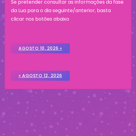
Se pretender consultar as informações da fase
da Lua para o dia seguinte/anterior, basta
clicar nos botões abaixo
AGOSTO 10, 2026 «
» AGOSTO 12, 2026