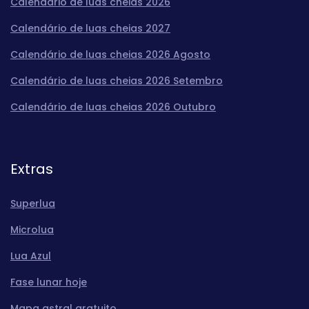
Calendário de luas cheias 2026
Calendário de luas cheias 2027
Calendário de luas cheias 2026 Agosto
Calendário de luas cheias 2026 Setembro
Calendário de luas cheias 2026 Outubro
Extras
Superlua
Microlua
Lua Azul
Fase lunar hoje
Mapa astral gratuito