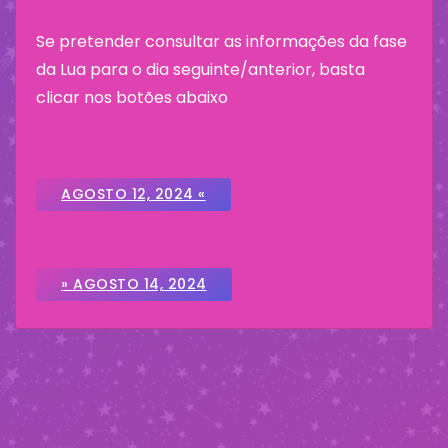
Se pretender consultar as informações da fase
da Lua para o dia seguinte/anterior, basta
clicar nos botões abaixo
AGOSTO 12, 2024 «
» AGOSTO 14, 2024