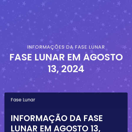
INFORMAÇÕES DA FASE LUNAR
FASE LUNAR EM
AGOSTO
13, 2024
Fase Lunar
INFORMAÇÃO DA FASE
LUNAR EM
AGOSTO 13,