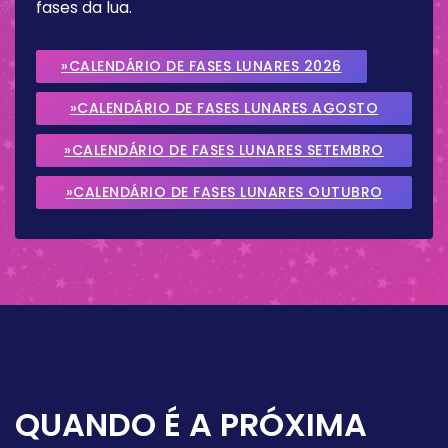
fases da lua.
»CALENDÁRIO DE FASES LUNARES 2026
»CALENDÁRIO DE FASES LUNARES AGOSTO
2026
»CALENDÁRIO DE FASES LUNARES SETEMBRO
2026
»CALENDÁRIO DE FASES LUNARES OUTUBRO
2026
QUANDO É A PRÓXIMA