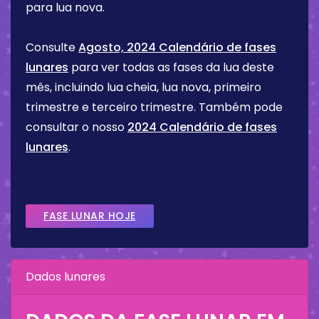
para lua nova.
Consulte
Agosto, 2024 Calendário de fases
lunares
para ver todas as fases da lua deste
mês, incluindo lua cheia, lua nova, primeiro
trimestre e terceiro trimestre. Também pode
consultar o nosso
2024 Calendário de fases
lunares
.
FASE LUNAR HOJE
Dados lunares