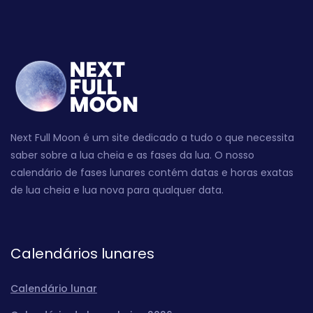
Next Full Moon é um site dedicado a tudo o que necessita
saber sobre a lua cheia e as fases da lua. O nosso
calendário de fases lunares contém datas e horas exatas
de lua cheia e lua nova para qualquer data.
Calendários lunares
Calendário lunar