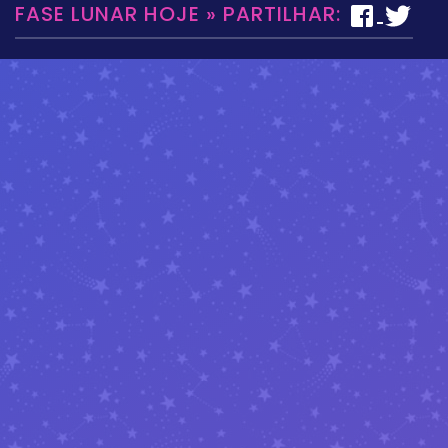
FASE LUNAR HOJE » PARTILHAR: