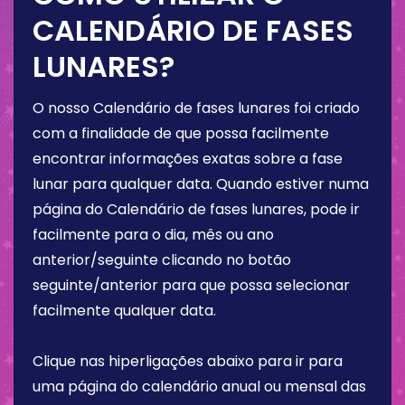
CALENDÁRIO DE FASES
LUNARES?
O nosso Calendário de fases lunares foi criado
com a finalidade de que possa facilmente
encontrar informações exatas sobre a fase
lunar para qualquer data. Quando estiver numa
página do Calendário de fases lunares, pode ir
facilmente para o dia, mês ou ano
anterior/seguinte clicando no botão
seguinte/anterior para que possa selecionar
facilmente qualquer data.
Clique nas hiperligações abaixo para ir para
uma página do calendário anual ou mensal das