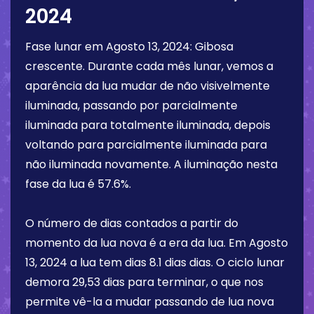
2024
Fase lunar em
Agosto 13, 2024
:
Gibosa
crescente
. Durante cada mês lunar, vemos a
aparência da lua mudar de não visivelmente
iluminada, passando por parcialmente
iluminada para totalmente iluminada, depois
voltando para parcialmente iluminada para
não iluminada novamente. A iluminação nesta
fase da lua é
57.6%
.
O número de dias contados a partir do
momento da lua nova é a era da lua. Em
Agosto
13, 2024
a lua tem dias
8.1 dias
dias. O ciclo lunar
demora 29,53 dias para terminar, o que nos
permite vê-la a mudar passando de lua nova