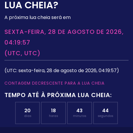
LUA CHEIA?
A próxima lua cheia será em
SEXTA-FEIRA, 28 DE AGOSTO DE 2026,
04:19:57
(UTC, UTC)
(UTC: sexta-feira, 28 de agosto de 2026, 04:19:57)
CONTAGEM DECRESCENTE PARA A LUA CHEIA
TEMPO ATÉ À PRÓXIMA LUA CHEIA:
20
18
43
44
dias
horas
minutos
segundos