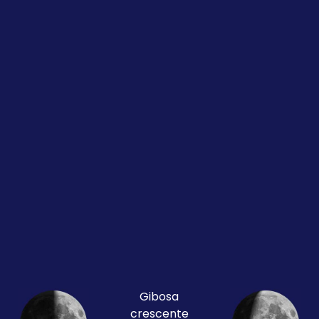
Gibosa
crescente