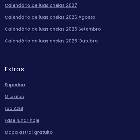
Calendário de luas cheias 2027
Calendário de luas cheias 2026 Agosto
Calendário de luas cheias 2026 Setembro
Calendário de luas cheias 2026 Outubro
Extras
Superlua
Microlua
Lua Azul
Fase lunar hoje
Mapa astral gratuito