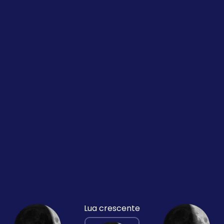
Lua crescente