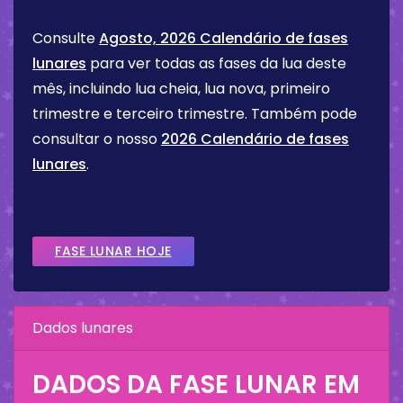
Consulte
Agosto, 2026 Calendário de fases
lunares
para ver todas as fases da lua deste
mês, incluindo lua cheia, lua nova, primeiro
trimestre e terceiro trimestre. Também pode
consultar o nosso
2026 Calendário de fases
lunares
.
FASE LUNAR HOJE
Dados lunares
DADOS DA FASE LUNAR EM