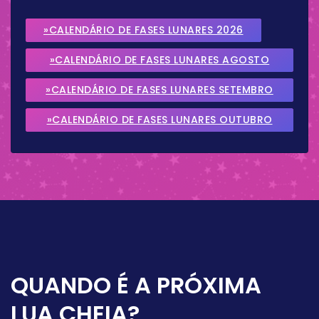
»CALENDÁRIO DE FASES LUNARES 2026
»CALENDÁRIO DE FASES LUNARES AGOSTO
2026
»CALENDÁRIO DE FASES LUNARES SETEMBRO
2026
»CALENDÁRIO DE FASES LUNARES OUTUBRO
2026
QUANDO É A PRÓXIMA
LUA CHEIA?