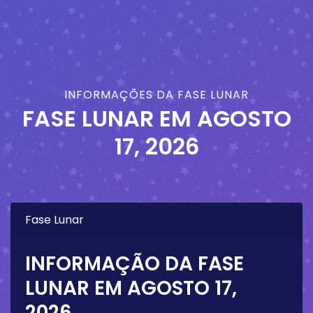
INFORMAÇÕES DA FASE LUNAR
FASE LUNAR EM
AGOSTO
17, 2026
Fase Lunar
INFORMAÇÃO DA FASE
LUNAR EM
AGOSTO 17,
2026