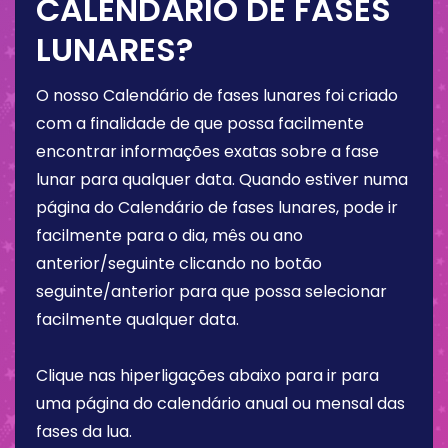
CALENDÁRIO DE FASES
LUNARES?
O nosso Calendário de fases lunares foi criado
com a finalidade de que possa facilmente
encontrar informações exatas sobre a fase
lunar para qualquer data. Quando estiver numa
página do Calendário de fases lunares, pode ir
facilmente para o dia, mês ou ano
anterior/seguinte clicando no botão
seguinte/anterior para que possa selecionar
facilmente qualquer data.
Clique nas hiperligações abaixo para ir para
uma página do calendário anual ou mensal das
fases da lua.