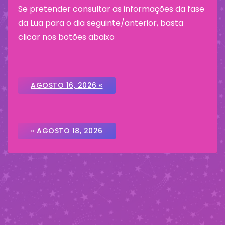
Se pretender consultar as informações da fase
da Lua para o dia seguinte/anterior, basta
clicar nos botões abaixo
AGOSTO 16, 2026 «
» AGOSTO 18, 2026