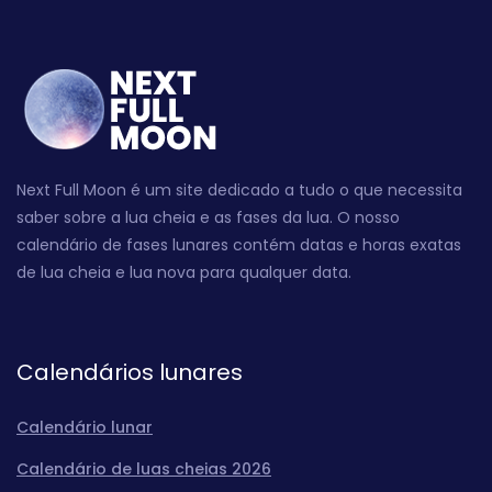
Next Full Moon é um site dedicado a tudo o que necessita
saber sobre a lua cheia e as fases da lua. O nosso
calendário de fases lunares contém datas e horas exatas
de lua cheia e lua nova para qualquer data.
Calendários lunares
Calendário lunar
Calendário de luas cheias 2026