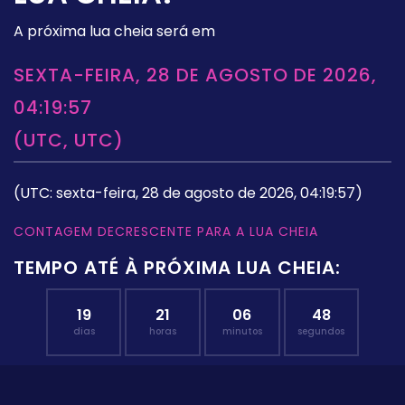
A próxima lua cheia será em
SEXTA-FEIRA, 28 DE AGOSTO DE 2026,
04:19:57
(UTC, UTC)
(UTC: sexta-feira, 28 de agosto de 2026, 04:19:57)
CONTAGEM DECRESCENTE PARA A LUA CHEIA
TEMPO ATÉ À PRÓXIMA LUA CHEIA:
19
21
06
47
dias
horas
minutos
segundos