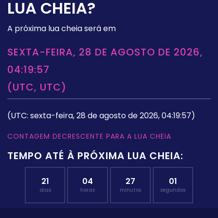
LUA CHEIA?
A próxima lua cheia será em
SEXTA-FEIRA, 28 DE AGOSTO DE 2026,
04:19:57
(UTC, UTC)
(UTC: sexta-feira, 28 de agosto de 2026, 04:19:57)
CONTAGEM DECRESCENTE PARA A LUA CHEIA
TEMPO ATÉ À PRÓXIMA LUA CHEIA:
21
04
27
01
dias
horas
minutos
segundos