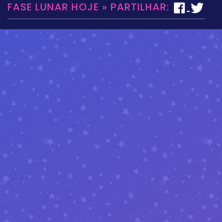
FASE LUNAR HOJE » PARTILHAR: