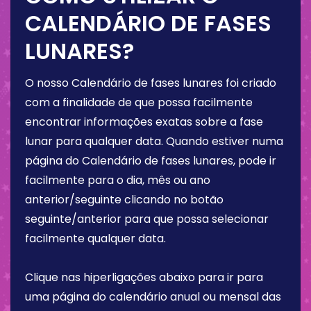
CALENDÁRIO DE FASES
LUNARES?
O nosso Calendário de fases lunares foi criado
com a finalidade de que possa facilmente
encontrar informações exatas sobre a fase
lunar para qualquer data. Quando estiver numa
página do Calendário de fases lunares, pode ir
facilmente para o dia, mês ou ano
anterior/seguinte clicando no botão
seguinte/anterior para que possa selecionar
facilmente qualquer data.
Clique nas hiperligações abaixo para ir para
uma página do calendário anual ou mensal das