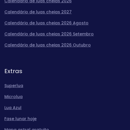
Calendário de luas cheias 2026
Calendário de luas cheias 2027
Calendário de luas cheias 2026 Agosto
Calendário de luas cheias 2026 Setembro
Calendário de luas cheias 2026 Outubro
Extras
Superlua
Microlua
Lua Azul
Fase lunar hoje
Mapa astral gratuito