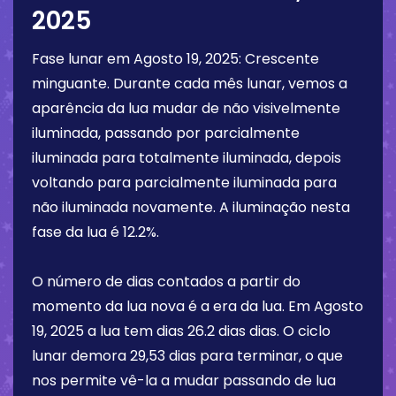
2025
Fase lunar em
Agosto 19, 2025
:
Crescente
minguante
. Durante cada mês lunar, vemos a
aparência da lua mudar de não visivelmente
iluminada, passando por parcialmente
iluminada para totalmente iluminada, depois
voltando para parcialmente iluminada para
não iluminada novamente. A iluminação nesta
fase da lua é
12.2%
.
O número de dias contados a partir do
momento da lua nova é a era da lua. Em
Agosto
19, 2025
a lua tem dias
26.2 dias
dias. O ciclo
lunar demora 29,53 dias para terminar, o que
nos permite vê-la a mudar passando de lua