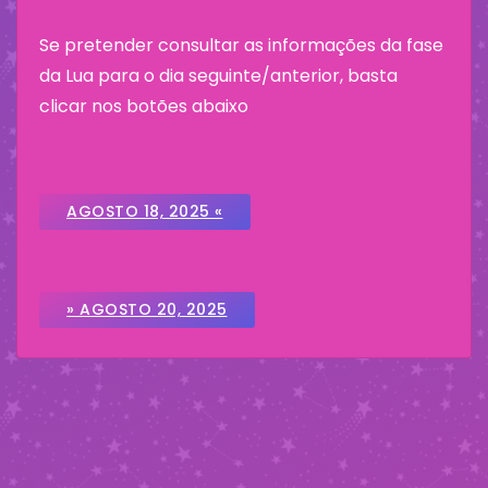
Se pretender consultar as informações da fase
da Lua para o dia seguinte/anterior, basta
clicar nos botões abaixo
AGOSTO 18, 2025 «
» AGOSTO 20, 2025