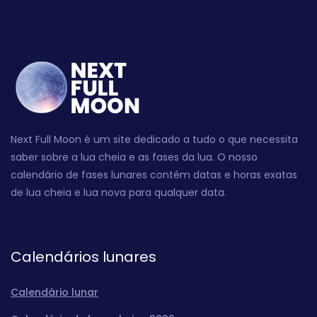
Next Full Moon é um site dedicado a tudo o que necessita
saber sobre a lua cheia e as fases da lua. O nosso
calendário de fases lunares contém datas e horas exatas
de lua cheia e lua nova para qualquer data.
Calendários lunares
Calendário lunar