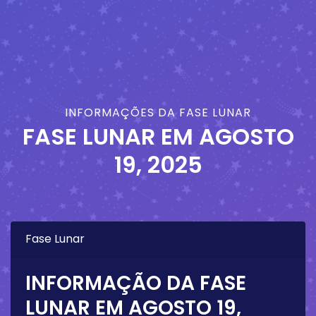
INFORMAÇÕES DA FASE LUNAR
FASE LUNAR EM
AGOSTO
19, 2025
Fase Lunar
INFORMAÇÃO DA FASE
LUNAR EM
AGOSTO 19,