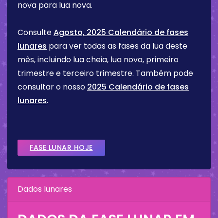
nova para lua nova.
Consulte
Agosto, 2025 Calendário de fases
lunares
para ver todas as fases da lua deste
mês, incluindo lua cheia, lua nova, primeiro
trimestre e terceiro trimestre. Também pode
consultar o nosso
2025 Calendário de fases
lunares
.
FASE LUNAR HOJE
Dados lunares