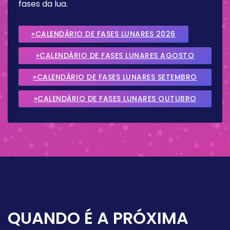
fases da lua.
»CALENDÁRIO DE FASES LUNARES 2026
»CALENDÁRIO DE FASES LUNARES AGOSTO
2026
»CALENDÁRIO DE FASES LUNARES SETEMBRO
2026
»CALENDÁRIO DE FASES LUNARES OUTUBRO
2026
QUANDO É A PRÓXIMA