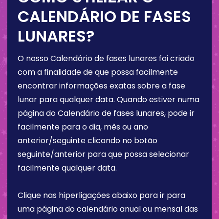
CALENDÁRIO DE FASES
LUNARES?
O nosso Calendário de fases lunares foi criado
com a finalidade de que possa facilmente
encontrar informações exatas sobre a fase
lunar para qualquer data. Quando estiver numa
página do Calendário de fases lunares, pode ir
facilmente para o dia, mês ou ano
anterior/seguinte clicando no botão
seguinte/anterior para que possa selecionar
facilmente qualquer data.
Clique nas hiperligações abaixo para ir para
uma página do calendário anual ou mensal das