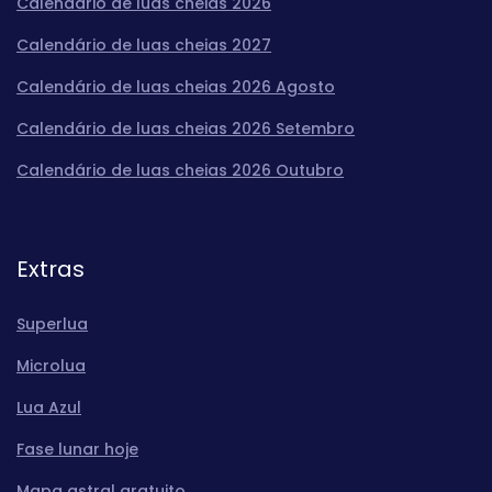
Calendário de luas cheias 2026
Calendário de luas cheias 2027
Calendário de luas cheias 2026 Agosto
Calendário de luas cheias 2026 Setembro
Calendário de luas cheias 2026 Outubro
Extras
Superlua
Microlua
Lua Azul
Fase lunar hoje
Mapa astral gratuito