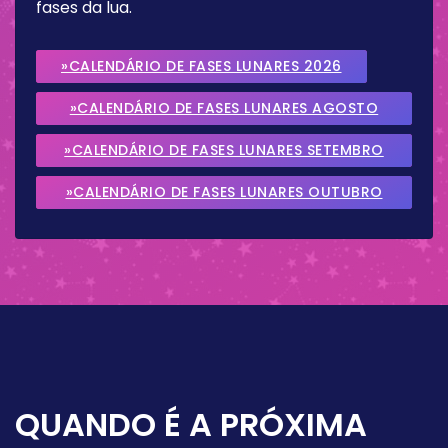
fases da lua.
»CALENDÁRIO DE FASES LUNARES 2026
»CALENDÁRIO DE FASES LUNARES AGOSTO
2026
»CALENDÁRIO DE FASES LUNARES SETEMBRO
2026
»CALENDÁRIO DE FASES LUNARES OUTUBRO
2026
QUANDO É A PRÓXIMA