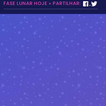
FASE LUNAR HOJE » PARTILHAR: