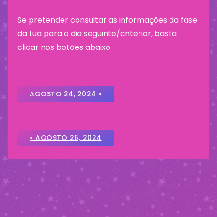
Se pretender consultar as informações da fase
da Lua para o dia seguinte/anterior, basta
clicar nos botões abaixo
AGOSTO 24, 2024 «
» AGOSTO 26, 2024