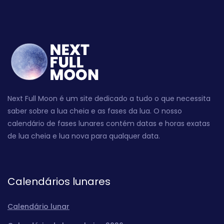
Next Full Moon é um site dedicado a tudo o que necessita
saber sobre a lua cheia e as fases da lua. O nosso
calendário de fases lunares contém datas e horas exatas
de lua cheia e lua nova para qualquer data.
Calendários lunares
Calendário lunar