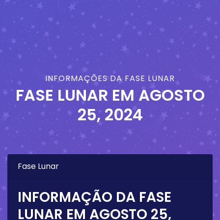
INFORMAÇÕES DA FASE LUNAR
FASE LUNAR EM
AGOSTO
25, 2024
Fase Lunar
INFORMAÇÃO DA FASE
LUNAR EM
AGOSTO 25,