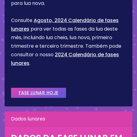
para lua nova.
Consulte
Agosto, 2024 Calendário de fases
lunares
para ver todas as fases da lua deste
mês, incluindo lua cheia, lua nova, primeiro
trimestre e terceiro trimestre. Também pode
consultar o nosso
2024 Calendário de fases
lunares
.
FASE LUNAR HOJE
Dados lunares