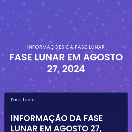
INFORMAÇÕES DA FASE LUNAR
FASE LUNAR EM
AGOSTO
27, 2024
Fase Lunar
INFORMAÇÃO DA FASE
LUNAR EM
AGOSTO 27,