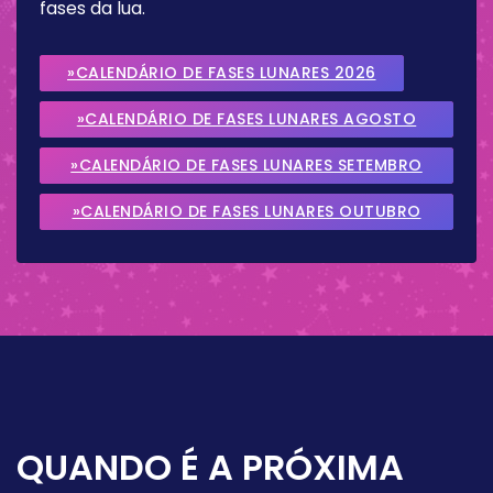
fases da lua.
»CALENDÁRIO DE FASES LUNARES 2026
»CALENDÁRIO DE FASES LUNARES AGOSTO
2026
»CALENDÁRIO DE FASES LUNARES SETEMBRO
2026
»CALENDÁRIO DE FASES LUNARES OUTUBRO
2026
QUANDO É A PRÓXIMA