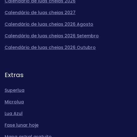
Calendário de luas cheias 2026
Calendário de luas cheias 2027
Calendário de luas cheias 2026 Agosto
Calendário de luas cheias 2026 Setembro
Calendário de luas cheias 2026 Outubro
Extras
Superlua
Microlua
Lua Azul
Fase lunar hoje
Mapa astral gratuito