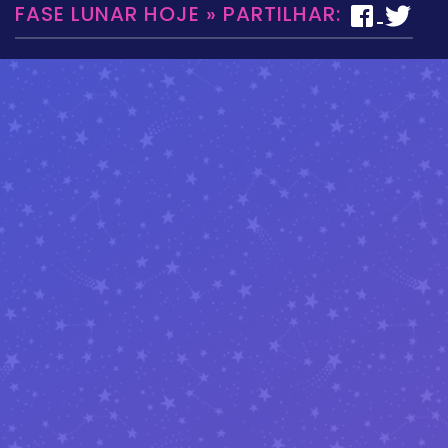
FASE LUNAR HOJE » PARTILHAR: