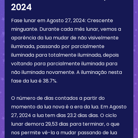
2024
Fase lunar em
Agosto 27, 2024
:
Crescente
minguante
. Durante cada mês lunar, vemos a
aparência da lua mudar de não visivelmente
iluminada, passando por parcialmente
iluminada para totalmente iluminada, depois
voltando para parcialmente iluminada para
não iluminada novamente. A iluminação nesta
fase da lua é
38.7%
.
O número de dias contados a partir do
momento da lua nova é a era da lua. Em
Agosto
27, 2024
a lua tem dias
23.2 dias
dias. O ciclo
lunar demora 29,53 dias para terminar, o que
nos permite vê-la a mudar passando de lua