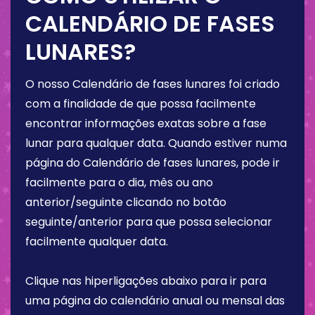
CALENDÁRIO DE FASES
LUNARES?
O nosso Calendário de fases lunares foi criado
com a finalidade de que possa facilmente
encontrar informações exatas sobre a fase
lunar para qualquer data. Quando estiver numa
página do Calendário de fases lunares, pode ir
facilmente para o dia, mês ou ano
anterior/seguinte clicando no botão
seguinte/anterior para que possa selecionar
facilmente qualquer data.
Clique nas hiperligações abaixo para ir para
uma página do calendário anual ou mensal das