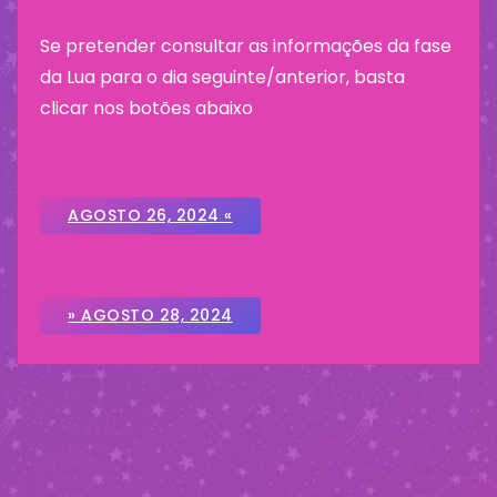
Se pretender consultar as informações da fase
da Lua para o dia seguinte/anterior, basta
clicar nos botões abaixo
AGOSTO 26, 2024 «
» AGOSTO 28, 2024