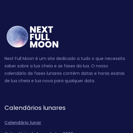
Next Full Moon é um site dedicado a tudo o que necessita
saber sobre a lua cheia e as fases da lua. O nosso
calendário de fases lunares contém datas e horas exatas
de lua cheia e lua nova para qualquer data.
Calendários lunares
Calendário lunar