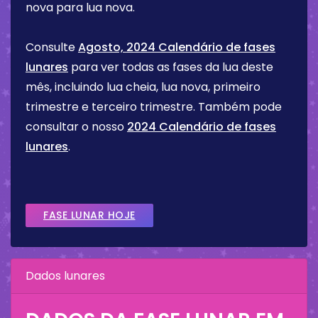
nova para lua nova.
Consulte
Agosto, 2024 Calendário de fases
lunares
para ver todas as fases da lua deste
mês, incluindo lua cheia, lua nova, primeiro
trimestre e terceiro trimestre. Também pode
consultar o nosso
2024 Calendário de fases
lunares
.
FASE LUNAR HOJE
Dados lunares