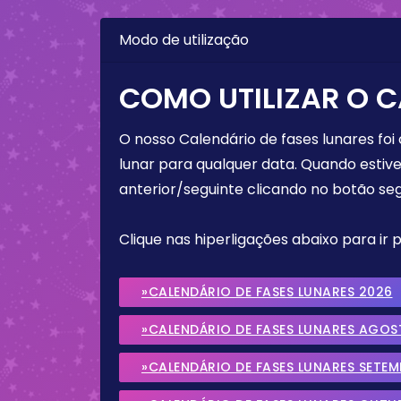
Modo de utilização
COMO UTILIZAR O C
O nosso Calendário de fases lunares foi
lunar para qualquer data. Quando estive
anterior/seguinte clicando no botão seg
Clique nas hiperligações abaixo para ir
»CALENDÁRIO DE FASES LUNARES 2026
»CALENDÁRIO DE FASES LUNARES AGOS
»CALENDÁRIO DE FASES LUNARES SETE