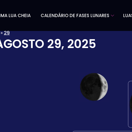
IMA LUA CHEIA
CALENDÁRIO DE FASES LUNARES
LUA
»
29
AGOSTO 29, 2025