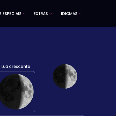
S ESPECIAIS
EXTRAS
IDIOMAS
Lua crescente