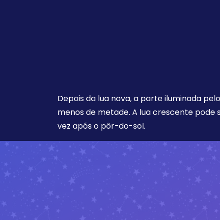
Depois da lua nova, a parte iluminada pel
menos de metade. A lua crescente pode s
vez após o pôr-do-sol.