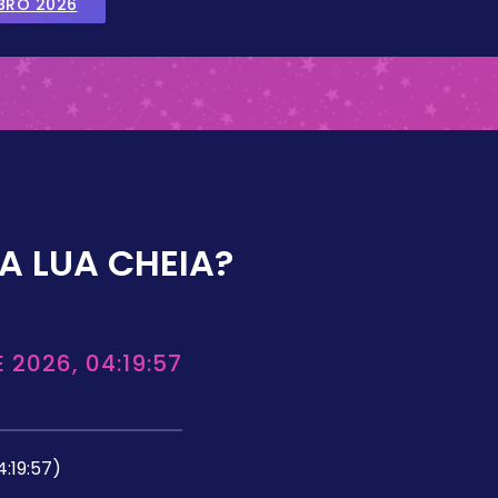
BRO 2026
A LUA CHEIA?
 2026, 04:19:57
4:19:57)