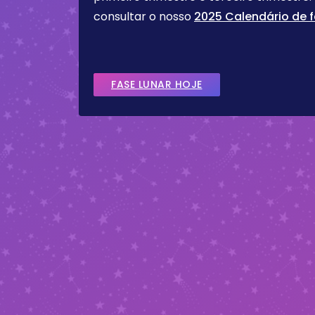
consultar o nosso
2025 Calendário de f
FASE LUNAR HOJE