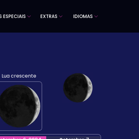
S ESPECIAIS
EXTRAS
IDIOMAS
Lua crescente