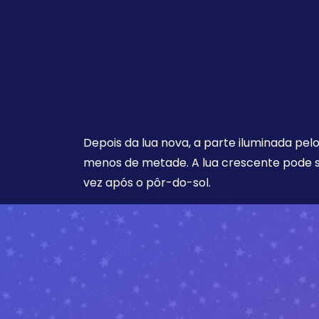
Depois da lua nova, a parte iluminada pel
menos de metade. A lua crescente pode s
vez após o pôr-do-sol.