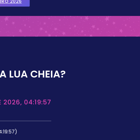
BRO 2026
A LUA CHEIA?
 2026, 04:19:57
4:19:57)