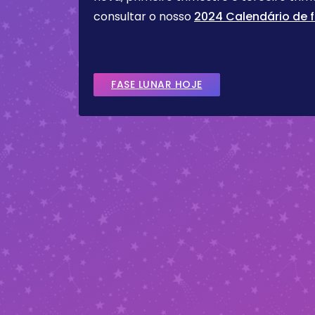
consultar o nosso
2024 Calendário de f
FASE LUNAR HOJE