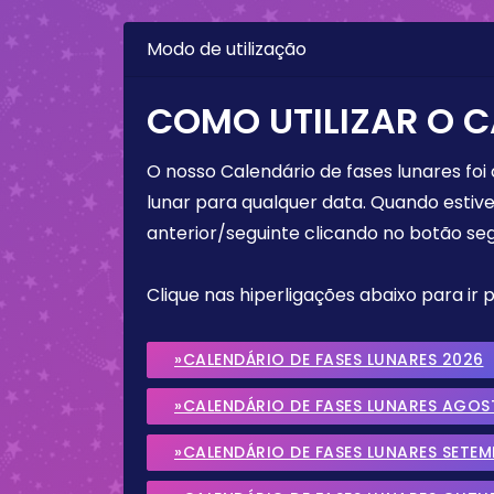
Modo de utilização
COMO UTILIZAR O C
O nosso Calendário de fases lunares foi
lunar para qualquer data. Quando estive
anterior/seguinte clicando no botão seg
Clique nas hiperligações abaixo para ir
»CALENDÁRIO DE FASES LUNARES 2026
»CALENDÁRIO DE FASES LUNARES AGOS
»CALENDÁRIO DE FASES LUNARES SETE