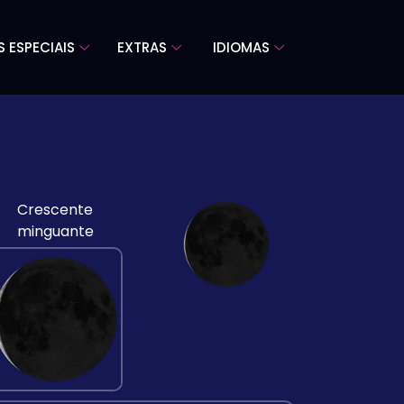
S ESPECIAIS
EXTRAS
IDIOMAS
Crescente
minguante