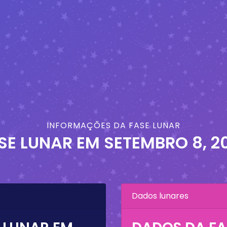
INFORMAÇÕES DA FASE LUNAR
SE LUNAR EM
SETEMBRO 8, 2
Dados lunares