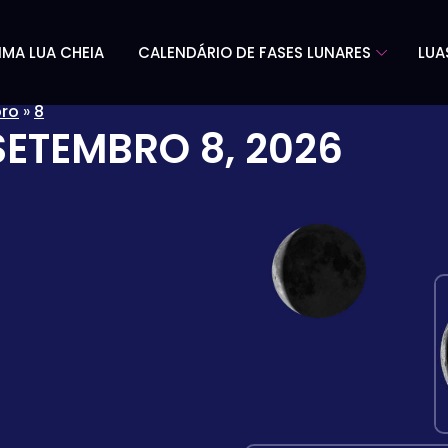
IMA LUA CHEIA
CALENDÁRIO DE FASES LUNARES
LUA
ro
»
8
SETEMBRO 8, 2026