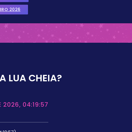
BRO 2026
A LUA CHEIA?
 2026, 04:19:57