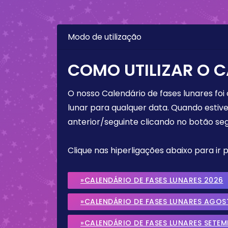
Modo de utilização
COMO UTILIZAR O C
O nosso Calendário de fases lunares foi
lunar para qualquer data. Quando estive
anterior/seguinte clicando no botão seg
Clique nas hiperligações abaixo para ir
»CALENDÁRIO DE FASES LUNARES 2026
»CALENDÁRIO DE FASES LUNARES AGOS
»CALENDÁRIO DE FASES LUNARES SETE