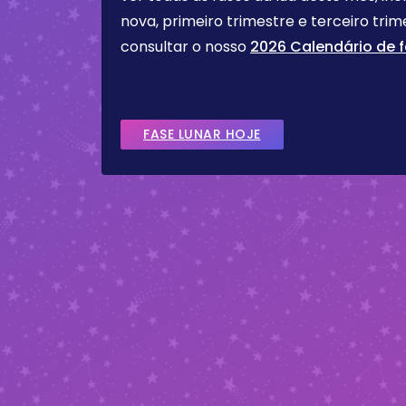
nova, primeiro trimestre e terceiro tr
consultar o nosso
2026 Calendário de f
FASE LUNAR HOJE