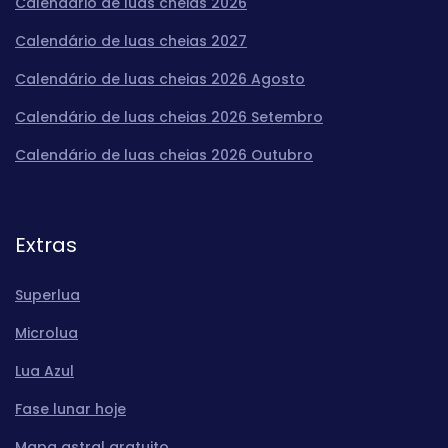
Calendário de luas cheias 2026
Calendário de luas cheias 2027
Calendário de luas cheias 2026 Agosto
Calendário de luas cheias 2026 Setembro
Calendário de luas cheias 2026 Outubro
Extras
Superlua
Microlua
Lua Azul
Fase lunar hoje
Mapa astral gratuito