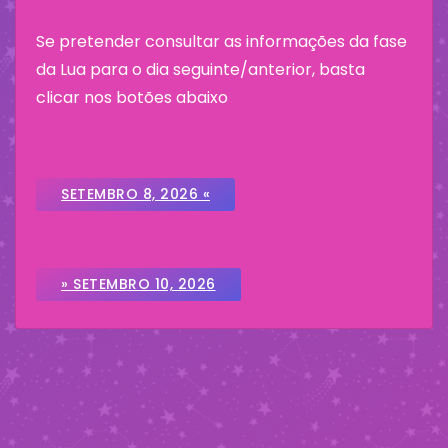
Se pretender consultar as informações da fase
da Lua para o dia seguinte/anterior, basta
clicar nos botões abaixo
SETEMBRO 8, 2026 «
» SETEMBRO 10, 2026