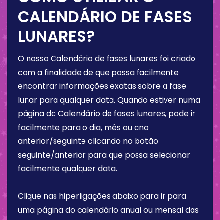
CALENDÁRIO DE FASES
LUNARES?
O nosso Calendário de fases lunares foi criado
com a finalidade de que possa facilmente
encontrar informações exatas sobre a fase
lunar para qualquer data. Quando estiver numa
página do Calendário de fases lunares, pode ir
facilmente para o dia, mês ou ano
anterior/seguinte clicando no botão
seguinte/anterior para que possa selecionar
facilmente qualquer data.
Clique nas hiperligações abaixo para ir para
uma página do calendário anual ou mensal das