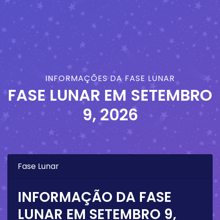
INFORMAÇÕES DA FASE LUNAR
FASE LUNAR EM
SETEMBRO
9, 2026
Fase Lunar
INFORMAÇÃO DA FASE
LUNAR EM
SETEMBRO 9,