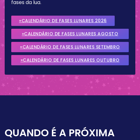
fases da lua.
»CALENDÁRIO DE FASES LUNARES 2026
»CALENDÁRIO DE FASES LUNARES AGOSTO
2026
»CALENDÁRIO DE FASES LUNARES SETEMBRO
2026
»CALENDÁRIO DE FASES LUNARES OUTUBRO
2026
QUANDO É A PRÓXIMA