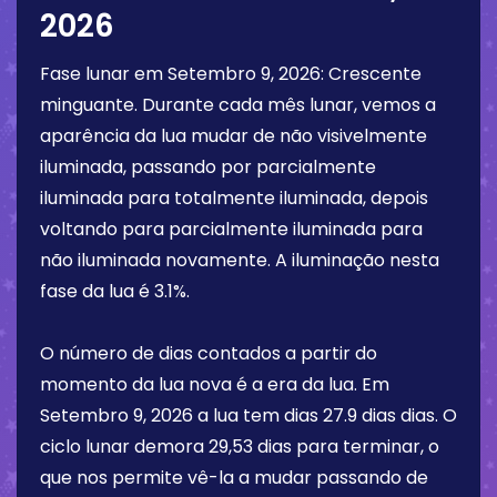
2026
Fase lunar em
Setembro 9, 2026
:
Crescente
minguante
. Durante cada mês lunar, vemos a
aparência da lua mudar de não visivelmente
iluminada, passando por parcialmente
iluminada para totalmente iluminada, depois
voltando para parcialmente iluminada para
não iluminada novamente. A iluminação nesta
fase da lua é
3.1%
.
O número de dias contados a partir do
momento da lua nova é a era da lua. Em
Setembro 9, 2026
a lua tem dias
27.9 dias
dias. O
ciclo lunar demora 29,53 dias para terminar, o
que nos permite vê-la a mudar passando de