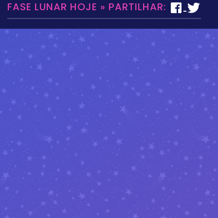
FASE LUNAR HOJE » PARTILHAR: