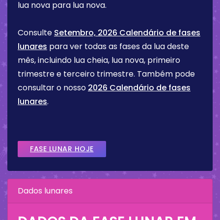
lua nova para lua nova.
Consulte
Setembro, 2026 Calendário de fases
lunares
para ver todas as fases da lua deste
mês, incluindo lua cheia, lua nova, primeiro
trimestre e terceiro trimestre. Também pode
consultar o nosso
2026 Calendário de fases
lunares
.
FASE LUNAR HOJE
Dados lunares