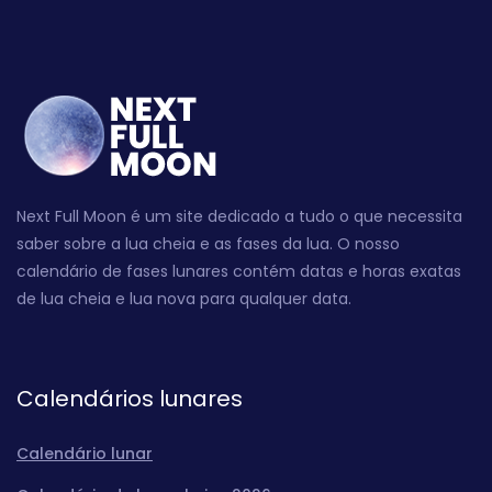
Next Full Moon é um site dedicado a tudo o que necessita
saber sobre a lua cheia e as fases da lua. O nosso
calendário de fases lunares contém datas e horas exatas
de lua cheia e lua nova para qualquer data.
Calendários lunares
Calendário lunar