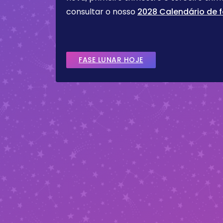
consultar o nosso
2028 Calendário de f
FASE LUNAR HOJE