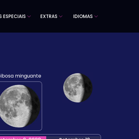
S ESPECIAIS
EXTRAS
IDIOMAS
ibosa minguante