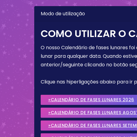
Modo de utilização
COMO UTILIZAR O C
O nosso Calendário de fases lunares foi
lunar para qualquer data. Quando estive
anterior/seguinte clicando no botão seg
Clique nas hiperligações abaixo para ir
»CALENDÁRIO DE FASES LUNARES 2026
»CALENDÁRIO DE FASES LUNARES AGOS
»CALENDÁRIO DE FASES LUNARES SETE