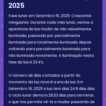
2025
Fase lunar em
Setembro 16, 2025
:
Crescente
minguante
. Durante cada mês lunar, vemos a
aparência da lua mudar de não visivelmente
iluminada, passando por parcialmente
iluminada para totalmente iluminada, depois
voltando para parcialmente iluminada para
não iluminada novamente. A iluminação nesta
fase da lua é
23.4%
.
O número de dias contados a partir do
momento da lua nova é a era da lua. Em
Setembro 16, 2025
a lua tem dias
24.8 dias
dias.
O ciclo lunar demora 29,53 dias para terminar,
o que nos permite vê-la a mudar passando de