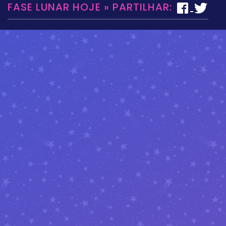
FASE LUNAR HOJE » PARTILHAR: