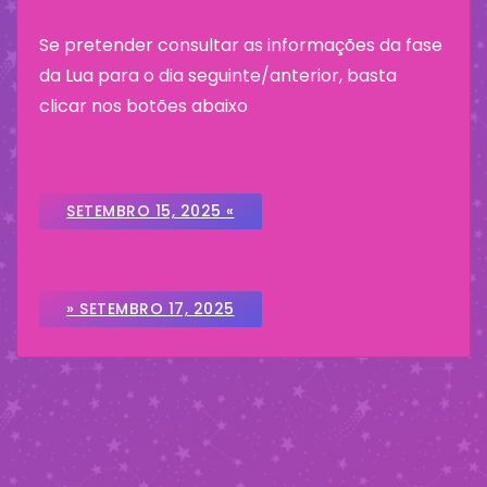
Se pretender consultar as informações da fase
da Lua para o dia seguinte/anterior, basta
clicar nos botões abaixo
SETEMBRO 15, 2025 «
» SETEMBRO 17, 2025