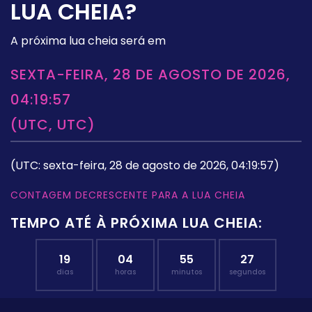
LUA CHEIA?
A próxima lua cheia será em
SEXTA-FEIRA, 28 DE AGOSTO DE 2026,
04:19:57
(UTC, UTC)
(UTC: sexta-feira, 28 de agosto de 2026, 04:19:57)
CONTAGEM DECRESCENTE PARA A LUA CHEIA
TEMPO ATÉ À PRÓXIMA LUA CHEIA:
19
04
55
27
dias
horas
minutos
segundos