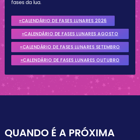
fases da lua.
»CALENDÁRIO DE FASES LUNARES 2026
»CALENDÁRIO DE FASES LUNARES AGOSTO
2026
»CALENDÁRIO DE FASES LUNARES SETEMBRO
2026
»CALENDÁRIO DE FASES LUNARES OUTUBRO
2026
QUANDO É A PRÓXIMA