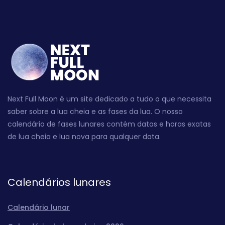
Next Full Moon é um site dedicado a tudo o que necessita
saber sobre a lua cheia e as fases da lua. O nosso
calendário de fases lunares contém datas e horas exatas
de lua cheia e lua nova para qualquer data.
Calendários lunares
Calendário lunar