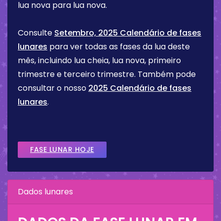
lua nova para lua nova.
Consulte
Setembro, 2025 Calendário de fases
lunares
para ver todas as fases da lua deste
mês, incluindo lua cheia, lua nova, primeiro
trimestre e terceiro trimestre. Também pode
consultar o nosso
2025 Calendário de fases
lunares
.
FASE LUNAR HOJE
Dados lunares