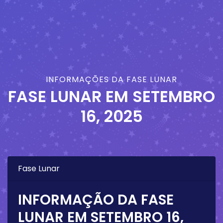
INFORMAÇÕES DA FASE LUNAR
FASE LUNAR EM
SETEMBRO
16, 2025
Fase Lunar
INFORMAÇÃO DA FASE
LUNAR EM
SETEMBRO 16,