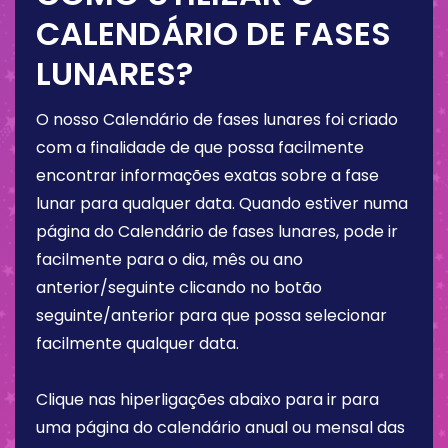
CALENDÁRIO DE FASES
LUNARES?
O nosso Calendário de fases lunares foi criado
com a finalidade de que possa facilmente
encontrar informações exatas sobre a fase
lunar para qualquer data. Quando estiver numa
página do Calendário de fases lunares, pode ir
facilmente para o dia, mês ou ano
anterior/seguinte clicando no botão
seguinte/anterior para que possa selecionar
facilmente qualquer data.
Clique nas hiperligações abaixo para ir para
uma página do calendário anual ou mensal das