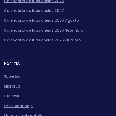
Calendário de luas cheias 2026
Calendário de luas cheias 2027
Calendário de luas cheias 2026 Agosto
Calendário de luas cheias 2026 Setembro
Calendário de luas cheias 2026 Outubro
Extras
Superlua
Microlua
Lua Azul
Fase lunar hoje
Mapa astral gratuito