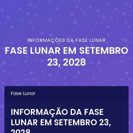
INFORMAÇÕES DA FASE LUNAR
FASE LUNAR EM
SETEMBRO
23, 2028
Fase Lunar
INFORMAÇÃO DA FASE
LUNAR EM
SETEMBRO 23,
2028