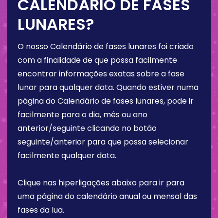
CALENDÁRIO DE FASES
LUNARES?
O nosso Calendário de fases lunares foi criado
com a finalidade de que possa facilmente
encontrar informações exatas sobre a fase
lunar para qualquer data. Quando estiver numa
página do Calendário de fases lunares, pode ir
facilmente para o dia, mês ou ano
anterior/seguinte clicando no botão
seguinte/anterior para que possa selecionar
facilmente qualquer data.
Clique nas hiperligações abaixo para ir para
uma página do calendário anual ou mensal das
fases da lua.