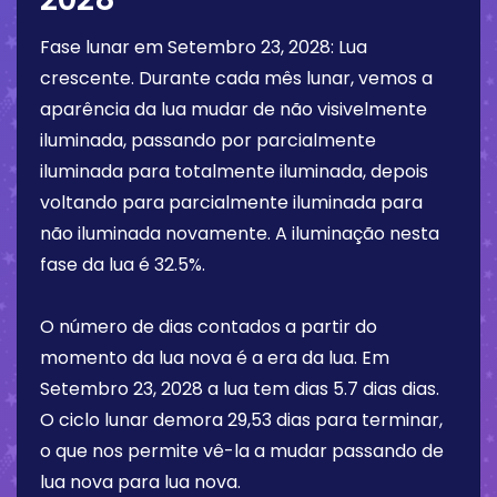
Fase lunar em
Setembro 23, 2028
:
Lua
crescente
. Durante cada mês lunar, vemos a
aparência da lua mudar de não visivelmente
iluminada, passando por parcialmente
iluminada para totalmente iluminada, depois
voltando para parcialmente iluminada para
não iluminada novamente. A iluminação nesta
fase da lua é
32.5%
.
O número de dias contados a partir do
momento da lua nova é a era da lua. Em
Setembro 23, 2028
a lua tem dias
5.7 dias
dias.
O ciclo lunar demora 29,53 dias para terminar,
o que nos permite vê-la a mudar passando de
lua nova para lua nova.