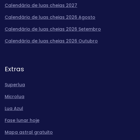
Calendário de luas cheias 2027
Calendário de luas cheias 2026 Agosto
Calendário de luas cheias 2026 Setembro
Calendário de luas cheias 2026 Outubro
Extras
Superlua
Microlua
Lua Azul
Fase lunar hoje
Mapa astral gratuito