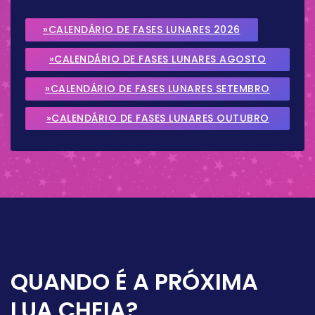
»CALENDÁRIO DE FASES LUNARES 2026
»CALENDÁRIO DE FASES LUNARES AGOSTO
2026
»CALENDÁRIO DE FASES LUNARES SETEMBRO
2026
»CALENDÁRIO DE FASES LUNARES OUTUBRO
2026
QUANDO É A PRÓXIMA
LUA CHEIA?