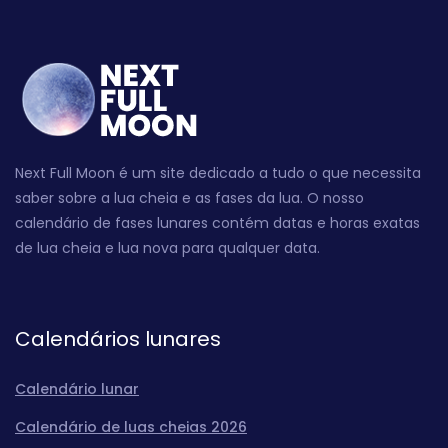
Next Full Moon é um site dedicado a tudo o que necessita
saber sobre a lua cheia e as fases da lua. O nosso
calendário de fases lunares contém datas e horas exatas
de lua cheia e lua nova para qualquer data.
Calendários lunares
Calendário lunar
Calendário de luas cheias 2026