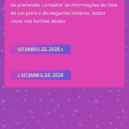
Se pretender consultar as informações da fase
da Lua para o dia seguinte/anterior, basta
clicar nos botões abaixo
SETEMBRO 22, 2028 «
» SETEMBRO 24, 2028