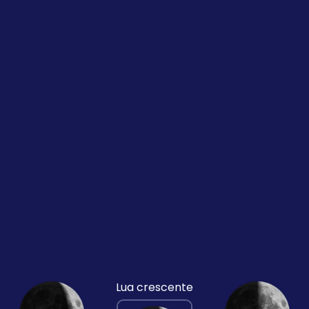
Lua crescente