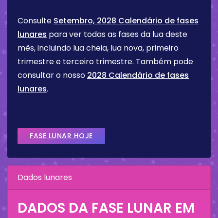
Consulte
Setembro, 2028 Calendário de fases
lunares
para ver todas as fases da lua deste
mês, incluindo lua cheia, lua nova, primeiro
trimestre e terceiro trimestre. Também pode
consultar o nosso
2028 Calendário de fases
lunares
.
FASE LUNAR HOJE
Dados lunares
DADOS DA FASE LUNAR EM