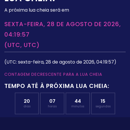
A próxima lua cheia será em
SEXTA-FEIRA, 28 DE AGOSTO DE 2026,
04:19:57
(UTC, UTC)
(UTC: sexta-feira, 28 de agosto de 2026, 04:19:57)
CONTAGEM DECRESCENTE PARA A LUA CHEIA
TEMPO ATÉ À PRÓXIMA LUA CHEIA:
20
07
44
14
dias
horas
minutos
segundos